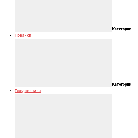
Категории
Новинки
Категории
Ежедневники