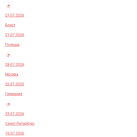
➜
27.07.2026
Брест
21.07.2026
Польша
➜
28.07.2026
Москва
20.07.2026
Германия
➜
29.07.2026
Санкт-Петербург
16.07.2026