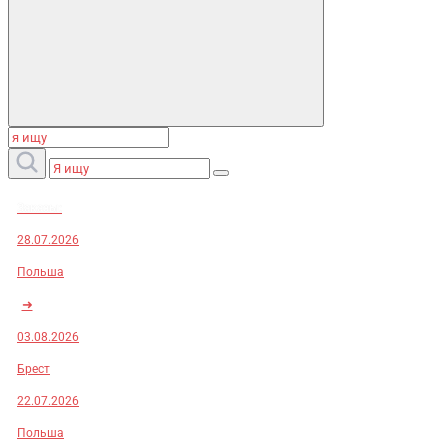
Заказы:
28.07.2026
Польша
➜
03.08.2026
Брест
22.07.2026
Польша