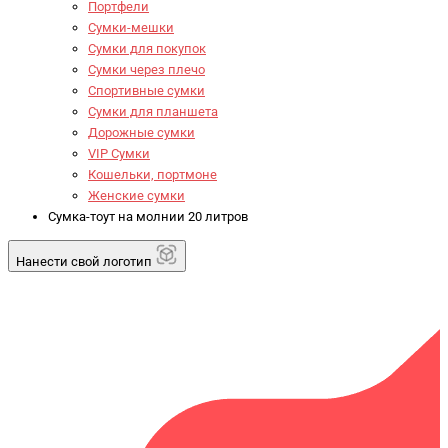
Портфели
Сумки-мешки
Сумки для покупок
Сумки через плечо
Спортивные сумки
Сумки для планшета
Дорожные сумки
VIP Сумки
Кошельки, портмоне
Женские сумки
Сумка-тоут на молнии 20 литров
Нанести свой логотип