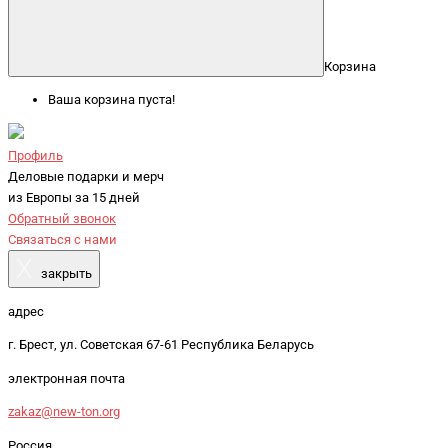
Корзина
Ваша корзина пуста!
Профиль
Деловые подарки и мерч
из Европы за 15 дней
Обратный звонок
Связаться с нами
X
закрыть
адрес
г. Брест, ул. Советская 67-61 Республика Беларусь
электронная почта
zakaz@new-ton.org
Россия