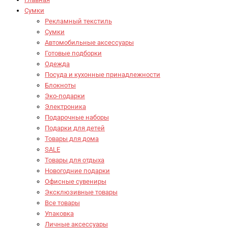
Сумки
Рекламный текстиль
Сумки
Автомобильные аксессуары
Готовые подборки
Одежда
Посуда и кухонные принадлежности
Блокноты
Эко-подарки
Электроника
Подарочные наборы
Подарки для детей
Товары для дома
SALE
Товары для отдыха
Новогодние подарки
Офисные сувениры
Эксклюзивные товары
Все товары
Упаковка
Личные аксессуары