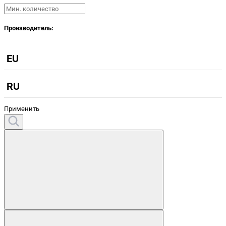
Производитель:
EU
RU
Применить