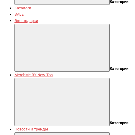
Категории
Каталоги
SALE
Эко-подарки
Категории
MerchMe BY New-Ton
Категории
Новости и тренды