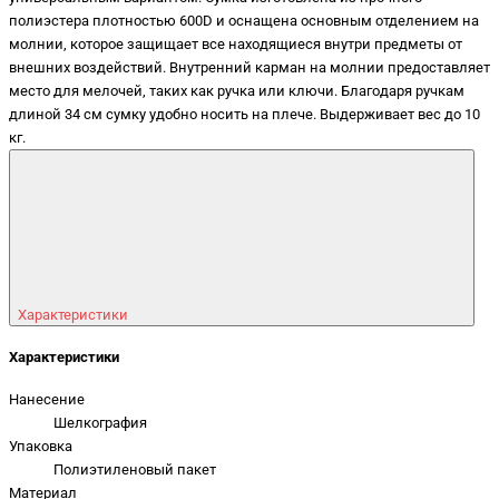
полиэстера плотностью 600D и оснащена основным отделением на
молнии, которое защищает все находящиеся внутри предметы от
внешних воздействий. Внутренний карман на молнии предоставляет
место для мелочей, таких как ручка или ключи. Благодаря ручкам
длиной 34 см сумку удобно носить на плече. Выдерживает вес до 10
кг.
Характеристики
Характеристики
Нанесение
Шелкография
Упаковка
Полиэтиленовый пакет
Материал