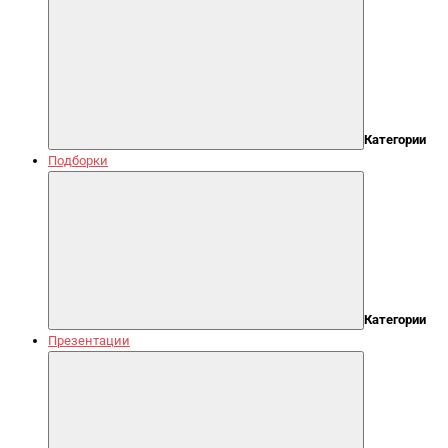
Категории
Подборки
Категории
Презентации