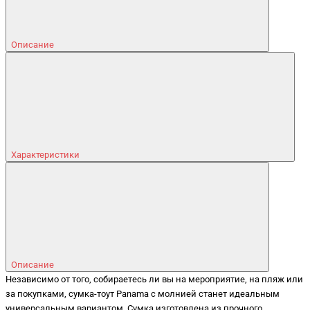
Описание
Характеристики
Описание
Независимо от того, собираетесь ли вы на мероприятие, на пляж или
за покупками, сумка-тоут Panama с молнией станет идеальным
универсальным вариантом. Сумка изготовлена из прочного