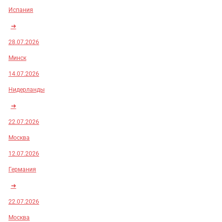
Испания
➜
28.07.2026
Минск
14.07.2026
Нидерланды
➜
22.07.2026
Москва
12.07.2026
Германия
➜
22.07.2026
Москва