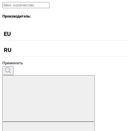
Производитель:
EU
RU
Применить