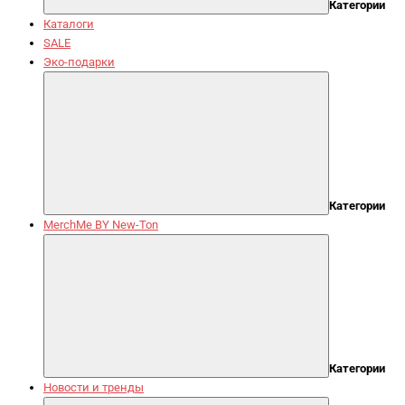
Категории
Каталоги
SALE
Эко-подарки
Категории
MerchMe BY New-Ton
Категории
Новости и тренды