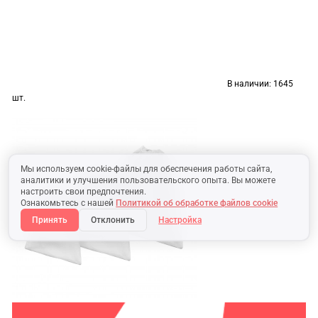
В наличии:
1645
шт.
Мы используем cookie-файлы для обеспечения работы сайта,
аналитики и улучшения пользовательского опыта. Вы можете
настроить свои предпочтения.
Ознакомьтесь с нашей
Политикой об обработке файлов cookie
Принять
Отклонить
Настройка