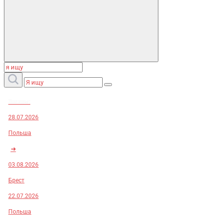
Заказы:
28.07.2026
Польша
➜
03.08.2026
Брест
22.07.2026
Польша