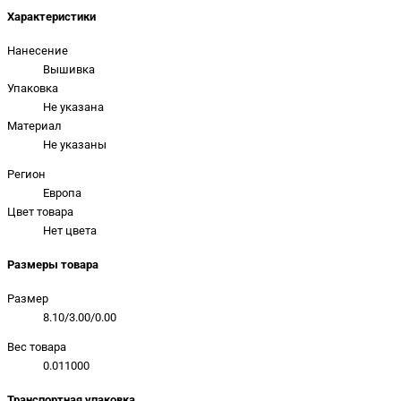
Характеристики
Нанесение
Вышивка
Упаковка
Не указана
Материал
Не указаны
Регион
Европа
Цвет товара
Нет цвета
Размеры товара
Размер
8.10/3.00/0.00
Вес товара
0.011000
Транспортная упаковка