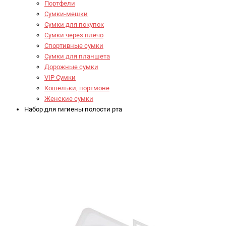
Портфели
Сумки-мешки
Сумки для покупок
Сумки через плечо
Спортивные сумки
Сумки для планшета
Дорожные сумки
VIP Сумки
Кошельки, портмоне
Женские сумки
Набор для гигиены полости рта