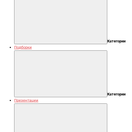
Категории
Подборки
Категории
Презентации