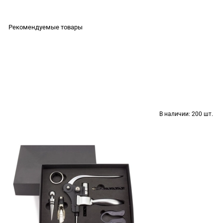
Рекомендуемые товары
В наличии:
200 шт.