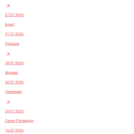
➜
27.07.2026
Брест
21.07.2026
Польша
➜
28.07.2026
Москва
20.07.2026
Германия
➜
29.07.2026
Санкт-Петербург
16.07.2026