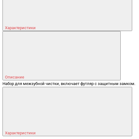
Характеристики
Описание
Набор для межзубной чистки, включает футляр с защитным замком.
Характеристики