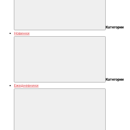
Категории
Новинки
Категории
Ежедневники