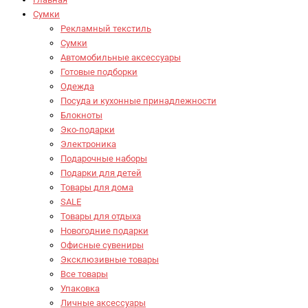
Сумки
Рекламный текстиль
Сумки
Автомобильные аксессуары
Готовые подборки
Одежда
Посуда и кухонные принадлежности
Блокноты
Эко-подарки
Электроника
Подарочные наборы
Подарки для детей
Товары для дома
SALE
Товары для отдыха
Новогодние подарки
Офисные сувениры
Эксклюзивные товары
Все товары
Упаковка
Личные аксессуары