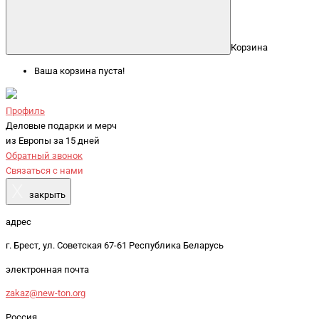
Корзина
Ваша корзина пуста!
Профиль
Деловые подарки и мерч
из Европы за 15 дней
Обратный звонок
Связаться с нами
X
закрыть
адрес
г. Брест, ул. Советская 67-61 Республика Беларусь
электронная почта
zakaz@new-ton.org
Россия