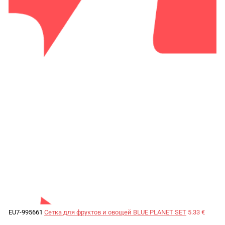
EU7-995661
Сетка для фруктов и овощей BLUE PLANET SET
5.33 €