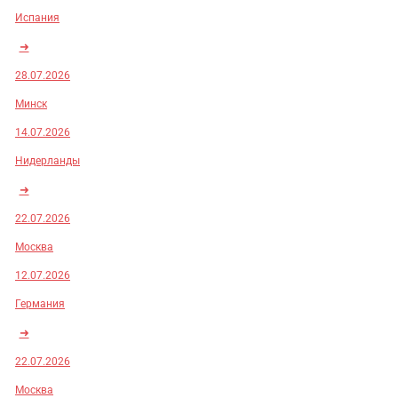
Испания
➜
28.07.2026
Минск
14.07.2026
Нидерланды
➜
22.07.2026
Москва
12.07.2026
Германия
➜
22.07.2026
Москва