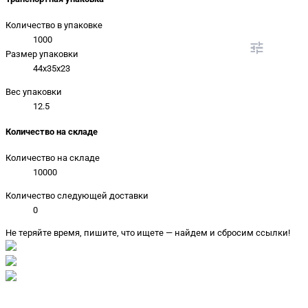
Количество в упаковке
1000
Размер упаковки
44x35x23
Вес упаковки
12.5
Количество на складе
Количество на складе
10000
Количество следующей доставки
0
Не теряйте время, пишите, что ищете — найдем и сбросим ссылки!