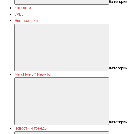
Категории
Каталоги
SALE
Эко-подарки
Категории
MerchMe BY New-Ton
Категории
Новости и тренды