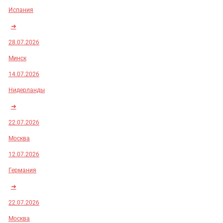
Испания
➜
28.07.2026
Минск
14.07.2026
Нидерланды
➜
22.07.2026
Москва
12.07.2026
Германия
➜
22.07.2026
Москва