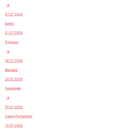
➜
27.07.2026
Брест
21.07.2026
Польша
➜
28.07.2026
Москва
20.07.2026
Германия
➜
29.07.2026
Санкт-Петербург
16.07.2026