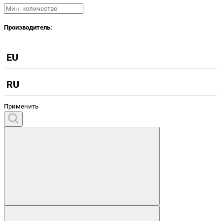
Производитель:
EU
RU
Применить