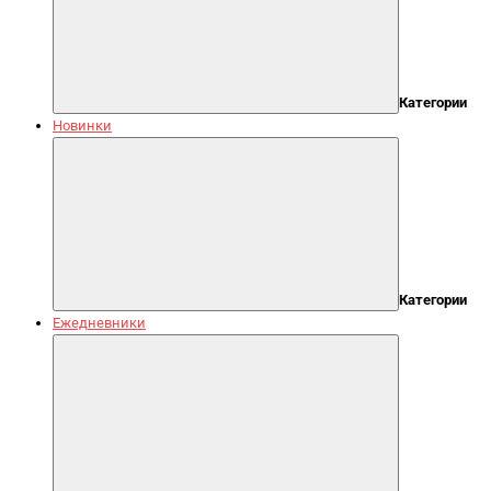
Категории
Новинки
Категории
Ежедневники