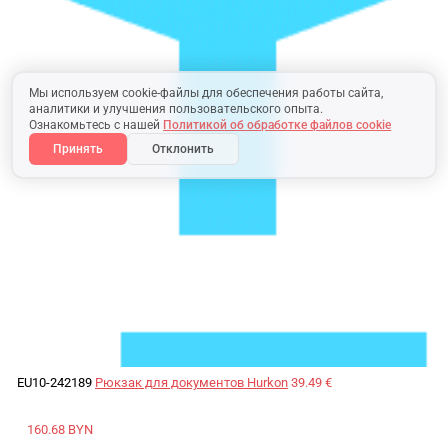
Мы используем cookie-файлы для обеспечения работы сайта,
аналитики и улучшения пользовательского опыта.
Ознакомьтесь с нашей
Политикой об обработке файлов cookie
Принять
Отклонить
EU10-242189
Рюкзак для документов Hurkon
39.49 €
160.68 BYN