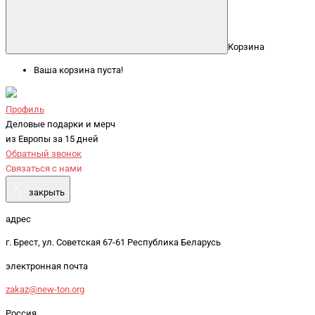
Корзина
Ваша корзина пуста!
Профиль
Деловые подарки и мерч
из Европы за 15 дней
Обратный звонок
Связаться с нами
X
закрыть
адрес
г. Брест, ул. Советская 67-61 Республика Беларусь
электронная почта
zakaz@new-ton.org
Россия