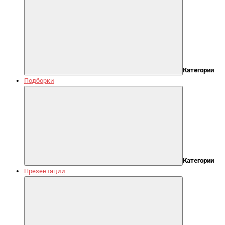
Категории
Подборки
Категории
Презентации