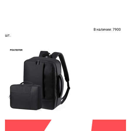
В наличии:
7900
шт.