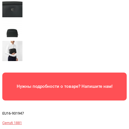
Нужны подробности о товаре? Напишите нам!
EU16-931947
Cerruti 1881