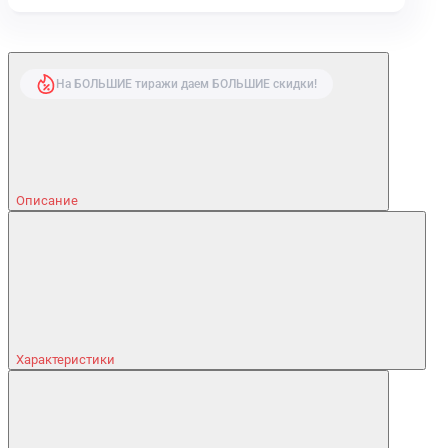
На БОЛЬШИЕ тиражи даем БОЛЬШИЕ скидки!
Описание
Характеристики