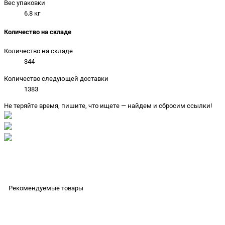
Вес упаковки
6.8 кг
Количество на складе
Количество на складе
344
Количество следующей доставки
1383
Не теряйте время, пишите, что ищете — найдем и сбросим ссылки!
Рекомендуемые товары