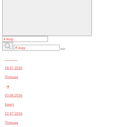
Заказы:
28.07.2026
Польша
➜
03.08.2026
Брест
22.07.2026
Польша