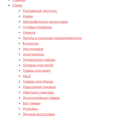
Сумки
Рекламный текстиль
Сумки
Автомобильные аксессуары
Готовые подборки
Одежда
Посуда и кухонные принадлежности
Блокноты
Эко-подарки
Электроника
Подарочные наборы
Подарки для детей
Товары для дома
SALE
Товары для отдыха
Новогодние подарки
Офисные сувениры
Эксклюзивные товары
Все товары
Упаковка
Личные аксессуары