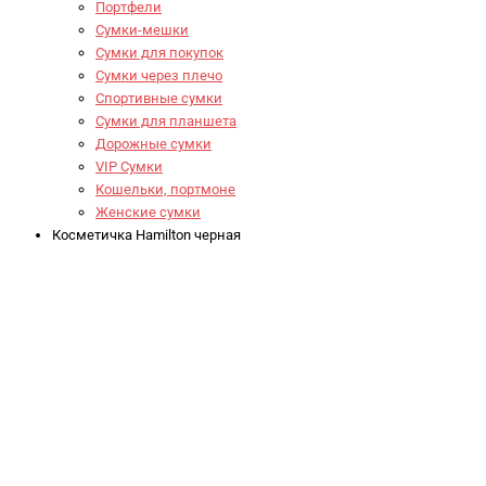
Портфели
Сумки-мешки
Сумки для покупок
Сумки через плечо
Спортивные сумки
Сумки для планшета
Дорожные сумки
VIP Сумки
Кошельки, портмоне
Женские сумки
Косметичка Hamilton черная