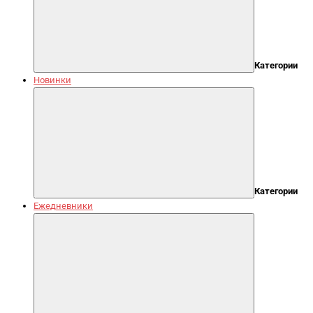
Категории
Новинки
Категории
Ежедневники