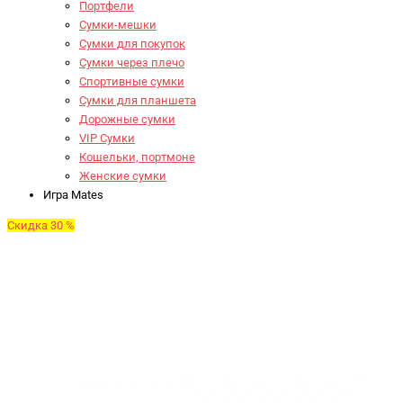
Портфели
Сумки-мешки
Сумки для покупок
Сумки через плечо
Спортивные сумки
Сумки для планшета
Дорожные сумки
VIP Сумки
Кошельки, портмоне
Женские сумки
Игра Mates
Скидка 30 %