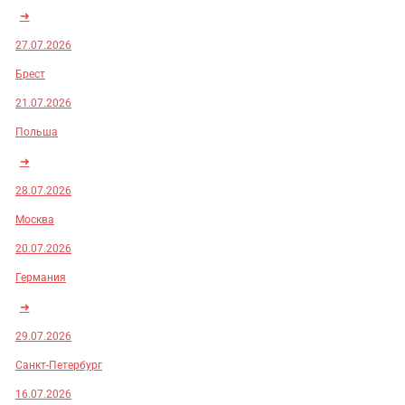
➜
27.07.2026
Брест
21.07.2026
Польша
➜
28.07.2026
Москва
20.07.2026
Германия
➜
29.07.2026
Санкт-Петербург
16.07.2026