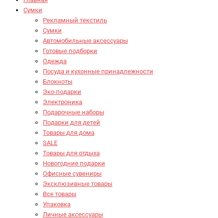
Сумки
Рекламный текстиль
Сумки
Автомобильные аксессуары
Готовые подборки
Одежда
Посуда и кухонные принадлежности
Блокноты
Эко-подарки
Электроника
Подарочные наборы
Подарки для детей
Товары для дома
SALE
Товары для отдыха
Новогодние подарки
Офисные сувениры
Эксклюзивные товары
Все товары
Упаковка
Личные аксессуары