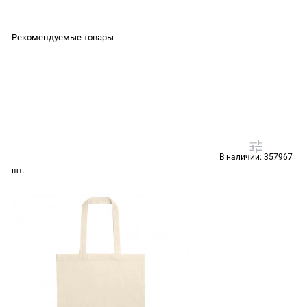
Рекомендуемые товары
В наличии:
357967
шт.