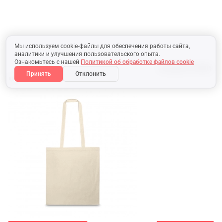
Мы используем cookie-файлы для обеспечения работы сайта,
аналитики и улучшения пользовательского опыта.
Ознакомьтесь с нашей
Политикой об обработке файлов cookie
В наличии:
333585
Принять
Отклонить
шт.