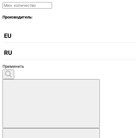
Производитель:
EU
RU
Применить