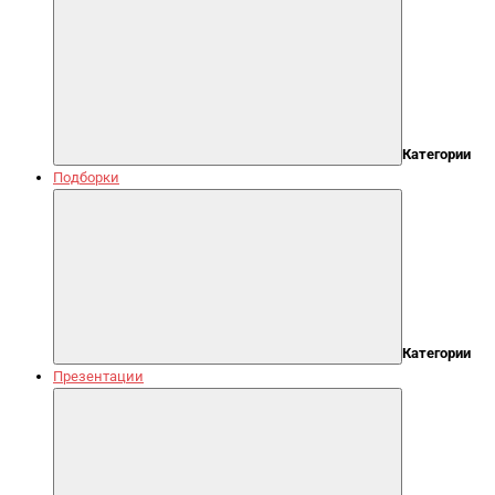
Категории
Подборки
Категории
Презентации