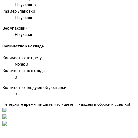
Не указано
Размер упаковки
Не указан
Вес упаковки
Не указан
Количество на складе
Количество по цвету
None: 0
Количество на складе
0
Количество следующей доставки
0
Не теряйте время, пишите, что ищете — найдем и сбросим ссылки!