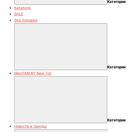
Категории
Каталоги
SALE
Эко-подарки
Категории
MerchMe BY New-Ton
Категории
Новости и тренды