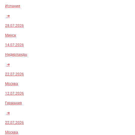
Испания
➜
28.07.2026
Минск
14.07.2026
Нидерланды
➜
22.07.2026
Москва
12.07.2026
Германия
➜
22.07.2026
Москва