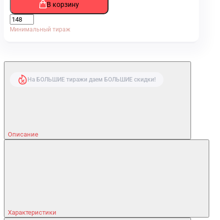
В корзину
Минимальный тираж
На БОЛЬШИЕ тиражи даем БОЛЬШИЕ скидки!
Описание
Характеристики