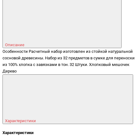
Описание
Особенности Расчетный набор изготовлен из стойкой натуральной
сосновой древесины. Набор из 32 предметов в сумке для переноски
из 100% хлопка с завязками в тон. 32 Штуки. Хлопковый мешочек
Дерево
Характеристики
Характеристики