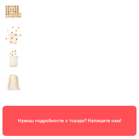
Нужны подробности о товаре? Напишите нам!