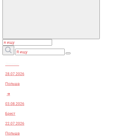
Заказы:
28.07.2026
Польша
➜
03.08.2026
Брест
22.07.2026
Польша