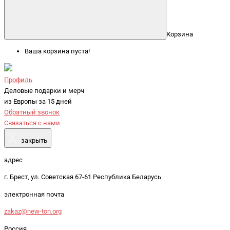
Корзина
Ваша корзина пуста!
Профиль
Деловые подарки и мерч
из Европы за 15 дней
Обратный звонок
Связаться с нами
X
закрыть
адрес
г. Брест, ул. Советская 67-61 Республика Беларусь
электронная почта
zakaz@new-ton.org
Россия