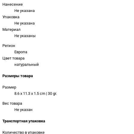
Нанесение
Не указана
Упаковка
Не указана
Материал
Не указаны
Регион
Европа
Цвет товара
натуральный
Размеры товара
Размер
8.6 x 11.3 x 1.5 cm | 30 gr.
Вес товара
Не указан
Транспортная упаковка
Количество в упаковке