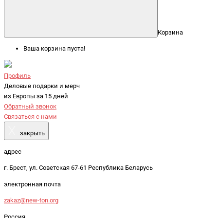
Корзина
Ваша корзина пуста!
Профиль
Деловые подарки и мерч
из Европы за 15 дней
Обратный звонок
Связаться с нами
X
закрыть
адрес
г. Брест, ул. Советская 67-61 Республика Беларусь
электронная почта
zakaz@new-ton.org
Россия