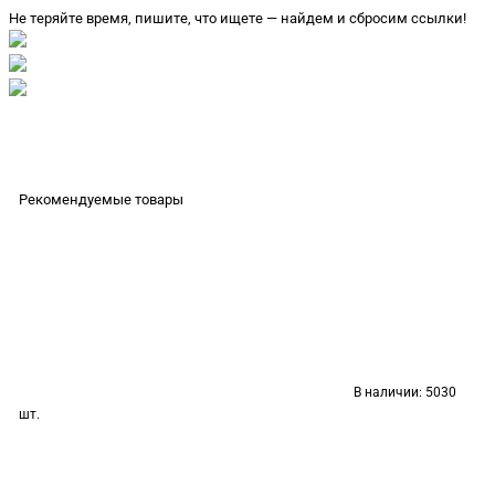
Не теряйте время, пишите, что ищете — найдем и сбросим ссылки!
Рекомендуемые товары
В наличии:
5030
шт.