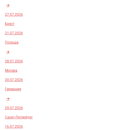
➜
27.07.2026
Брест
21.07.2026
Польша
➜
28.07.2026
Москва
20.07.2026
Германия
➜
29.07.2026
Санкт-Петербург
16.07.2026