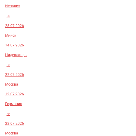
Испания
➜
28.07.2026
Минск
14.07.2026
Нидерланды
➜
22.07.2026
Москва
12.07.2026
Германия
➜
22.07.2026
Москва