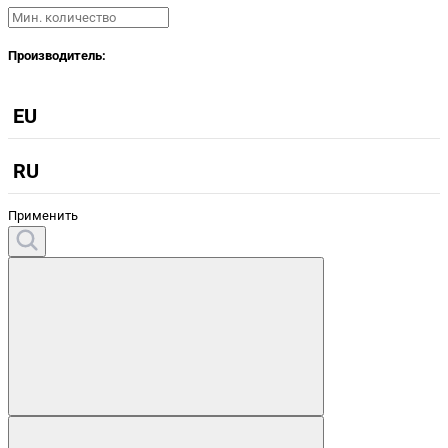
Производитель:
EU
RU
Применить