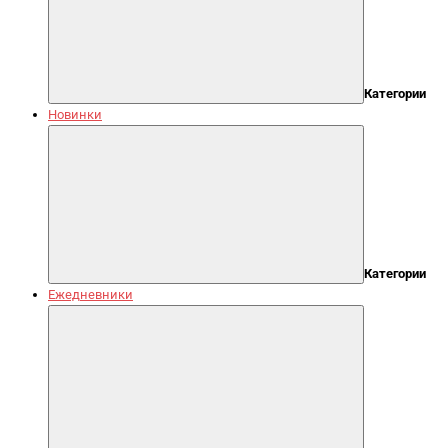
Категории
Новинки
Категории
Ежедневники