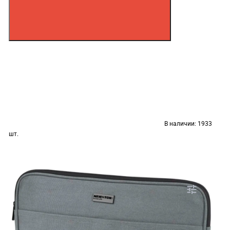
В наличии:
1933
шт.