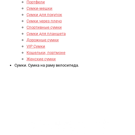
Портфели
Сумки-мешки
Сумки для покупок
Сумки через плечо
Спортивные сумки
Сумки для планшета
Дорожные сумки
VIP Сумки
Кошельки, портмоне
Женские сумки
Сумки. Сумка на раму велосипеда.