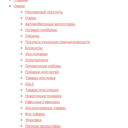
Сумки
Рекламный текстиль
Сумки
Автомобильные аксессуары
Готовые подборки
Одежда
Посуда и кухонные принадлежности
Блокноты
Эко-подарки
Электроника
Подарочные наборы
Подарки для детей
Товары для дома
SALE
Товары для отдыха
Новогодние подарки
Офисные сувениры
Эксклюзивные товары
Все товары
Упаковка
Личные аксессуары