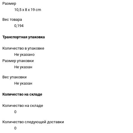
Размер
10,5 x 8 x 19 cm
Вес товара
0,194
Транспортная упаковка
Количество в упаковке
Не указано
Размер упаковки
Не указан
Вес упаковки
Не указан
Количество на складе
Количество на складе
0
Количество следующей доставки
0