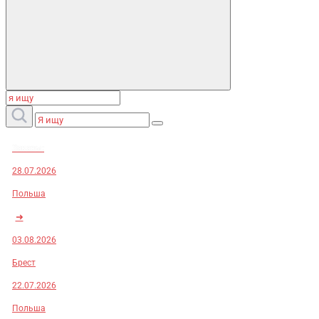
Заказы:
28.07.2026
Польша
➜
03.08.2026
Брест
22.07.2026
Польша