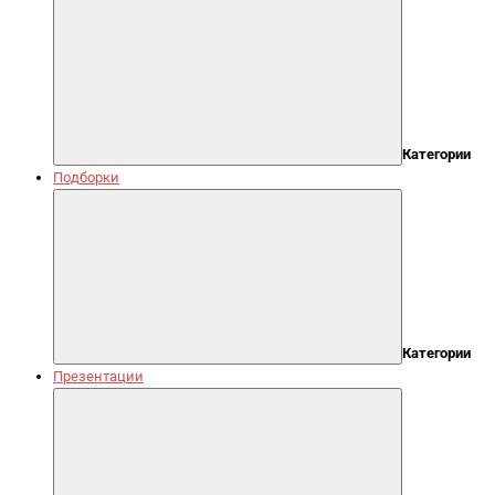
Категории
Подборки
Категории
Презентации