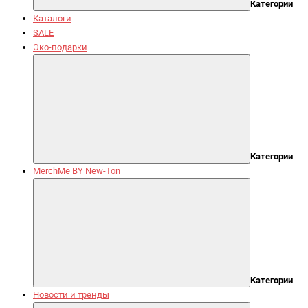
Категории
Каталоги
SALE
Эко-подарки
Категории
MerchMe BY New-Ton
Категории
Новости и тренды