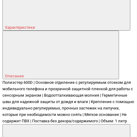
Характеристики
Описание
Полиэстер 600D | Основное отделение с регулируемым отсеком для
мобильного телефона и прозрачной защитной пленкой для работы с
сенсорным экраном | Водоотталкивающая молния | Герметичные
швы для надежной защиты от дождя и влаги | Крепление с помощью
индивидуально регулируемых, прочных застежек на липучке,
которые при необходимости можно снять | Мягкое основание | Не
содержит ПВХ | Поставка без декора/содержимого | Объем: 1 литр