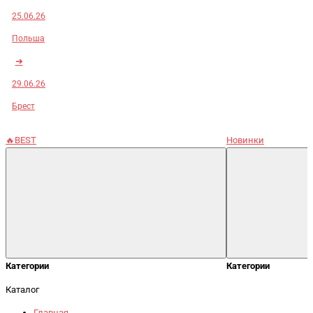
25.06.26
Польша
➜
29.06.26
Брест
🔥BEST
Новинки
Категории
Категории
Каталог
Главная