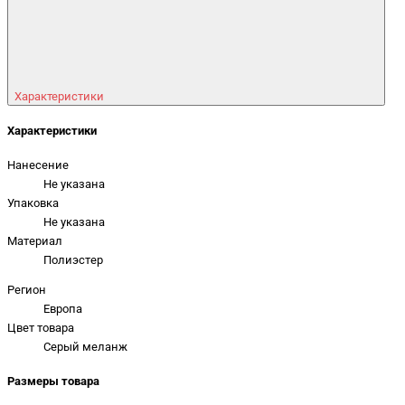
Характеристики
Характеристики
Нанесение
Не указана
Упаковка
Не указана
Материал
Полиэстер
Регион
Европа
Цвет товара
Серый меланж
Размеры товара