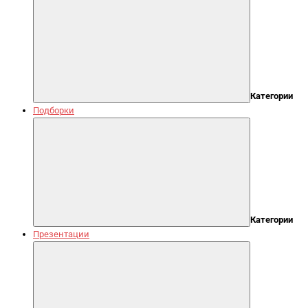
Категории
Подборки
Категории
Презентации