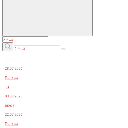
Заказы:
28.07.2026
Польша
➜
03.08.2026
Брест
22.07.2026
Польша