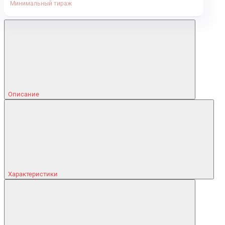
Минимальный тираж
Описание
Характеристики