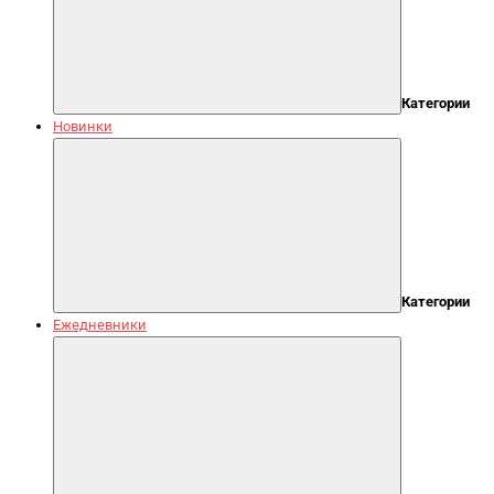
Категории
Новинки
Категории
Ежедневники