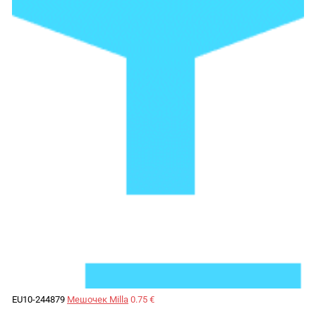
EU10-244879
Мешочек Milla
0.75 €