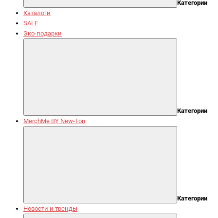
Категории
Каталоги
SALE
Эко-подарки
Категории
MerchMe BY New-Ton
Категории
Новости и тренды