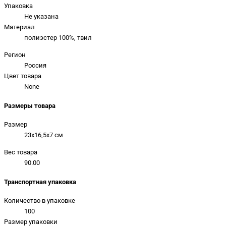
Упаковка
Не указана
Материал
полиэстер 100%, твил
Регион
Россия
Цвет товара
None
Размеры товара
Размер
23x16,5x7 см
Вес товара
90.00
Транспортная упаковка
Количество в упаковке
100
Размер упаковки