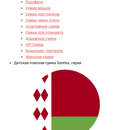
Портфели
Сумки-мешки
Сумки для покупок
Сумки через плечо
Спортивные сумки
Сумки для планшета
Дорожные сумки
VIP Сумки
Кошельки, портмоне
Женские сумки
Детская поясная сумка Sonrisa, серая