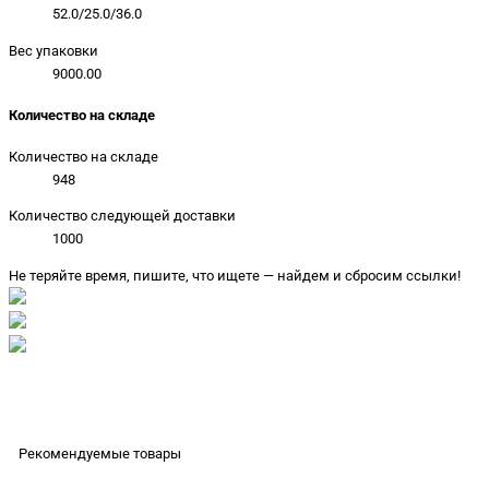
52.0/25.0/36.0
Вес упаковки
9000.00
Количество на складе
Количество на складе
948
Количество следующей доставки
1000
Не теряйте время, пишите, что ищете — найдем и сбросим ссылки!
Рекомендуемые товары