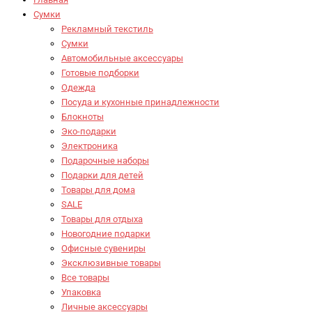
Сумки
Рекламный текстиль
Сумки
Автомобильные аксессуары
Готовые подборки
Одежда
Посуда и кухонные принадлежности
Блокноты
Эко-подарки
Электроника
Подарочные наборы
Подарки для детей
Товары для дома
SALE
Товары для отдыха
Новогодние подарки
Офисные сувениры
Эксклюзивные товары
Все товары
Упаковка
Личные аксессуары