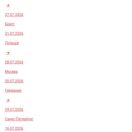
➜
27.07.2026
Брест
21.07.2026
Польша
➜
28.07.2026
Москва
20.07.2026
Германия
➜
29.07.2026
Санкт-Петербург
16.07.2026