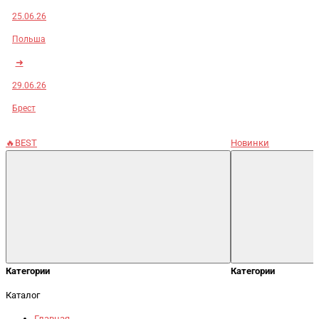
25.06.26
Польша
➜
29.06.26
Брест
🔥BEST
Новинки
Категории
Категории
Каталог
Главная