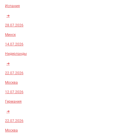
Испания
➜
28.07.2026
Минск
14.07.2026
Нидерланды
➜
22.07.2026
Москва
12.07.2026
Германия
➜
22.07.2026
Москва