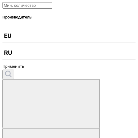
Производитель:
EU
RU
Применить