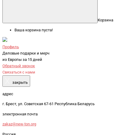
Корзина
Ваша корзина пуста!
Профиль
Деловые подарки и мерч
из Европы за 15 дней
Обратный звонок
Связаться с нами
X
закрыть
адрес
г. Брест, ул. Советская 67-61 Республика Беларусь
электронная почта
zakaz@new-ton.org
Россия