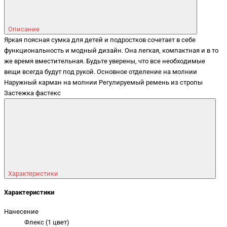
Описание
Яркая поясная сумка для детей и подростков сочетает в себе
функциональность и модный дизайн. Она легкая, компактная и в то
же время вместительная. Будьте уверены, что все необходимые
вещи всегда будут под рукой. Основное отделение на молнии
Наружный карман на молнии Регулируемый ремень из стропы
Застежка фастекс
Характеристики
Характеристики
Нанесение
Флекс (1 цвет)