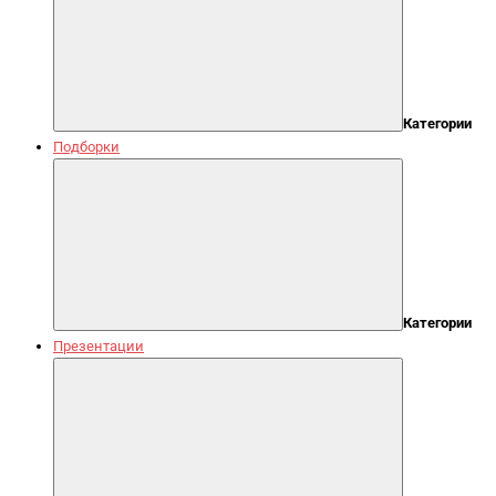
Категории
Подборки
Категории
Презентации