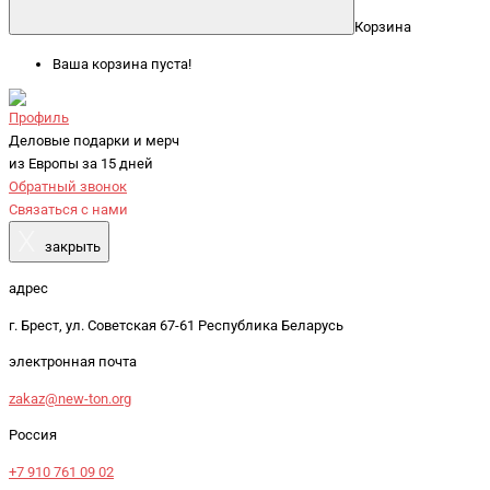
Корзина
Ваша корзина пуста!
Профиль
Деловые подарки и мерч
из Европы за 15 дней
Обратный звонок
Связаться с нами
X
закрыть
адрес
г. Брест, ул. Советская 67-61 Республика Беларусь
электронная почта
zakaz@new-ton.org
Россия
+7 910 761 09 02