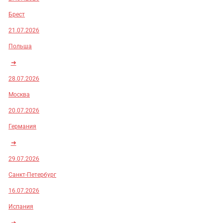
Брест
21.07.2026
Польша
➜
28.07.2026
Москва
20.07.2026
Германия
➜
29.07.2026
Санкт-Петербург
16.07.2026
Испания
➜