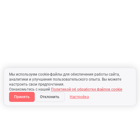
Мы используем cookie-файлы для обеспечения работы сайта,
аналитики и улучшения пользовательского опыта. Вы можете
настроить свои предпочтения.
Ознакомьтесь с нашей
Политикой об обработке файлов cookie
Принять
Отклонить
Настройка