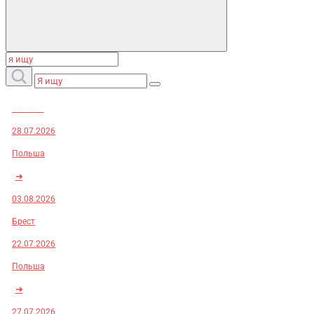
Заказы:
28.07.2026
Польша
➜
03.08.2026
Брест
22.07.2026
Польша
➜
27.07.2026