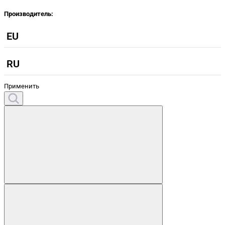
Производитель:
EU
RU
Применить