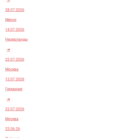
28.07.2026
Минск
14.07.2026
Нидерланды
➜
22.07.2026
Москва
12.07.2026
Германия
➜
22.07.2026
Москва
25.06.26