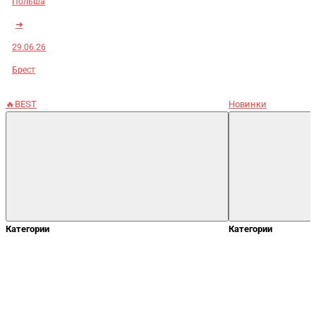
Польша
➜
29.06.26
Брест
🔥BEST
Новинки
Категории
Категории