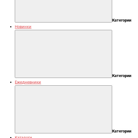
Категории
Новинки
Категории
Ежедневники
Категории
Каталоги