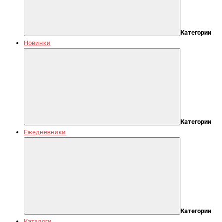
Категории
Новинки
Категории
Ежедневники
Категории
Каталоги