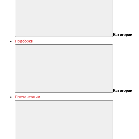
Категории
Подборки
Категории
Презентации