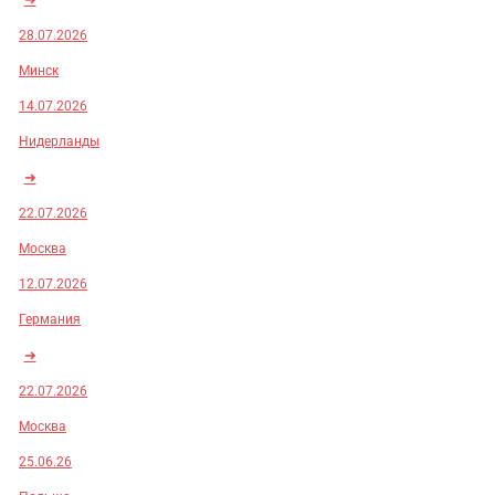
28.07.2026
Минск
14.07.2026
Нидерланды
➜
22.07.2026
Москва
12.07.2026
Германия
➜
22.07.2026
Москва
25.06.26