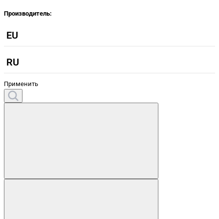
Производитель:
EU
RU
Применить