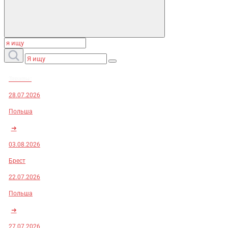
Заказы:
28.07.2026
Польша
➜
03.08.2026
Брест
22.07.2026
Польша
➜
27.07.2026