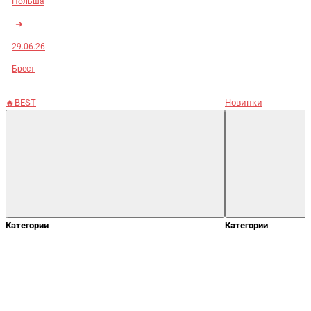
Польша
➜
29.06.26
Брест
🔥BEST
Новинки
Категории
Категории