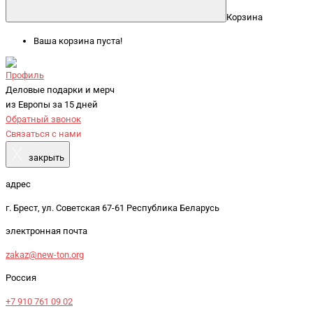
Корзина
Ваша корзина пуста!
Профиль
Деловые подарки и мерч
из Европы за 15 дней
Обратный звонок
Связаться с нами
X
закрыть
адрес
г. Брест, ул. Советская 67-61 Республика Беларусь
электронная почта
zakaz@new-ton.org
Россия
+7 910 761 09 02