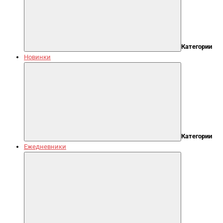
Категории
Новинки
Категории
Ежедневники