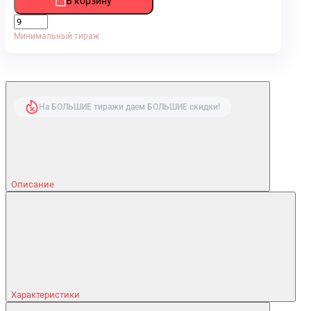
В корзину
Минимальный тираж
На БОЛЬШИЕ тиражи даем БОЛЬШИЕ скидки!
Описание
Характеристики