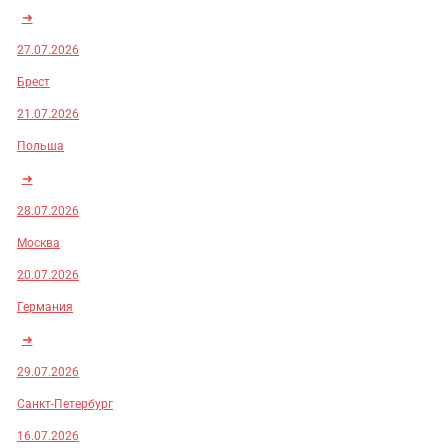
➜
27.07.2026
Брест
21.07.2026
Польша
➜
28.07.2026
Москва
20.07.2026
Германия
➜
29.07.2026
Санкт-Петербург
16.07.2026