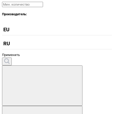
Производитель:
EU
RU
Применить