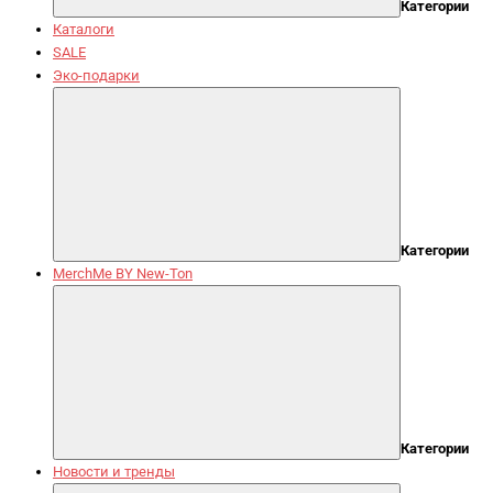
Категории
Каталоги
SALE
Эко-подарки
Категории
MerchMe BY New-Ton
Категории
Новости и тренды