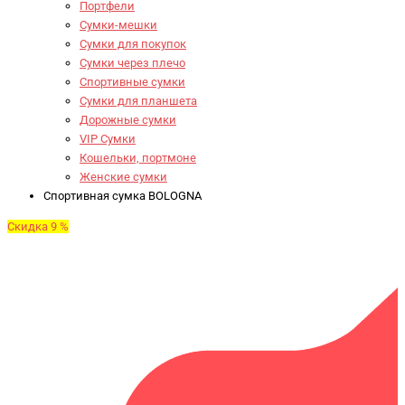
Портфели
Сумки-мешки
Сумки для покупок
Сумки через плечо
Спортивные сумки
Сумки для планшета
Дорожные сумки
VIP Сумки
Кошельки, портмоне
Женские сумки
Спортивная сумка BOLOGNA
Скидка 9 %