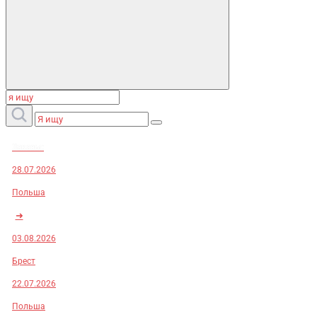
Заказы:
28.07.2026
Польша
➜
03.08.2026
Брест
22.07.2026
Польша