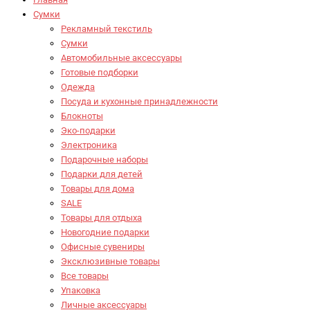
Сумки
Рекламный текстиль
Сумки
Автомобильные аксессуары
Готовые подборки
Одежда
Посуда и кухонные принадлежности
Блокноты
Эко-подарки
Электроника
Подарочные наборы
Подарки для детей
Товары для дома
SALE
Товары для отдыха
Новогодние подарки
Офисные сувениры
Эксклюзивные товары
Все товары
Упаковка
Личные аксессуары