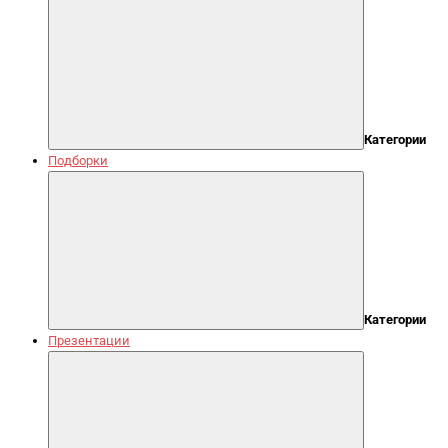
Категории
Подборки
Категории
Презентации