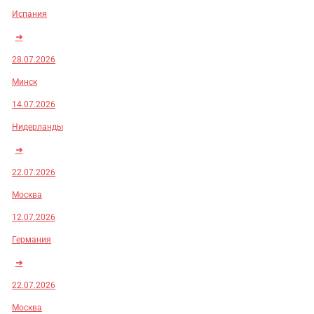
Испания
➜
28.07.2026
Минск
14.07.2026
Нидерланды
➜
22.07.2026
Москва
12.07.2026
Германия
➜
22.07.2026
Москва