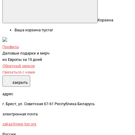
Корзина
Ваша корзина пуста!
Профиль
Деловые подарки и мерч
из Европы за 15 дней
Обратный звонок
Связаться с нами
X
закрыть
адрес
г. Брест, ул. Советская 67-61 Республика Беларусь
электронная почта
zakaz@new-ton.org
Россия