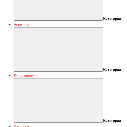
Категории
Новинки
Категории
Ежедневники
Категории
Каталоги