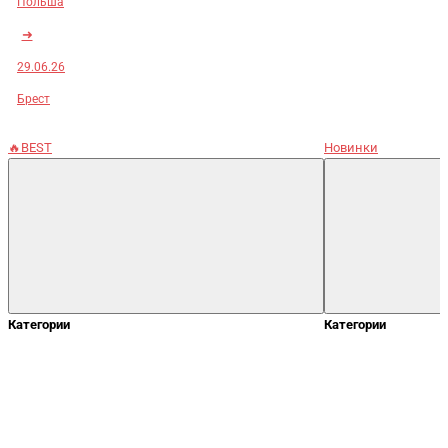
Польша
➜
29.06.26
Брест
🔥BEST
Новинки
Категории
Категории