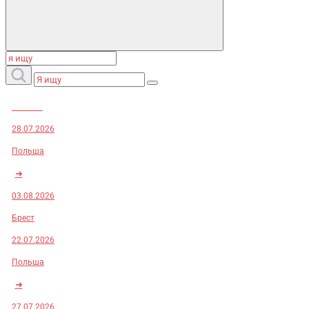
Заказы:
28.07.2026
Польша
➜
03.08.2026
Брест
22.07.2026
Польша
➜
27.07.2026