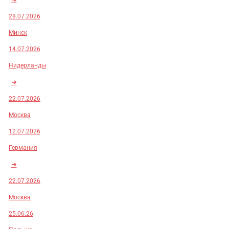
28.07.2026
Минск
14.07.2026
Нидерланды
➜
22.07.2026
Москва
12.07.2026
Германия
➜
22.07.2026
Москва
25.06.26