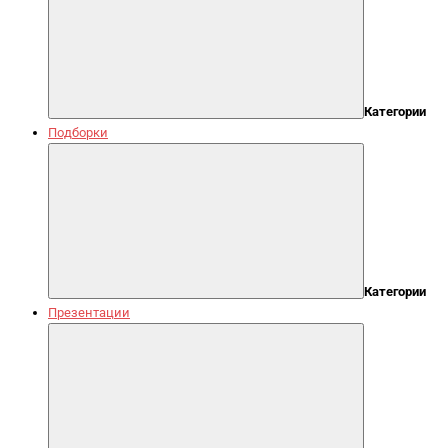
Категории
Подборки
Категории
Презентации