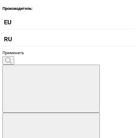
Производитель:
EU
RU
Применить