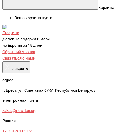
Корзина
Ваша корзина пуста!
Профиль
Деловые подарки и мерч
из Европы за 15 дней
Обратный звонок
Связаться с нами
X
закрыть
адрес
г. Брест, ул. Советская 67-61 Республика Беларусь
электронная почта
zakaz@new-ton.org
Россия
+7 910 761 09 02