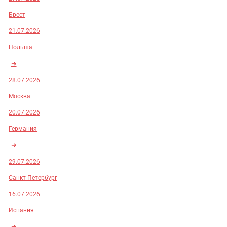
Брест
21.07.2026
Польша
➜
28.07.2026
Москва
20.07.2026
Германия
➜
29.07.2026
Санкт-Петербург
16.07.2026
Испания
➜