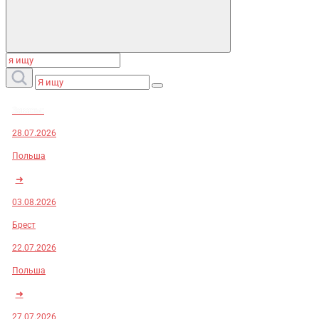
Заказы:
28.07.2026
Польша
➜
03.08.2026
Брест
22.07.2026
Польша
➜
27.07.2026