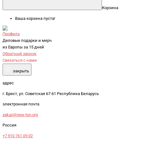
Корзина
Ваша корзина пуста!
Профиль
Деловые подарки и мерч
из Европы за 15 дней
Обратный звонок
Связаться с нами
X
закрыть
адрес
г. Брест, ул. Советская 67-61 Республика Беларусь
электронная почта
zakaz@new-ton.org
Россия
+7 910 761 09 02