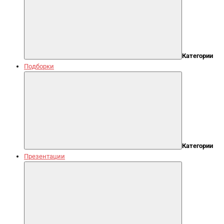
Категории
Подборки
Категории
Презентации