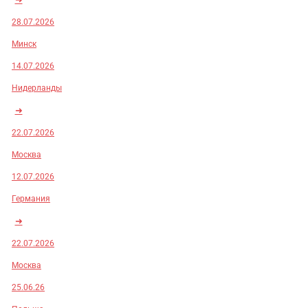
28.07.2026
Минск
14.07.2026
Нидерланды
➜
22.07.2026
Москва
12.07.2026
Германия
➜
22.07.2026
Москва
25.06.26