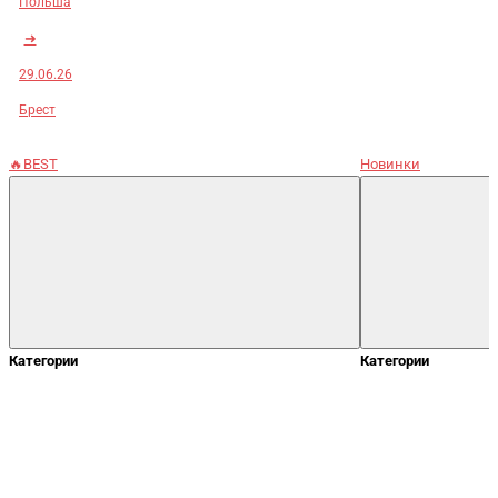
Польша
➜
29.06.26
Брест
🔥BEST
Новинки
Категории
Категории