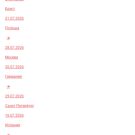
Брест
21.07.2026
Польша
➜
28.07.2026
Москва
20.07.2026
Германия
➜
29.07.2026
Санкт-Петербург
16.07.2026
Испания
➜