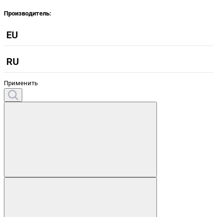
Производитель:
EU
RU
Применить