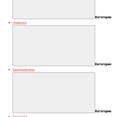
Категории
Новинки
Категории
Ежедневники
Категории
Каталоги