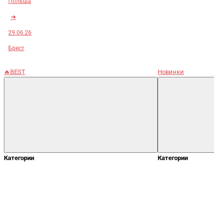
Польша
➜
29.06.26
Брест
🔥BEST
Новинки
Категории
Категории