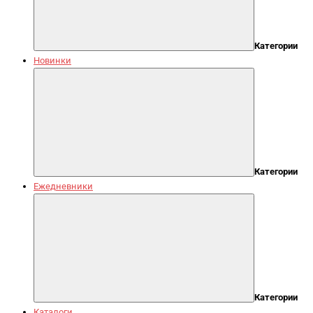
Категории
Новинки
Категории
Ежедневники
Категории
Каталоги