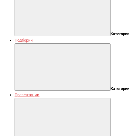
Категории
Подборки
Категории
Презентации