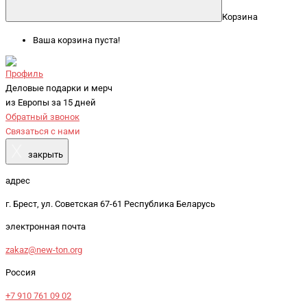
Корзина
Ваша корзина пуста!
Профиль
Деловые подарки и мерч
из Европы за 15 дней
Обратный звонок
Связаться с нами
X
закрыть
адрес
г. Брест, ул. Советская 67-61 Республика Беларусь
электронная почта
zakaz@new-ton.org
Россия
+7 910 761 09 02