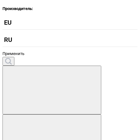
Производитель:
EU
RU
Применить