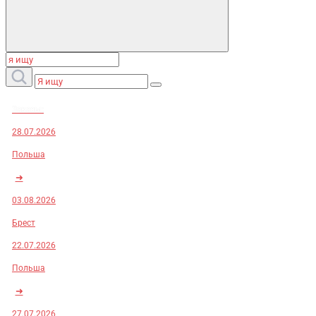
Заказы:
28.07.2026
Польша
➜
03.08.2026
Брест
22.07.2026
Польша
➜
27.07.2026