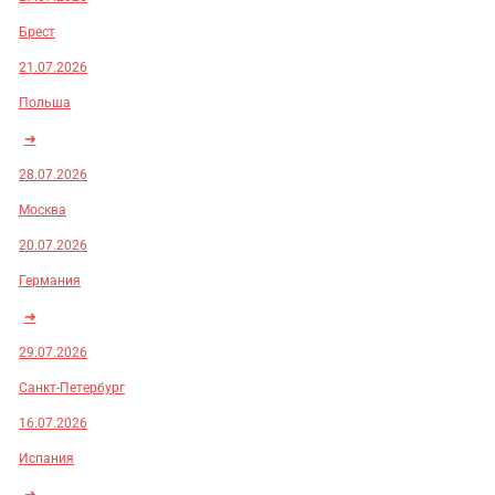
Брест
21.07.2026
Польша
➜
28.07.2026
Москва
20.07.2026
Германия
➜
29.07.2026
Санкт-Петербург
16.07.2026
Испания
➜