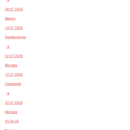
28.07.2026
Минск
14.07.2026
Нидерланды
➜
22.07.2026
Москва
12.07.2026
Германия
➜
22.07.2026
Москва
25.06.26