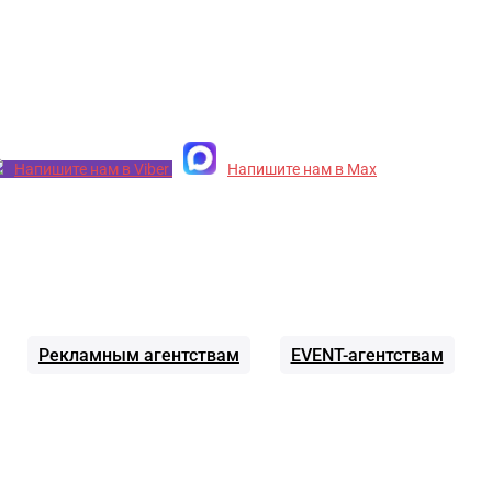
Напишите нам в Viber
Напишите нам в Max
Рекламным агентствам
EVENT-агентствам