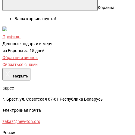
Корзина
Ваша корзина пуста!
Профиль
Деловые подарки и мерч
из Европы за 15 дней
Обратный звонок
Связаться с нами
X
закрыть
адрес
г. Брест, ул. Советская 67-61 Республика Беларусь
электронная почта
zakaz@new-ton.org
Россия