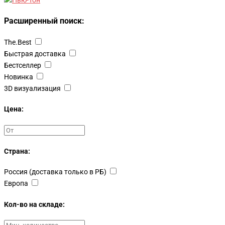
Расширенный поиск:
The.Best
Быстрая доставка
Бестселлер
Новинка
3D визуализация
Цена:
Страна:
Россия (доставка только в РБ)
Европа
Кол-во на складе: