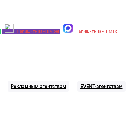
p
Напишите нам в Viber
Напишите нам в Max
Рекламным агентствам
EVENT-агентствам