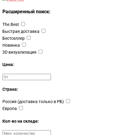
Расширенный поиск:
The.Best
Быстрая доставка
Бестселлер
Новинка
3D визуализация
Цена:
Страна:
Россия (доставка только в РБ)
Европа
Кол-во на складе: