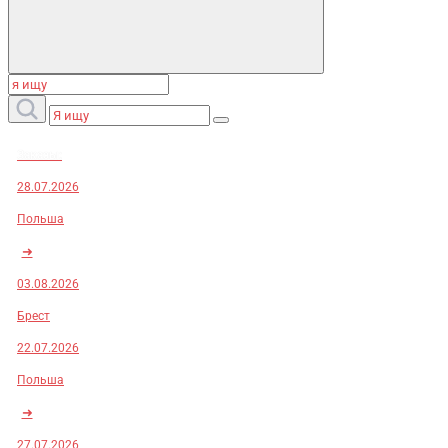
Заказы:
28.07.2026
Польша
➜
03.08.2026
Брест
22.07.2026
Польша
➜
27.07.2026