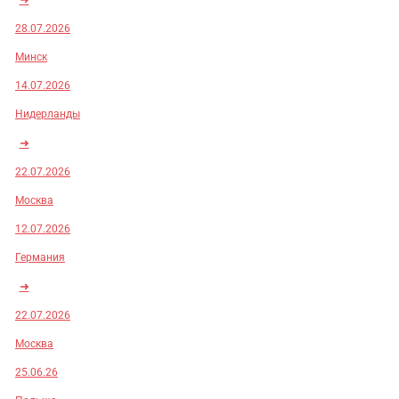
28.07.2026
Минск
14.07.2026
Нидерланды
➜
22.07.2026
Москва
12.07.2026
Германия
➜
22.07.2026
Москва
25.06.26