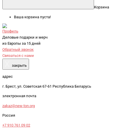
Корзина
Ваша корзина пуста!
Профиль
Деловые подарки и мерч
из Европы за 15 дней
Обратный звонок
Связаться с нами
X
закрыть
адрес
г. Брест, ул. Советская 67-61 Республика Беларусь
электронная почта
zakaz@new-ton.org
Россия
+7 910 761 09 02