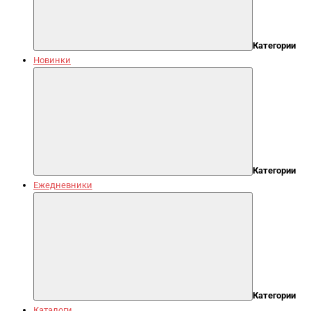
Категории
Новинки
Категории
Ежедневники
Категории
Каталоги