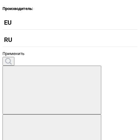
Производитель:
EU
RU
Применить