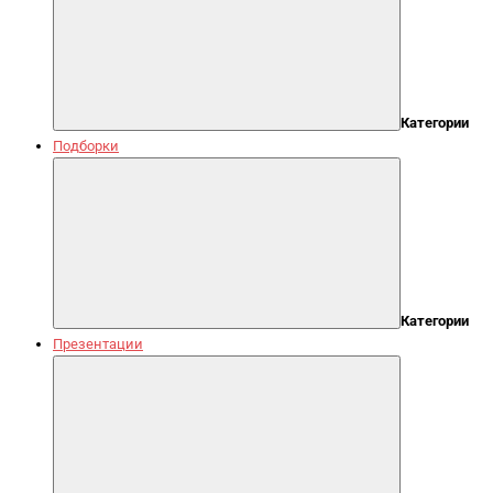
Категории
Подборки
Категории
Презентации