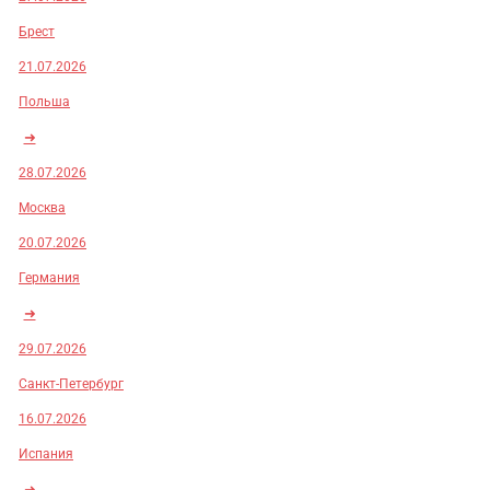
Брест
21.07.2026
Польша
➜
28.07.2026
Москва
20.07.2026
Германия
➜
29.07.2026
Санкт-Петербург
16.07.2026
Испания
➜