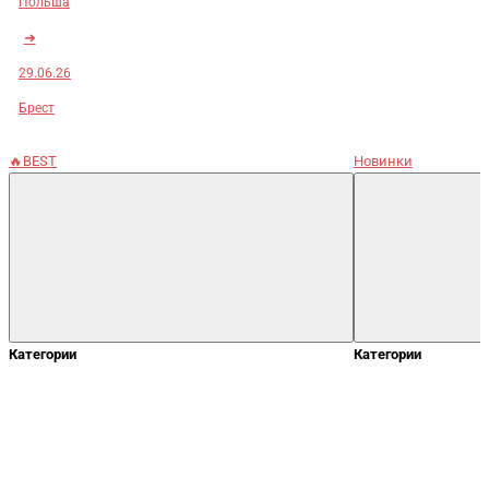
Польша
➜
29.06.26
Брест
🔥BEST
Новинки
Категории
Категории