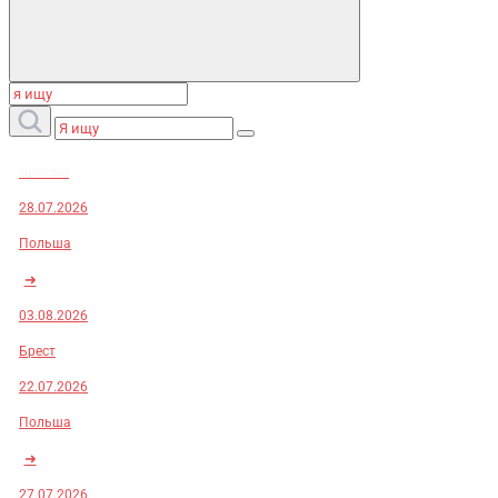
Заказы:
28.07.2026
Польша
➜
03.08.2026
Брест
22.07.2026
Польша
➜
27.07.2026