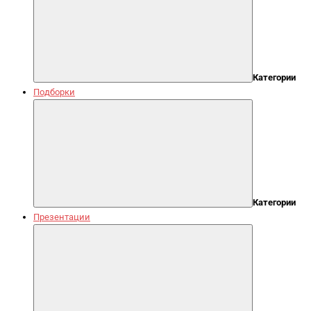
Категории
Подборки
Категории
Презентации