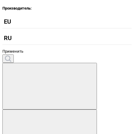
Производитель:
EU
RU
Применить