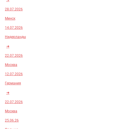
28.07.2026
Минск
14.07.2026
Нидерланды
➜
22.07.2026
Москва
12.07.2026
Германия
➜
22.07.2026
Москва
25.06.26