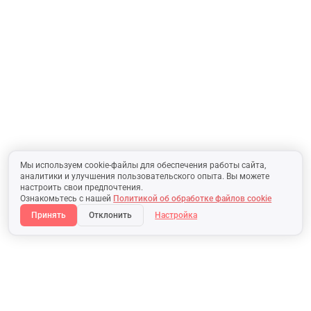
Мы используем cookie-файлы для обеспечения работы сайта,
аналитики и улучшения пользовательского опыта. Вы можете
настроить свои предпочтения.
Ознакомьтесь с нашей
Политикой об обработке файлов cookie
Принять
Отклонить
Настройка