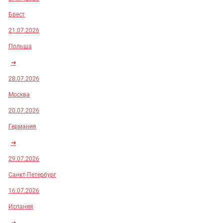
Брест
21.07.2026
Польша
➜
28.07.2026
Москва
20.07.2026
Германия
➜
29.07.2026
Санкт-Петербург
16.07.2026
Испания
➜