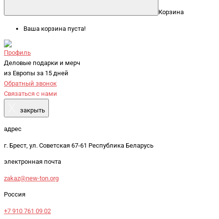
Корзина
Ваша корзина пуста!
Профиль
Деловые подарки и мерч
из Европы за 15 дней
Обратный звонок
Связаться с нами
X
закрыть
адрес
г. Брест, ул. Советская 67-61 Республика Беларусь
электронная почта
zakaz@new-ton.org
Россия
+7 910 761 09 02