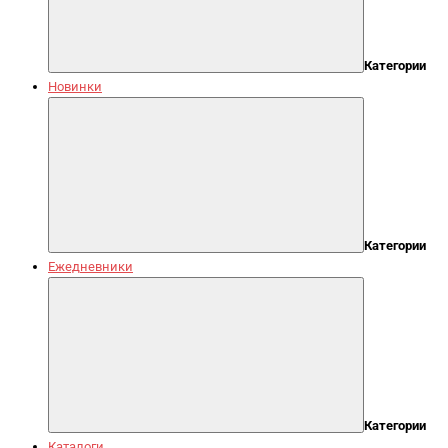
Категории
Новинки
Категории
Ежедневники
Категории
Каталоги