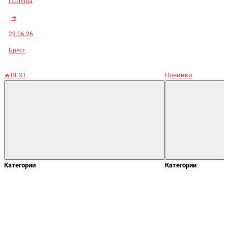
Польша
➜
29.06.26
Брест
🔥BEST
Новинки
Категории
Категории