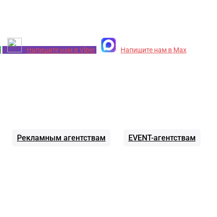
p
Напишите нам в Viber
Напишите нам в Max
Рекламным агентствам
EVENT-агентствам