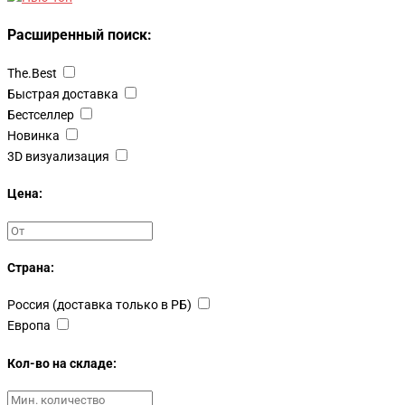
Расширенный поиск:
The.Best
Быстрая доставка
Бестселлер
Новинка
3D визуализация
Цена:
Страна:
Россия (доставка только в РБ)
Европа
Кол-во на складе: