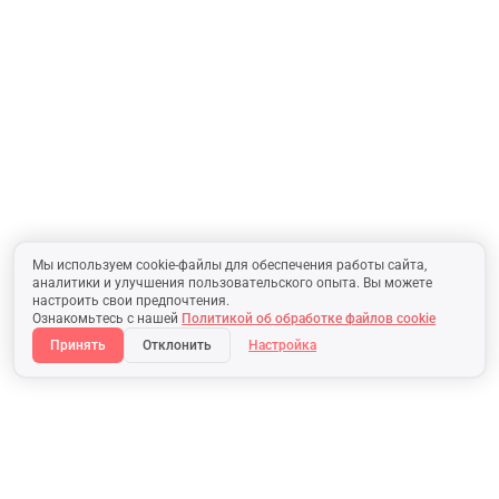
Мы используем cookie-файлы для обеспечения работы сайта,
аналитики и улучшения пользовательского опыта. Вы можете
настроить свои предпочтения.
Ознакомьтесь с нашей
Политикой об обработке файлов cookie
Принять
Отклонить
Настройка