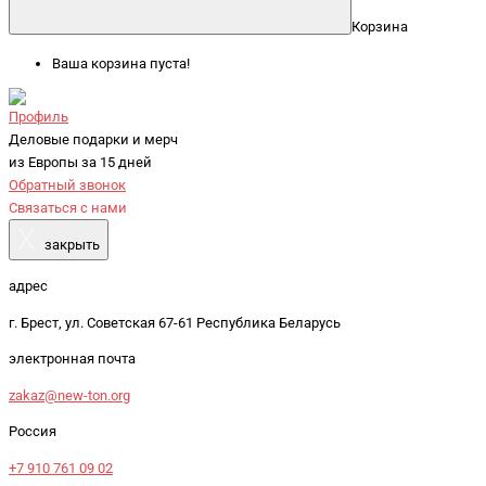
Корзина
Ваша корзина пуста!
Профиль
Деловые подарки и мерч
из Европы за 15 дней
Обратный звонок
Связаться с нами
X
закрыть
адрес
г. Брест, ул. Советская 67-61 Республика Беларусь
электронная почта
zakaz@new-ton.org
Россия
+7 910 761 09 02