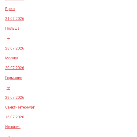
Брест
21.07.2026
Польша
➜
28.07.2026
Москва
20.07.2026
Германия
➜
29.07.2026
Санкт-Петербург
16.07.2026
Испания
➜