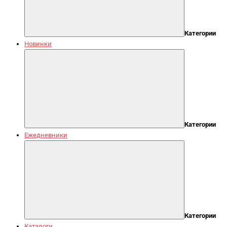
Категории
Новинки
Категории
Ежедневники
Категории
Каталоги