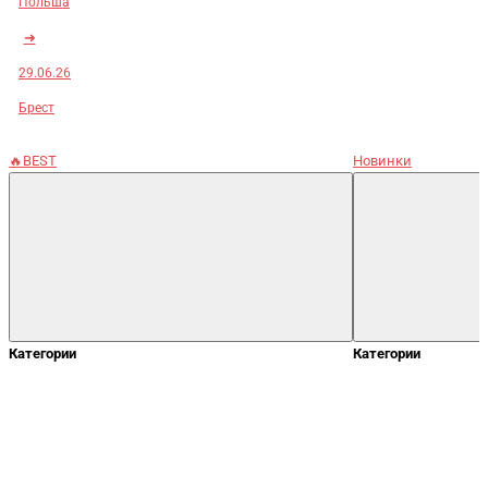
Польша
➜
29.06.26
Брест
🔥BEST
Новинки
Категории
Категории