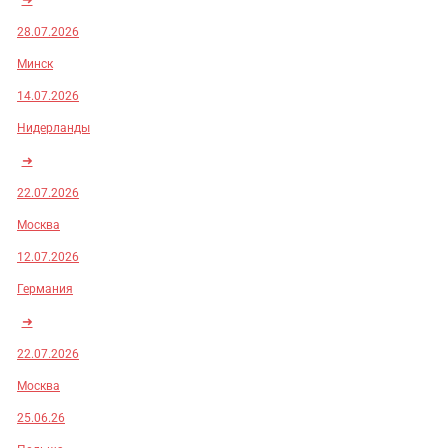
28.07.2026
Минск
14.07.2026
Нидерланды
➜
22.07.2026
Москва
12.07.2026
Германия
➜
22.07.2026
Москва
25.06.26