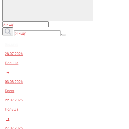
Заказы:
28.07.2026
Польша
➜
03.08.2026
Брест
22.07.2026
Польша
➜
27.07.2026