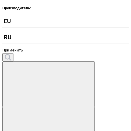
Производитель:
EU
RU
Применить