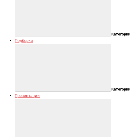
Категории
Подборки
Категории
Презентации