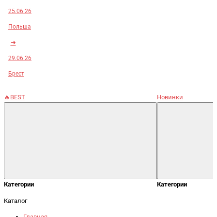
25.06.26
Польша
➜
29.06.26
Брест
🔥BEST
Новинки
Категории
Категории
Каталог
Главная