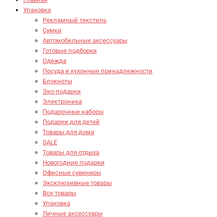
Упаковка
Рекламный текстиль
Сумки
Автомобильные аксессуары
Готовые подборки
Одежда
Посуда и кухонные принадлежности
Блокноты
Эко-подарки
Электроника
Подарочные наборы
Подарки для детей
Товары для дома
SALE
Товары для отдыха
Новогодние подарки
Офисные сувениры
Эксклюзивные товары
Все товары
Упаковка
Личные аксессуары