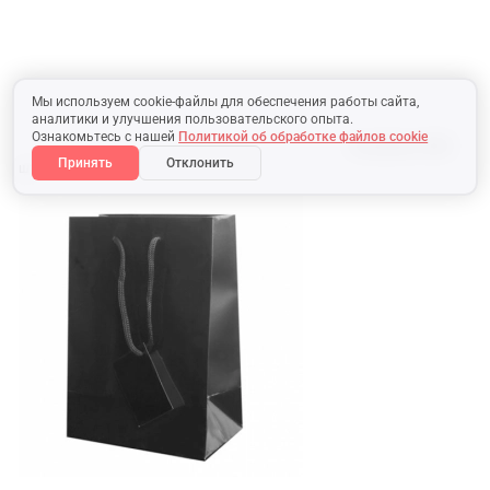
Мы используем cookie-файлы для обеспечения работы сайта,
аналитики и улучшения пользовательского опыта.
Ознакомьтесь с нашей
Политикой об обработке файлов cookie
В наличии:
5000
Принять
Отклонить
шт.