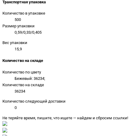
Транспортная упаковка
Количество в упаковке
500
Размер упаковки
0,59/0,33/0,405
Вес упаковки
15,9
Количество на складе
Количество по цвету
Бежевый: 36234;
Количество на складе
36234
Количество следующей доставки
0
Не теряйте время, пишите, что ищете — найдем и сбросим ссылки!