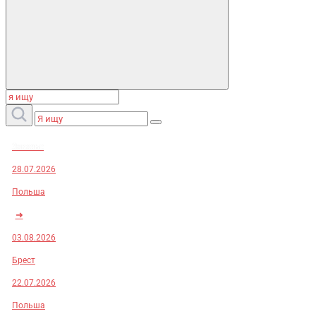
Заказы:
28.07.2026
Польша
➜
03.08.2026
Брест
22.07.2026
Польша