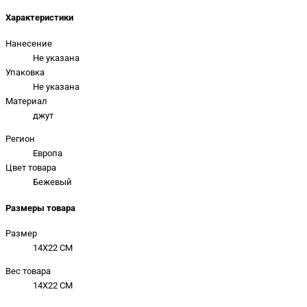
Характеристики
Нанесение
Не указана
Упаковка
Не указана
Материал
джут
Регион
Европа
Цвет товара
Бежевый
Размеры товара
Размер
14X22 CM
Вес товара
14X22 CM