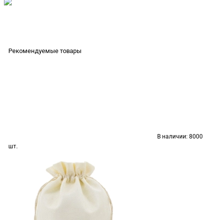
Рекомендуемые товары
В наличии:
8000
шт.