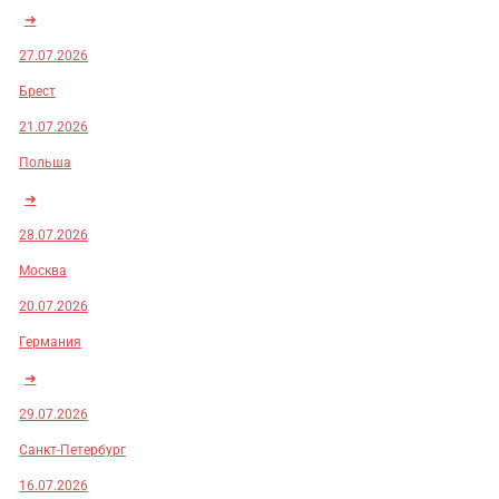
➜
27.07.2026
Брест
21.07.2026
Польша
➜
28.07.2026
Москва
20.07.2026
Германия
➜
29.07.2026
Санкт-Петербург
16.07.2026