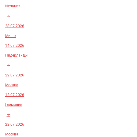
Испания
➜
28.07.2026
Минск
14.07.2026
Нидерланды
➜
22.07.2026
Москва
12.07.2026
Германия
➜
22.07.2026
Москва