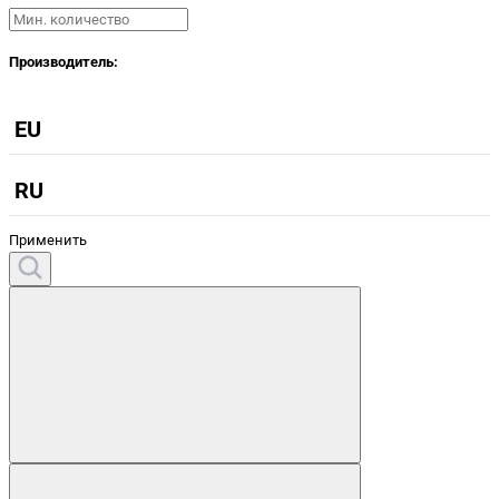
Производитель:
EU
RU
Применить