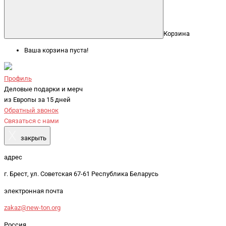
Корзина
Ваша корзина пуста!
Профиль
Деловые подарки и мерч
из Европы за 15 дней
Обратный звонок
Связаться с нами
X
закрыть
адрес
г. Брест, ул. Советская 67-61 Республика Беларусь
электронная почта
zakaz@new-ton.org
Россия