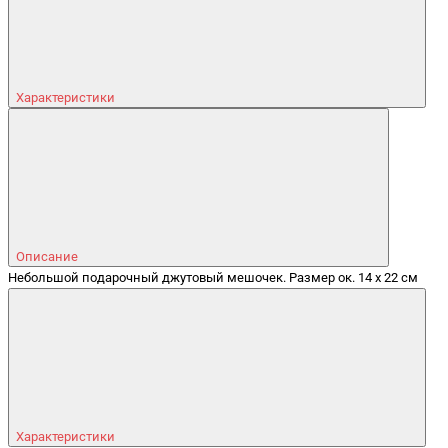
Характеристики
Описание
Небольшой подарочный джутовый мешочек. Размер ок. 14 х 22 см
Характеристики