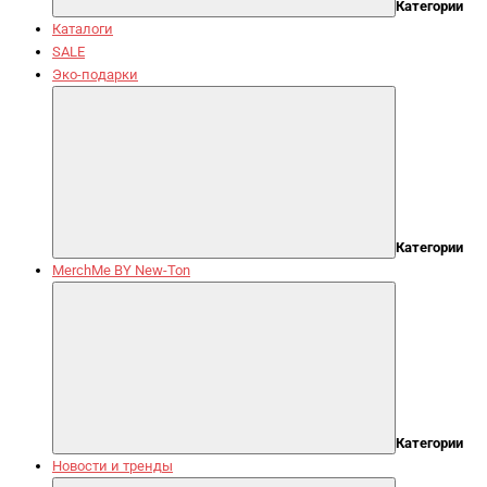
Категории
Каталоги
SALE
Эко-подарки
Категории
MerchMe BY New-Ton
Категории
Новости и тренды