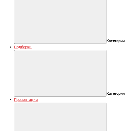
Категории
Подборки
Категории
Презентации