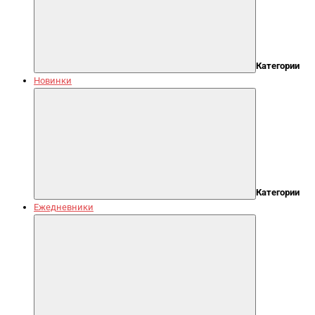
Категории
Новинки
Категории
Ежедневники