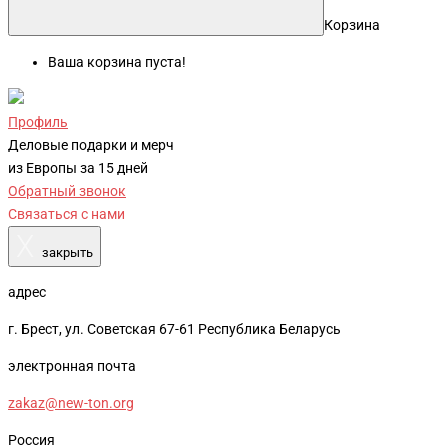
Корзина
Ваша корзина пуста!
Профиль
Деловые подарки и мерч
из Европы за 15 дней
Обратный звонок
Связаться с нами
X
закрыть
адрес
г. Брест, ул. Советская 67-61 Республика Беларусь
электронная почта
zakaz@new-ton.org
Россия