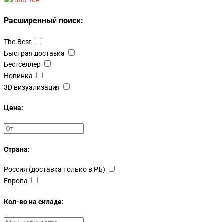
Расширенный поиск:
The.Best
Быстрая доставка
Бестселлер
Новинка
3D визуализация
Цена:
Страна:
Россия (доставка только в РБ)
Европа
Кол-во на складе: