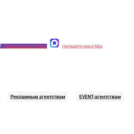
Напишите нам в Viber
Напишите нам в Max
Рекламным агентствам
EVENT-агентствам