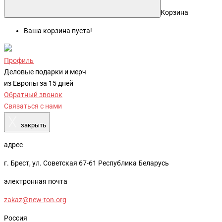
Корзина
Ваша корзина пуста!
Профиль
Деловые подарки и мерч
из Европы за 15 дней
Обратный звонок
Связаться с нами
X
закрыть
адрес
г. Брест, ул. Советская 67-61 Республика Беларусь
электронная почта
zakaz@new-ton.org
Россия