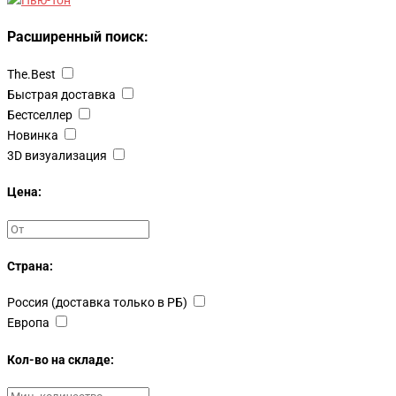
Расширенный поиск:
The.Best
Быстрая доставка
Бестселлер
Новинка
3D визуализация
Цена:
Страна:
Россия (доставка только в РБ)
Европа
Кол-во на складе: