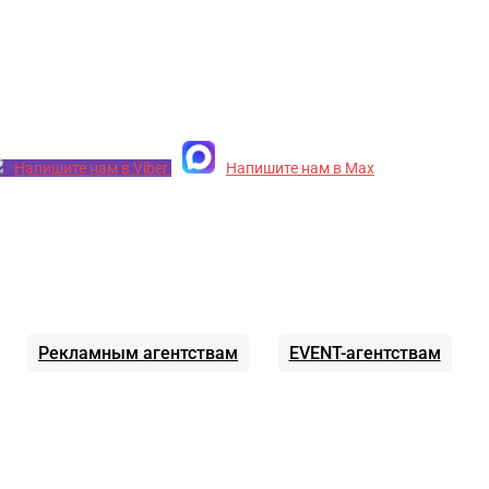
Напишите нам в Viber
Напишите нам в Max
Рекламным агентствам
EVENT-агентствам