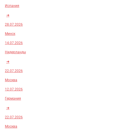
Испания
➜
28.07.2026
Минск
14.07.2026
Нидерланды
➜
22.07.2026
Москва
12.07.2026
Германия
➜
22.07.2026
Москва