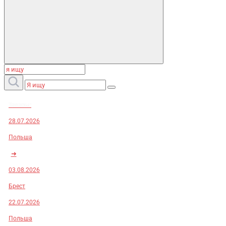
Заказы:
28.07.2026
Польша
➜
03.08.2026
Брест
22.07.2026
Польша