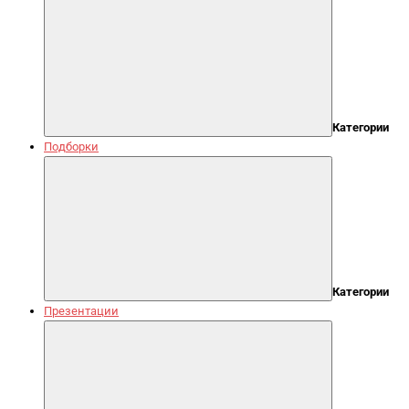
Категории
Подборки
Категории
Презентации