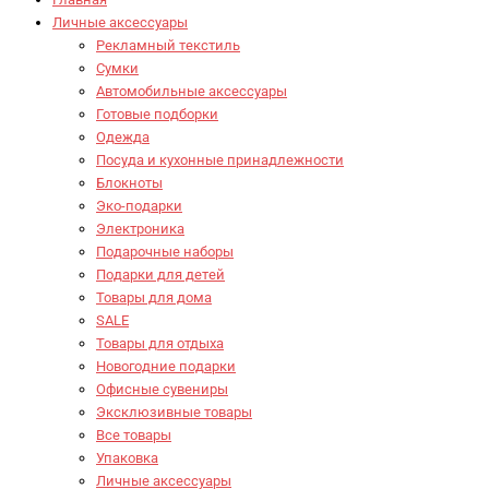
Личные аксессуары
Рекламный текстиль
Сумки
Автомобильные аксессуары
Готовые подборки
Одежда
Посуда и кухонные принадлежности
Блокноты
Эко-подарки
Электроника
Подарочные наборы
Подарки для детей
Товары для дома
SALE
Товары для отдыха
Новогодние подарки
Офисные сувениры
Эксклюзивные товары
Все товары
Упаковка
Личные аксессуары