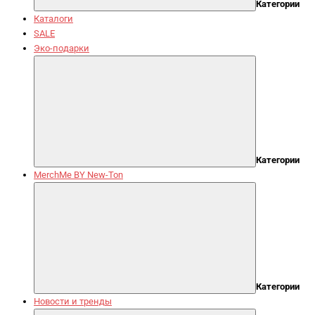
Категории
Каталоги
SALE
Эко-подарки
Категории
MerchMe BY New-Ton
Категории
Новости и тренды