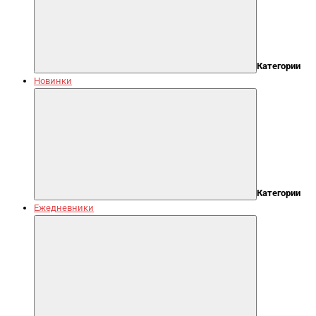
Категории
Новинки
Категории
Ежедневники