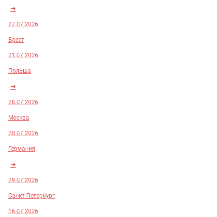
➜
27.07.2026
Брест
21.07.2026
Польша
➜
28.07.2026
Москва
20.07.2026
Германия
➜
29.07.2026
Санкт-Петербург
16.07.2026