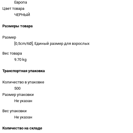
Европа
Цвет товара
ЧЕРНЫЙ
Размеры товара
Размер
[0,5cm/6Ø], Единый размер для взрослых
Вес товара
9.70 kg
Транспортная упаковка
Количество в упаковке
500
Размер упаковки
Не указан
Вес упаковки
Не указан
Количество на складе