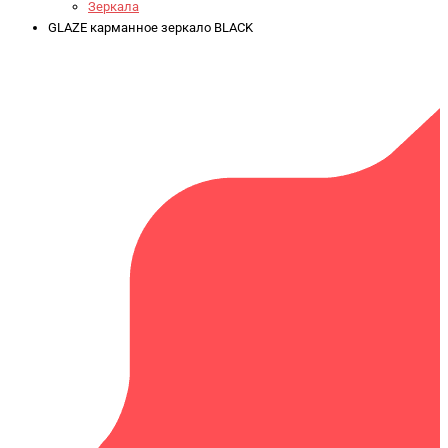
Зеркала
GLAZE карманное зеркало BLACK