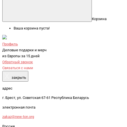
Корзина
Ваша корзина пуста!
Профиль
Деловые подарки и мерч
из Европы за 15 дней
Обратный звонок
Связаться с нами
X
закрыть
адрес
г. Брест, ул. Советская 67-61 Республика Беларусь
электронная почта
zakaz@new-ton.org
Россия