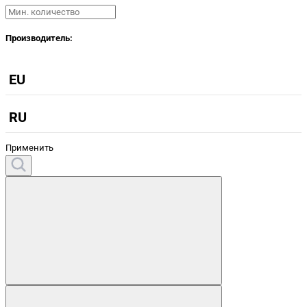
Производитель:
EU
RU
Применить