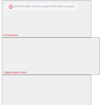
На БОЛЬШИЕ тиражи даем БОЛЬШИЕ скидки!
Описание
Характеристики