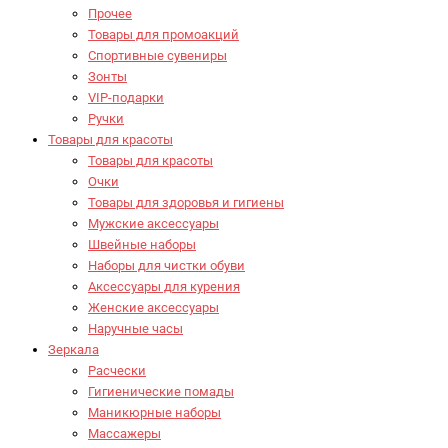
Прочее
Товары для промоакций
Спортивные сувениры
Зонты
VIP-подарки
Ручки
Товары для красоты
Товары для красоты
Очки
Товары для здоровья и гигиены
Мужские аксессуары
Швейные наборы
Наборы для чистки обуви
Аксессуары для курения
Женские аксессуары
Наручные часы
Зеркала
Расчески
Гигиенические помады
Маникюрные наборы
Массажеры