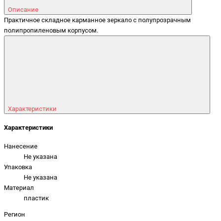
Описание
Практичное складное карманное зеркало с полупрозрачным
полипропиленовым корпусом.
Характеристики
Характеристики
Нанесение
Не указана
Упаковка
Не указана
Материал
пластик
Регион