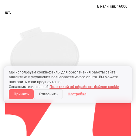
В наличии:
16000
шт.
Мы используем cookie-файлы для обеспечения работы сайта,
аналитики и улучшения пользовательского опыта. Вы можете
настроить свои предпочтения.
Ознакомьтесь с нашей
Политикой об обработке файлов cookie
Принять
Отклонить
Настройка