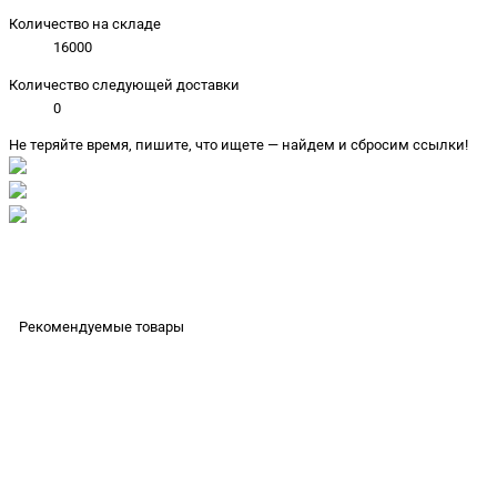
Количество на складе
16000
Количество следующей доставки
0
Не теряйте время, пишите, что ищете — найдем и сбросим ссылки!
Рекомендуемые товары