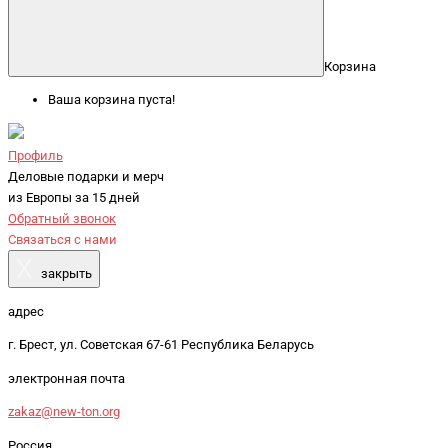
Корзина
Ваша корзина пуста!
Профиль
Деловые подарки и мерч
из Европы за 15 дней
Обратный звонок
Связаться с нами
X
закрыть
адрес
г. Брест, ул. Советская 67-61 Республика Беларусь
электронная почта
zakaz@new-ton.org
Россия