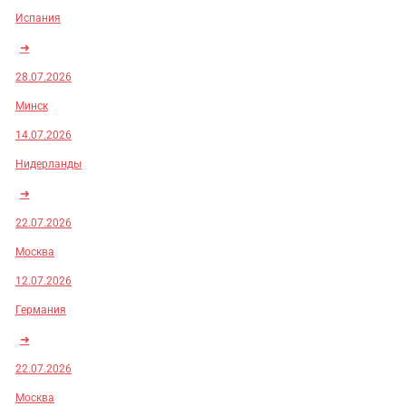
Испания
➜
28.07.2026
Минск
14.07.2026
Нидерланды
➜
22.07.2026
Москва
12.07.2026
Германия
➜
22.07.2026
Москва