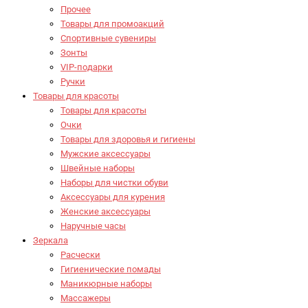
Прочее
Товары для промоакций
Спортивные сувениры
Зонты
VIP-подарки
Ручки
Товары для красоты
Товары для красоты
Очки
Товары для здоровья и гигиены
Мужские аксессуары
Швейные наборы
Наборы для чистки обуви
Аксессуары для курения
Женские аксессуары
Наручные часы
Зеркала
Расчески
Гигиенические помады
Маникюрные наборы
Массажеры