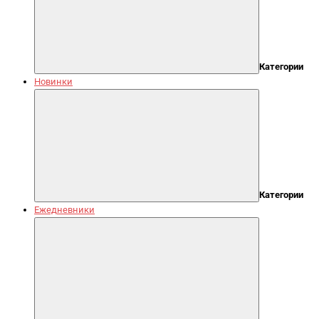
Категории
Новинки
Категории
Ежедневники