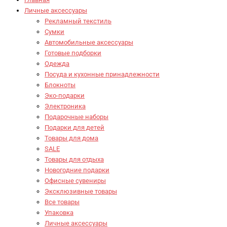
Личные аксессуары
Рекламный текстиль
Сумки
Автомобильные аксессуары
Готовые подборки
Одежда
Посуда и кухонные принадлежности
Блокноты
Эко-подарки
Электроника
Подарочные наборы
Подарки для детей
Товары для дома
SALE
Товары для отдыха
Новогодние подарки
Офисные сувениры
Эксклюзивные товары
Все товары
Упаковка
Личные аксессуары