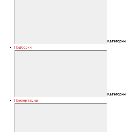
Категории
Подборки
Категории
Презентации