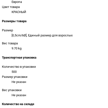
Европа
Цвет товара
КРАСНЫЙ
Размеры товара
Размер
[0,5cm/6Ø], Единый размер для взрослых
Вес товара
9.70 kg
Транспортная упаковка
Количество в упаковке
500
Размер упаковки
Не указан
Вес упаковки
Не указан
Количество на складе