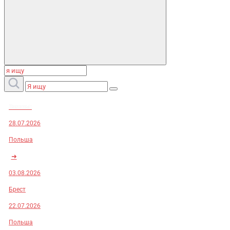
Заказы:
28.07.2026
Польша
➜
03.08.2026
Брест
22.07.2026
Польша