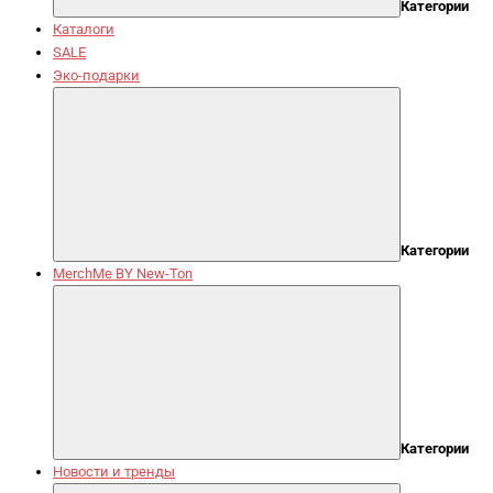
Категории
Каталоги
SALE
Эко-подарки
Категории
MerchMe BY New-Ton
Категории
Новости и тренды