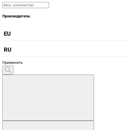
Производитель:
EU
RU
Применить