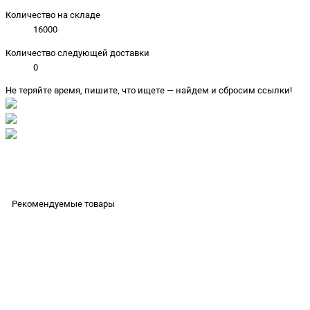
Количество на складе
16000
Количество следующей доставки
0
Не теряйте время, пишите, что ищете — найдем и сбросим ссылки!
Рекомендуемые товары