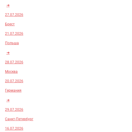
➜
27.07.2026
Брест
21.07.2026
Польша
➜
28.07.2026
Москва
20.07.2026
Германия
➜
29.07.2026
Санкт-Петербург
16.07.2026