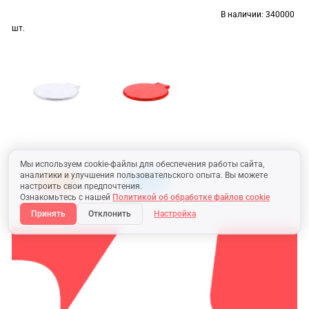
В наличии:
340000
шт.
Мы используем cookie-файлы для обеспечения работы сайта,
аналитики и улучшения пользовательского опыта. Вы можете
настроить свои предпочтения.
Ознакомьтесь с нашей
Политикой об обработке файлов cookie
Принять
Отклонить
Настройка