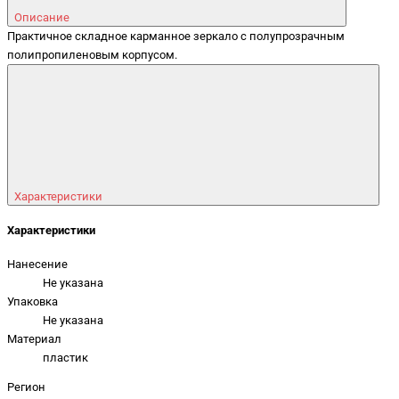
Описание
Практичное складное карманное зеркало с полупрозрачным
полипропиленовым корпусом.
Характеристики
Характеристики
Нанесение
Не указана
Упаковка
Не указана
Материал
пластик
Регион