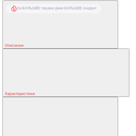
На БОЛЬШИЕ тиражи даем БОЛЬШИЕ скидки!
Описание
Характеристики