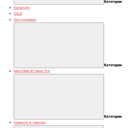
Категории
Каталоги
SALE
Эко-подарки
Категории
MerchMe BY New-Ton
Категории
Новости и тренды