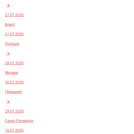
➜
27.07.2026
Брест
21.07.2026
Польша
➜
28.07.2026
Москва
20.07.2026
Германия
➜
29.07.2026
Санкт-Петербург
16.07.2026