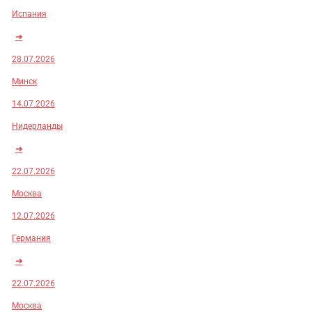
Испания
➜
28.07.2026
Минск
14.07.2026
Нидерланды
➜
22.07.2026
Москва
12.07.2026
Германия
➜
22.07.2026
Москва