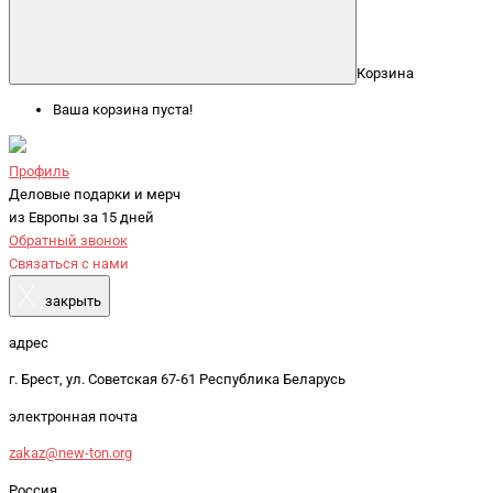
Корзина
Ваша корзина пуста!
Профиль
Деловые подарки и мерч
из Европы за 15 дней
Обратный звонок
Связаться с нами
X
закрыть
адрес
г. Брест, ул. Советская 67-61 Республика Беларусь
электронная почта
zakaz@new-ton.org
Россия