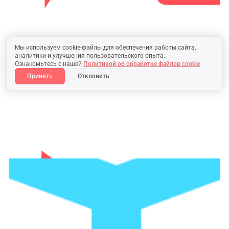
Мы используем cookie-файлы для обеспечения работы сайта,
аналитики и улучшения пользовательского опыта.
Ознакомьтесь с нашей
Политикой об обработке файлов cookie
Принять
Отклонить