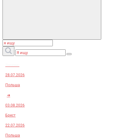
Заказы:
28.07.2026
Польша
➜
03.08.2026
Брест
22.07.2026
Польша