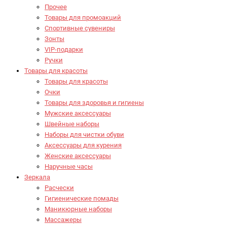
Прочее
Товары для промоакций
Спортивные сувениры
Зонты
VIP-подарки
Ручки
Товары для красоты
Товары для красоты
Очки
Товары для здоровья и гигиены
Мужские аксессуары
Швейные наборы
Наборы для чистки обуви
Аксессуары для курения
Женские аксессуары
Наручные часы
Зеркала
Расчески
Гигиенические помады
Маникюрные наборы
Массажеры