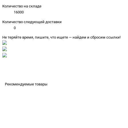
Количество на складе
16000
Количество следующей доставки
0
Не теряйте время, пишите, что ищете — найдем и сбросим ссылки!
Рекомендуемые товары