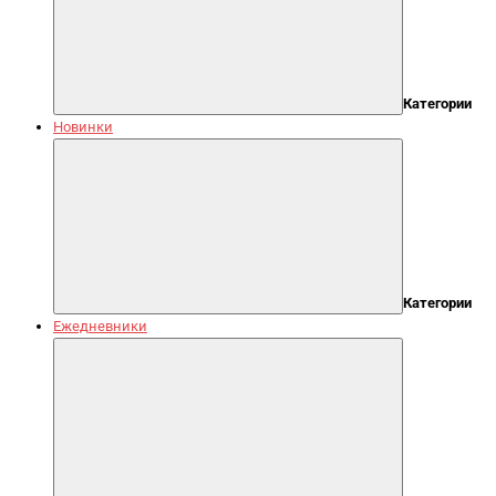
Категории
Новинки
Категории
Ежедневники