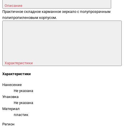
Описание
Практичное складное карманное зеркало с полупрозрачным
полипропиленовым корпусом.
Характеристики
Характеристики
Нанесение
Не указана
Упаковка
Не указана
Материал
пластик
Регион