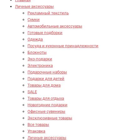
Личные аксессуары
Рекламный текстиль
Сумки
Автомобильные аксессуары
Готовые подборки
Одежда
Посуда и кухонные принадлежности
Блокноты
Эко-подарки
Электроника
Подарочные наборы
Подарки для детей
Товары для дома
SALE
Товары для отдыха
Новогодние подарки
Офисные сувениры
Эксклюзивные товары
Все товары
Упаковка
Личные аксессуары