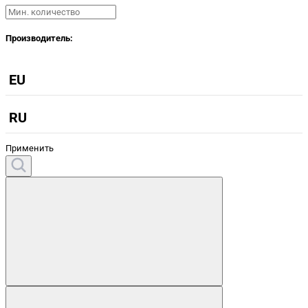
Производитель:
EU
RU
Применить