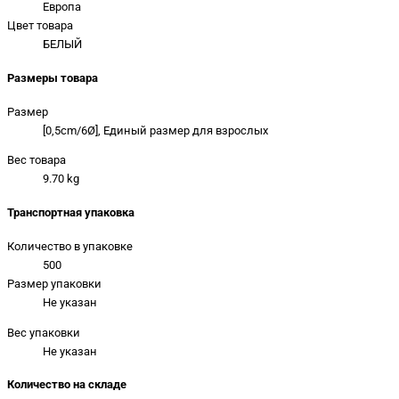
Европа
Цвет товара
БЕЛЫЙ
Размеры товара
Размер
[0,5cm/6Ø], Единый размер для взрослых
Вес товара
9.70 kg
Транспортная упаковка
Количество в упаковке
500
Размер упаковки
Не указан
Вес упаковки
Не указан
Количество на складе