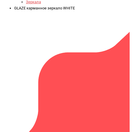
Зеркала
GLAZE карманное зеркало WHITE