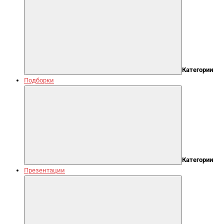
Категории
Подборки
Категории
Презентации