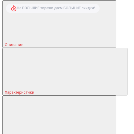
На БОЛЬШИЕ тиражи даем БОЛЬШИЕ скидки!
Описание
Характеристики