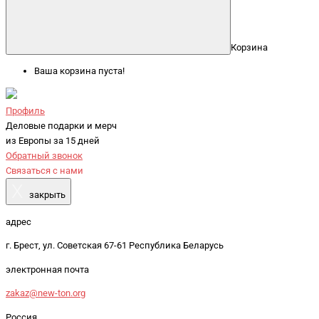
Корзина
Ваша корзина пуста!
Профиль
Деловые подарки и мерч
из Европы за 15 дней
Обратный звонок
Связаться с нами
X
закрыть
адрес
г. Брест, ул. Советская 67-61 Республика Беларусь
электронная почта
zakaz@new-ton.org
Россия