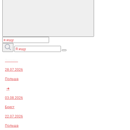
Заказы:
28.07.2026
Польша
➜
03.08.2026
Брест
22.07.2026
Польша