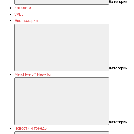
Категории
Каталоги
SALE
Эко-подарки
Категории
MerchMe BY New-Ton
Категории
Новости и тренды