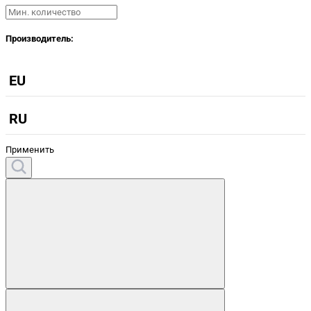
Производитель:
EU
RU
Применить