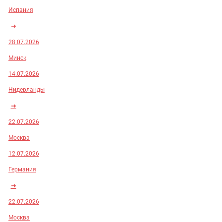
Испания
➜
28.07.2026
Минск
14.07.2026
Нидерланды
➜
22.07.2026
Москва
12.07.2026
Германия
➜
22.07.2026
Москва