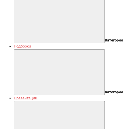
Категории
Подборки
Категории
Презентации