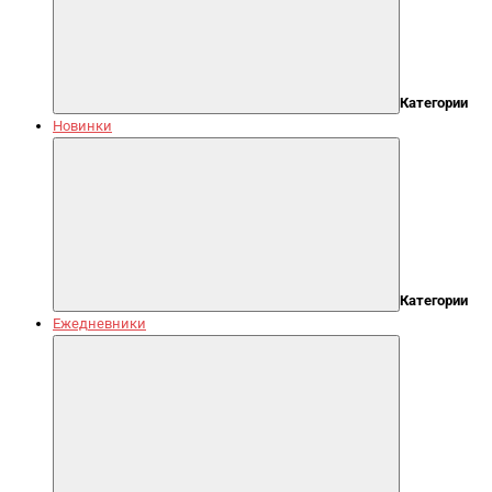
Категории
Новинки
Категории
Ежедневники