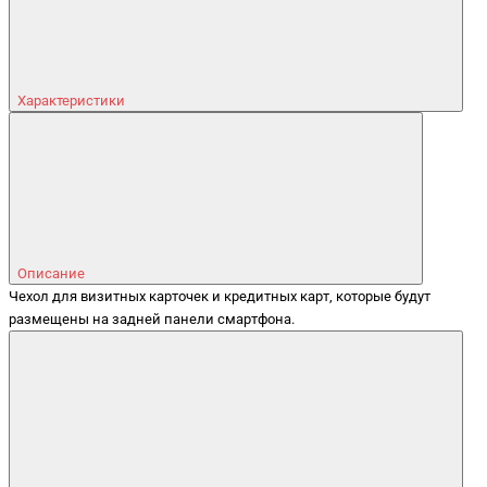
Характеристики
Описание
Чехол для визитных карточек и кредитных карт, которые будут
размещены на задней панели смартфона.