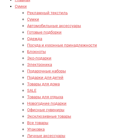
Сумки
Рекламный текстиль
Сумки
Автомобильные аксессуары
Готовые подборки
Одежда
Посуда и кухонные принадлежности
Блокноты
Эко-подарки
Электроника
Подарочные наборы
Подарки для детей
Товары для дома
SALE
Товары для отдыха
Новогодние подарки
Офисные сувениры
Эксклюзивные товары
Все товары
Упаковка
Личные аксессуары