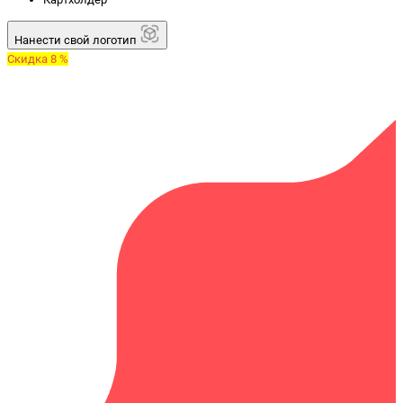
Нанести свой логотип
Скидка 8 %