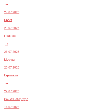
➜
27.07.2026
Брест
21.07.2026
Польша
➜
28.07.2026
Москва
20.07.2026
Германия
➜
29.07.2026
Санкт-Петербург
16.07.2026