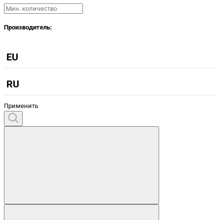
Производитель:
EU
RU
Применить