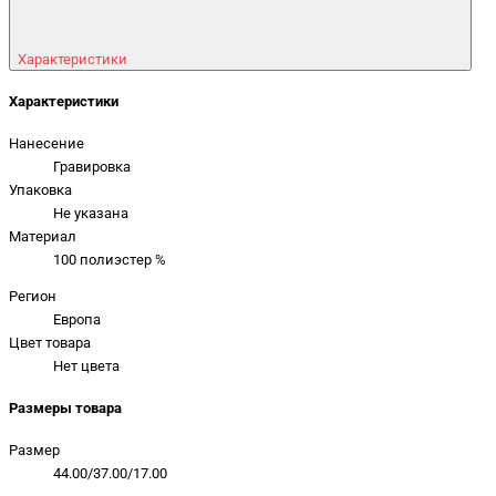
Характеристики
Характеристики
Нанесение
Гравировка
Упаковка
Не указана
Материал
100 полиэстер %
Регион
Европа
Цвет товара
Нет цвета
Размеры товара
Размер
44.00/37.00/17.00