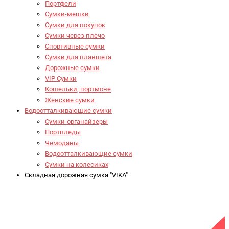
Портфели
Сумки-мешки
Сумки для покупок
Сумки через плечо
Спортивные сумки
Сумки для планшета
Дорожные сумки
VIP Сумки
Кошельки, портмоне
Женские сумки
Водоотталкивающие сумки
Сумки-органайзеры
Портпледы
Чемоданы
Водоотталкивающие сумки
Сумки на колесиках
Складная дорожная сумка "VIKA"