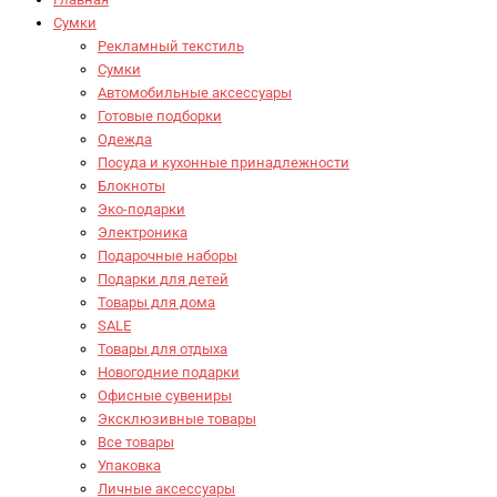
Сумки
Рекламный текстиль
Сумки
Автомобильные аксессуары
Готовые подборки
Одежда
Посуда и кухонные принадлежности
Блокноты
Эко-подарки
Электроника
Подарочные наборы
Подарки для детей
Товары для дома
SALE
Товары для отдыха
Новогодние подарки
Офисные сувениры
Эксклюзивные товары
Все товары
Упаковка
Личные аксессуары