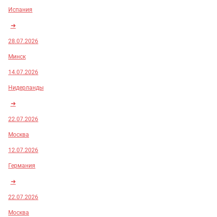
Испания
➜
28.07.2026
Минск
14.07.2026
Нидерланды
➜
22.07.2026
Москва
12.07.2026
Германия
➜
22.07.2026
Москва