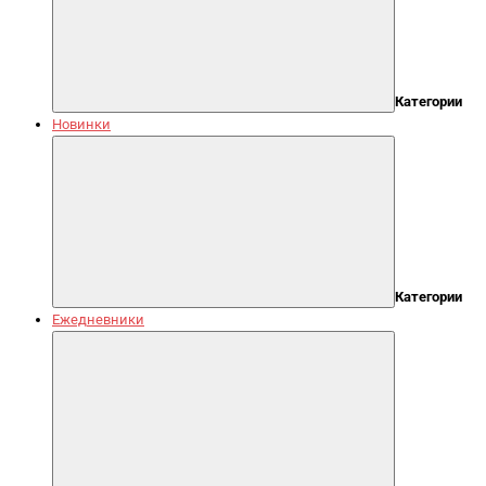
Категории
Новинки
Категории
Ежедневники