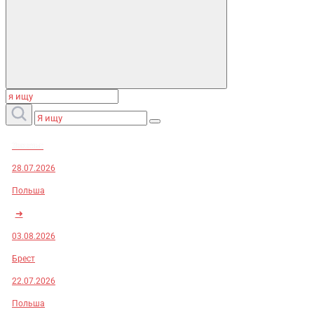
Заказы:
28.07.2026
Польша
➜
03.08.2026
Брест
22.07.2026
Польша