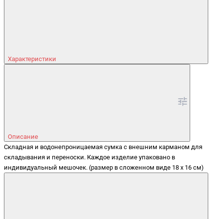
Характеристики
Описание
Складная и водонепроницаемая сумка с внешним карманом для
складывания и переноски. Каждое изделие упаковано в
индивидуальный мешочек. (размер в сложенном виде 18 x 16 см)