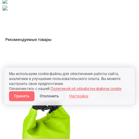
Рекомендуемые товары
Мы используем cookie-файлы для обеспечения работы сайта,
аналитики и улучшения пользовательского опыта. Вы можете
настроить свои предпочтения.
Ознакомьтесь с нашей
Политикой об обработке файлов cookie
В наличии:
263 шт.
Принять
Отклонить
Настройка