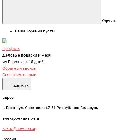
Корзина
Ваша корзина пуста!
Профиль
Деловые подарки и мерч
из Европы за 15 дней
Обратный звонок
Связаться с нами
X
закрыть
адрес
г. Брест, ул. Советская 67-61 Республика Беларусь
электронная почта
zakaz@new-ton.org
Россия