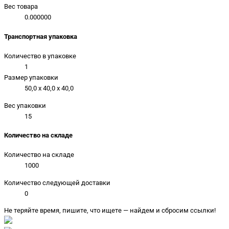
Вес товара
0.000000
Транспортная упаковка
Количество в упаковке
1
Размер упаковки
50,0 x 40,0 x 40,0
Вес упаковки
15
Количество на складе
Количество на складе
1000
Количество следующей доставки
0
Не теряйте время, пишите, что ищете — найдем и сбросим ссылки!