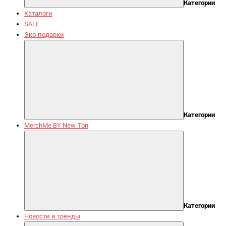
Категории
Каталоги
SALE
Эко-подарки
Категории
MerchMe BY New-Ton
Категории
Новости и тренды