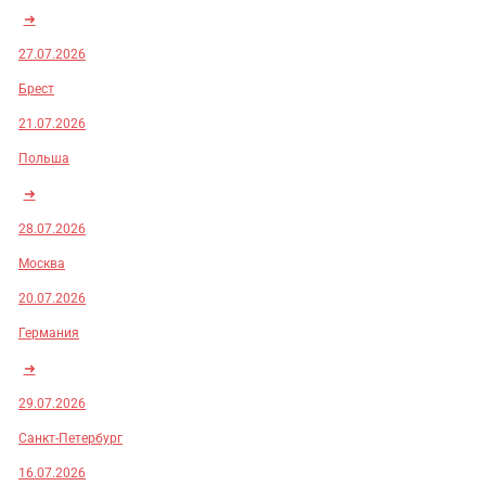
➜
27.07.2026
Брест
21.07.2026
Польша
➜
28.07.2026
Москва
20.07.2026
Германия
➜
29.07.2026
Санкт-Петербург
16.07.2026