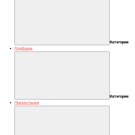
Категории
Подборки
Категории
Презентации