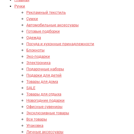
Ручки
Рекламный текстиль
Сумки
Автомобильные аксессуары
Готовые подборки
Одежда
Посуда и кухонные принадлежности
Блокноты
Эко-подарки
Электроника
Подарочные наборы
Подарки для детей
Товары для дома
SALE
Товары для отдыха
Новогодние подарки
Офисные сувениры
Эксклюзивные товары
Все товары
Упаковка
Личные аксессуары