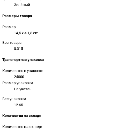
Зелёный
Размеры товара
Размер
14,5 x ø 1,3 cm
Вес товара
0.015
Транспортная упаковка
Количество в упаковке
24000
Размер упаковки
Не указан
Вес упаковки
12.65
Количество на складе
Количество на складе