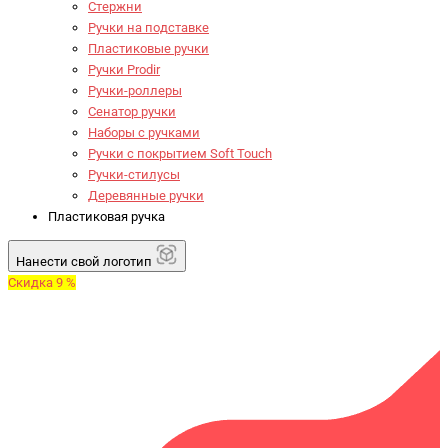
Стержни
Ручки на подставке
Пластиковые ручки
Ручки Prodir
Ручки-роллеры
Сенатор ручки
Наборы с ручками
Ручки с покрытием Soft Touch
Ручки-стилусы
Деревянные ручки
Пластиковая ручка
Нанести свой логотип
Скидка 9 %