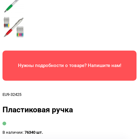
Нужны подробности о товаре? Напишите нам!
EU9-32425
Пластиковая ручка
В наличии:
76340 шт.