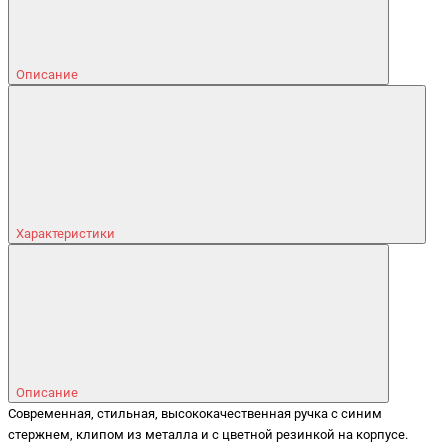
Описание
Характеристики
Описание
Coвременная, стильная, высококачественная ручка с синим
стержнем, клипом из металла и с цветной резинкой на корпусе.