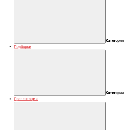
Категории
Подборки
Категории
Презентации