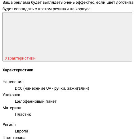
Ваша реклама будет выглядеть очень эффектно, если цвет логотипа
будет совпадать с цветом резинки на корпусе.
Характеристики
Характеристики
Нанесение
DC0 (нанесение UV - ручки, зажигалки)
Упаковка
Целофанновый пакет
Материал
Пластик
Регион
Европа
Цвет товара