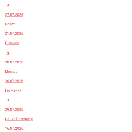
➜
27.07.2026
Брест
21.07.2026
Польша
➜
28.07.2026
Москва
20.07.2026
Германия
➜
29.07.2026
Санкт-Петербург
16.07.2026