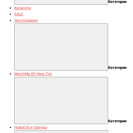
Категории
Каталоги
SALE
Эко-подарки
Категории
MerchMe BY New-Ton
Категории
Новости и тренды