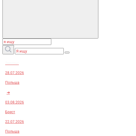
Заказы:
28.07.2026
Польша
➜
03.08.2026
Брест
22.07.2026
Польша