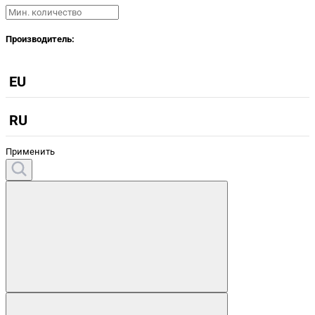
Производитель:
EU
RU
Применить