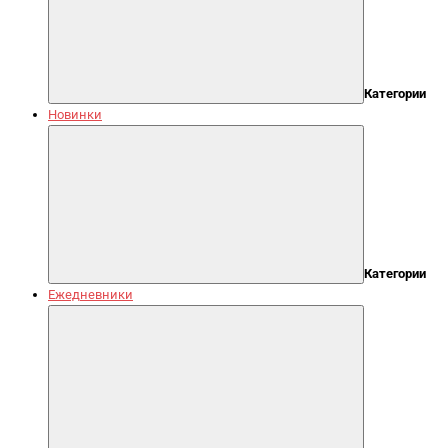
Категории
Новинки
Категории
Ежедневники