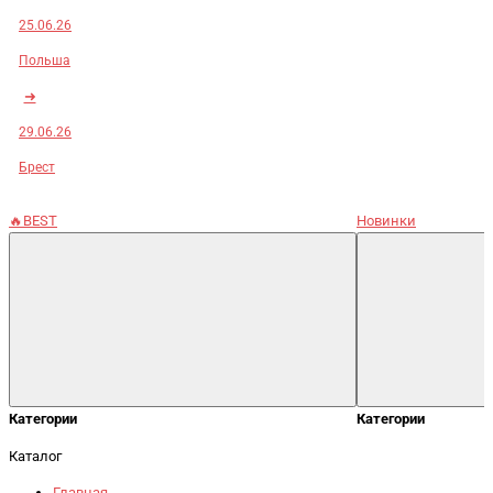
25.06.26
Польша
➜
29.06.26
Брест
🔥BEST
Новинки
Категории
Категории
Каталог
Главная