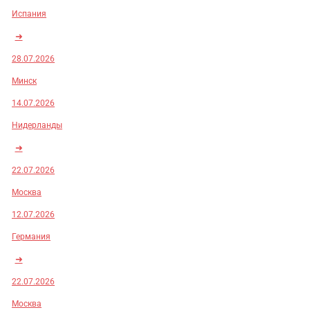
Испания
➜
28.07.2026
Минск
14.07.2026
Нидерланды
➜
22.07.2026
Москва
12.07.2026
Германия
➜
22.07.2026
Москва