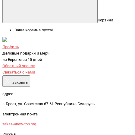
Корзина
Ваша корзина пуста!
Профиль
Деловые подарки и мерч
из Европы за 15 дней
Обратный звонок
Связаться с нами
X
закрыть
адрес
г. Брест, ул. Советская 67-61 Республика Беларусь
электронная почта
zakaz@new-ton.org
Россия