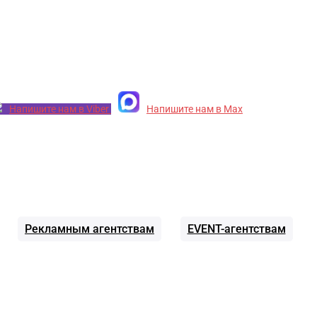
Напишите нам в Viber
Напишите нам в Max
Рекламным агентствам
EVENT-агентствам