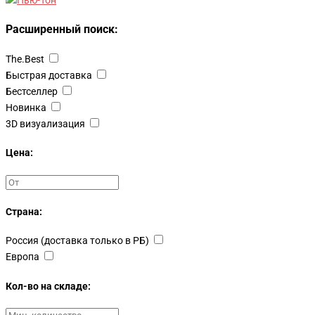
Расширенный поиск:
The.Best
Быстрая доставка
Бестселлер
Новинка
3D визуализация
Цена:
Страна:
Россия (доставка только в РБ)
Европа
Кол-во на складе: