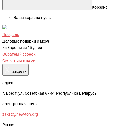
Корзина
Ваша корзина пуста!
Профиль
Деловые подарки и мерч
из Европы за 15 дней
Обратный звонок
Связаться с нами
X
закрыть
адрес
г. Брест, ул. Советская 67-61 Республика Беларусь
электронная почта
zakaz@new-ton.org
Россия