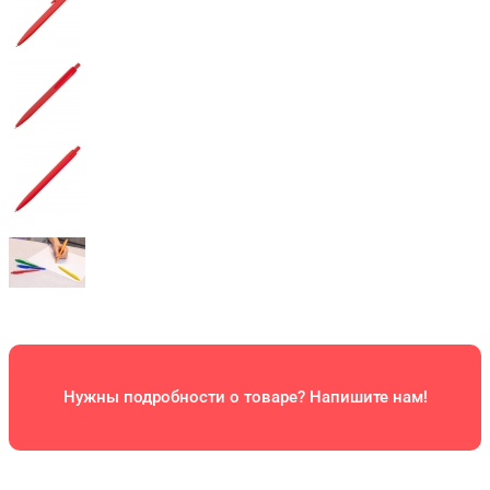
Нужны подробности о товаре? Напишите нам!