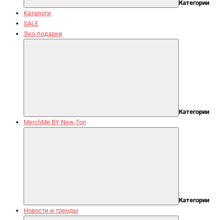
Категории
Каталоги
SALE
Эко-подарки
Категории
MerchMe BY New-Ton
Категории
Новости и тренды