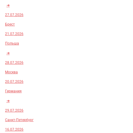
➜
27.07.2026
Брест
21.07.2026
Польша
➜
28.07.2026
Москва
20.07.2026
Германия
➜
29.07.2026
Санкт-Петербург
16.07.2026