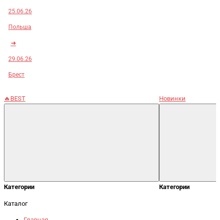
25.06.26
Польша
➜
29.06.26
Брест
🔥BEST
Новинки
Категории
Категории
Каталог
Главная