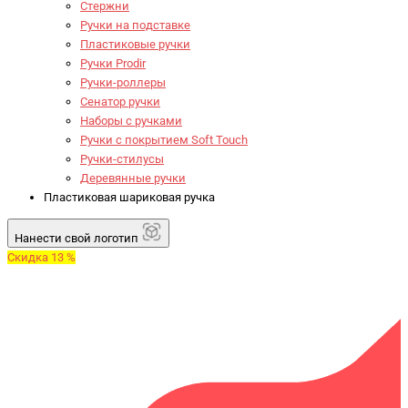
Стержни
Ручки на подставке
Пластиковые ручки
Ручки Prodir
Ручки-роллеры
Сенатор ручки
Наборы с ручками
Ручки с покрытием Soft Touch
Ручки-стилусы
Деревянные ручки
Пластиковая шариковая ручка
Нанести свой логотип
Скидка 13 %