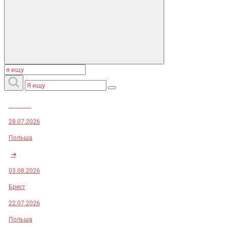
Заказы:
28.07.2026
Польша
➜
03.08.2026
Брест
22.07.2026
Польша