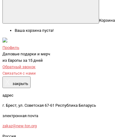
Корзина
Ваша корзина пуста!
Профиль
Деловые подарки и мерч
из Европы за 15 дней
Обратный звонок
Связаться с нами
X
закрыть
адрес
г. Брест, ул. Советская 67-61 Республика Беларусь
электронная почта
zakaz@new-ton.org
Россия