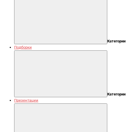
Категории
Подборки
Категории
Презентации