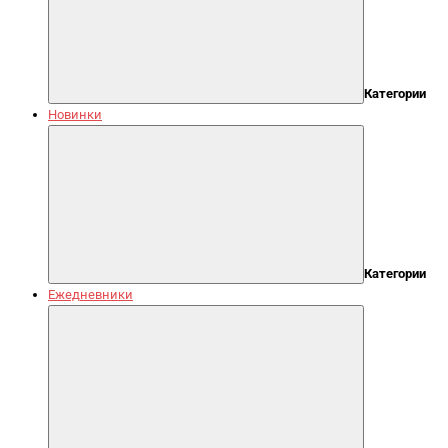
Категории
Новинки
Категории
Ежедневники