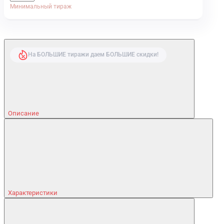
Минимальный тираж
На БОЛЬШИЕ тиражи даем БОЛЬШИЕ скидки!
Описание
Характеристики