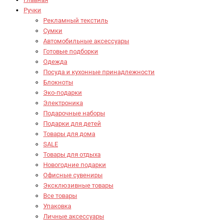
Ручки
Рекламный текстиль
Сумки
Автомобильные аксессуары
Готовые подборки
Одежда
Посуда и кухонные принадлежности
Блокноты
Эко-подарки
Электроника
Подарочные наборы
Подарки для детей
Товары для дома
SALE
Товары для отдыха
Новогодние подарки
Офисные сувениры
Эксклюзивные товары
Все товары
Упаковка
Личные аксессуары