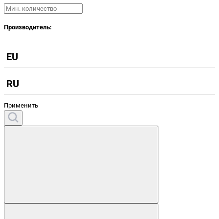
Производитель:
EU
RU
Применить