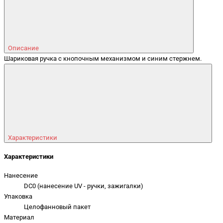
Описание
Шариковая ручка с кнопочным механизмом и синим стержнем.
Характеристики
Характеристики
Нанесение
DC0 (нанесение UV - ручки, зажигалки)
Упаковка
Целофанновый пакет
Материал