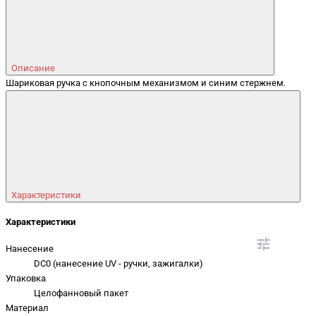
Описание
Шариковая ручка с кнопочным механизмом и синим стержнем.
Характеристики
Характеристики
Нанесение
DC0 (нанесение UV - ручки, зажигалки)
Упаковка
Целофанновый пакет
Материал