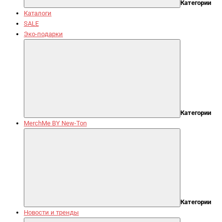
Категории
Каталоги
SALE
Эко-подарки
Категории
MerchMe BY New-Ton
Категории
Новости и тренды