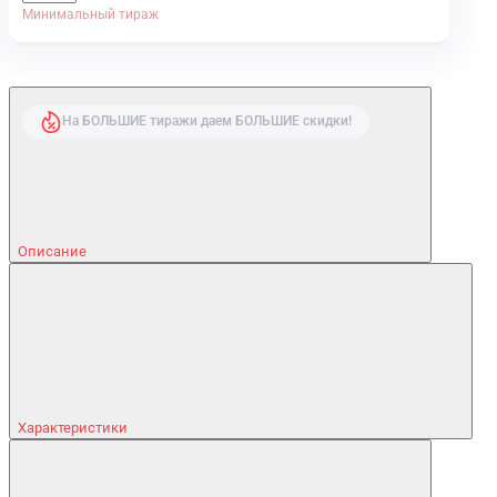
Минимальный тираж
На БОЛЬШИЕ тиражи даем БОЛЬШИЕ скидки!
Описание
Характеристики