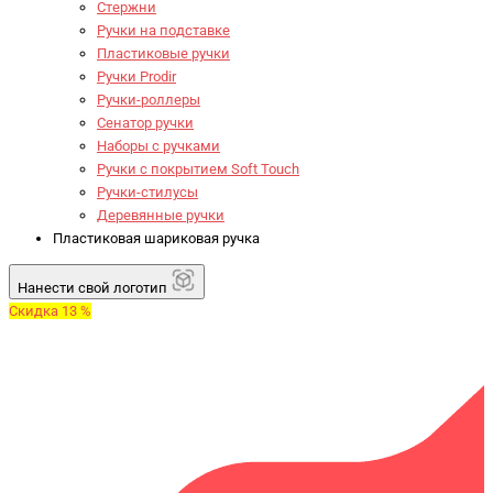
Стержни
Ручки на подставке
Пластиковые ручки
Ручки Prodir
Ручки-роллеры
Сенатор ручки
Наборы с ручками
Ручки с покрытием Soft Touch
Ручки-стилусы
Деревянные ручки
Пластиковая шариковая ручка
Нанести свой логотип
Скидка 13 %