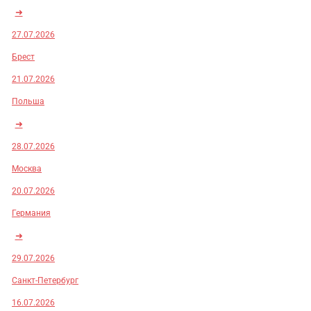
➜
27.07.2026
Брест
21.07.2026
Польша
➜
28.07.2026
Москва
20.07.2026
Германия
➜
29.07.2026
Санкт-Петербург
16.07.2026