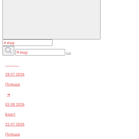
Заказы:
28.07.2026
Польша
➜
03.08.2026
Брест
22.07.2026
Польша