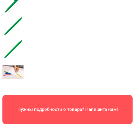
Нужны подробности о товаре? Напишите нам!