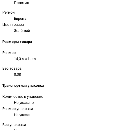
Пластик
Регион
Европа
Цвет товара
Зелёный
Размеры товара
Размер
14,3 × ø 1 cm
Вес товара
0.08
Транспортная упаковка
Количество в упаковке
Не указано
Размер упаковки
Не указан
Вес упаковки