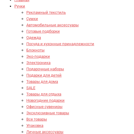
Ручки
Рекламный текстиль
Сумки
Автомобильные аксессуары
Готовые подборки
Одежда
Посуда и кухонные принадлежности
Блокноты
Эко-подарки
Электроника
Подарочные наборы
Подарки для детей
Товары для дома
SALE
Товары для отдыха
Новогодние подарки
Офисные сувениры
Эксклюзивные товары
Все товары
Упаковка
Личные аксессуары