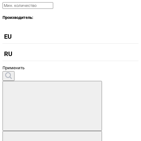
Производитель:
EU
RU
Применить