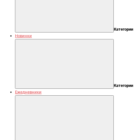
Категории
Новинки
Категории
Ежедневники