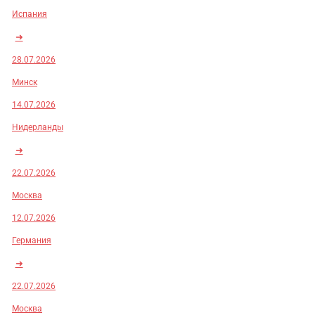
Испания
➜
28.07.2026
Минск
14.07.2026
Нидерланды
➜
22.07.2026
Москва
12.07.2026
Германия
➜
22.07.2026
Москва