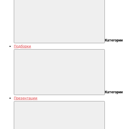
Категории
Подборки
Категории
Презентации