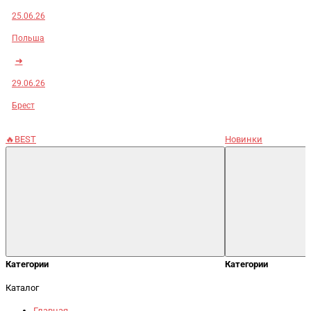
25.06.26
Польша
➜
29.06.26
Брест
🔥BEST
Новинки
Категории
Категории
Каталог
Главная