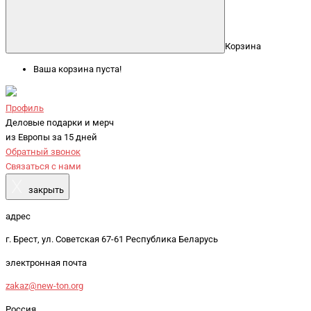
Корзина
Ваша корзина пуста!
Профиль
Деловые подарки и мерч
из Европы за 15 дней
Обратный звонок
Связаться с нами
X
закрыть
адрес
г. Брест, ул. Советская 67-61 Республика Беларусь
электронная почта
zakaz@new-ton.org
Россия