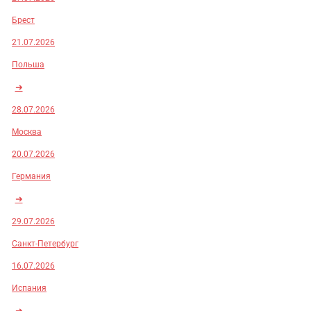
Брест
21.07.2026
Польша
➜
28.07.2026
Москва
20.07.2026
Германия
➜
29.07.2026
Санкт-Петербург
16.07.2026
Испания
➜