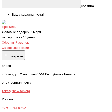
Корзина
Ваша корзина пуста!
Профиль
Деловые подарки и мерч
из Европы за 15 дней
Обратный звонок
Связаться с нами
X
закрыть
адрес
г. Брест, ул. Советская 67-61 Республика Беларусь
электронная почта
zakaz@new-ton.org
Россия
+7 910 761 09 02