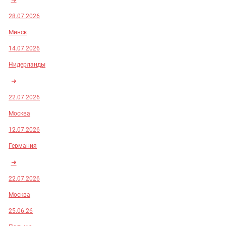
28.07.2026
Минск
14.07.2026
Нидерланды
➜
22.07.2026
Москва
12.07.2026
Германия
➜
22.07.2026
Москва
25.06.26