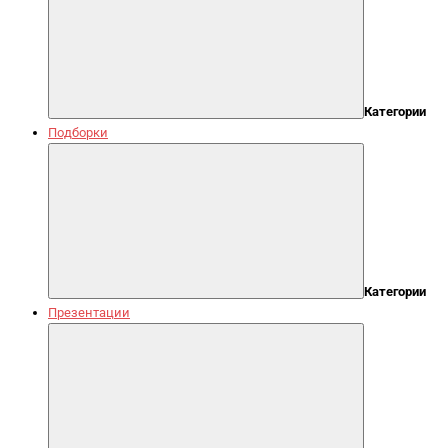
Категории
Подборки
Категории
Презентации