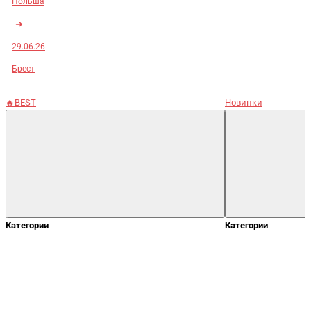
Польша
➜
29.06.26
Брест
🔥BEST
Новинки
Категории
Категории