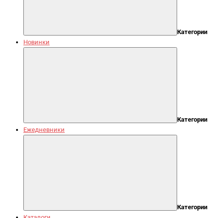
Категории
Новинки
Категории
Ежедневники
Категории
Каталоги