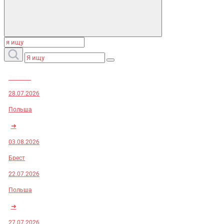
Заказы:
28.07.2026
Польша
➜
03.08.2026
Брест
22.07.2026
Польша
➜
27.07.2026