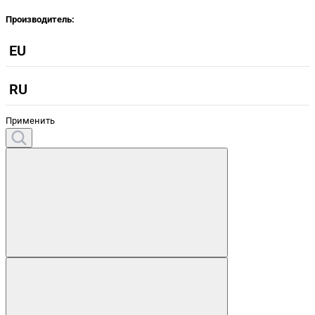
Производитель:
EU
RU
Применить