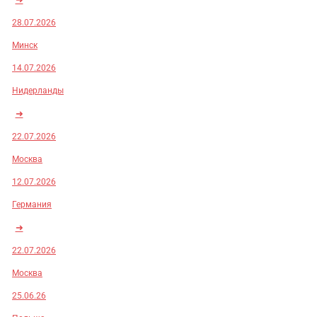
28.07.2026
Минск
14.07.2026
Нидерланды
➜
22.07.2026
Москва
12.07.2026
Германия
➜
22.07.2026
Москва
25.06.26