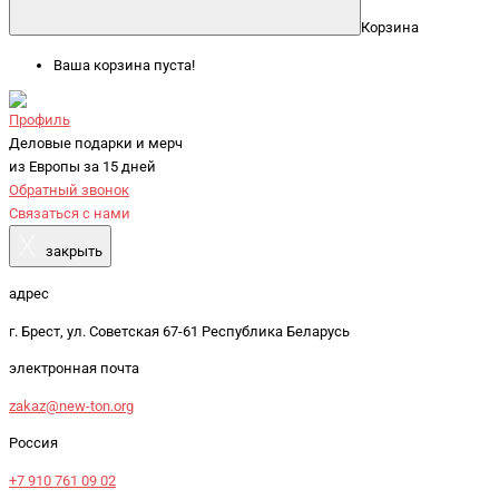
Корзина
Ваша корзина пуста!
Профиль
Деловые подарки и мерч
из Европы за 15 дней
Обратный звонок
Связаться с нами
X
закрыть
адрес
г. Брест, ул. Советская 67-61 Республика Беларусь
электронная почта
zakaz@new-ton.org
Россия
+7 910 761 09 02