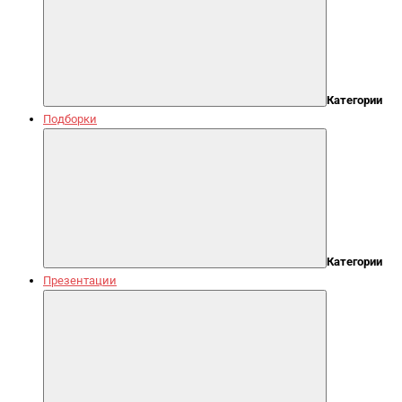
Категории
Подборки
Категории
Презентации