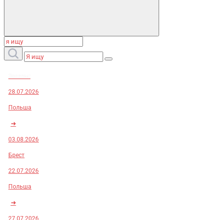
Заказы:
28.07.2026
Польша
➜
03.08.2026
Брест
22.07.2026
Польша
➜
27.07.2026