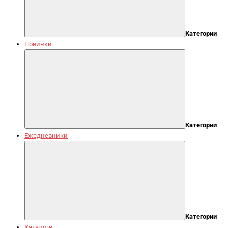
Категории
Новинки
Категории
Ежедневники
Категории
Каталоги