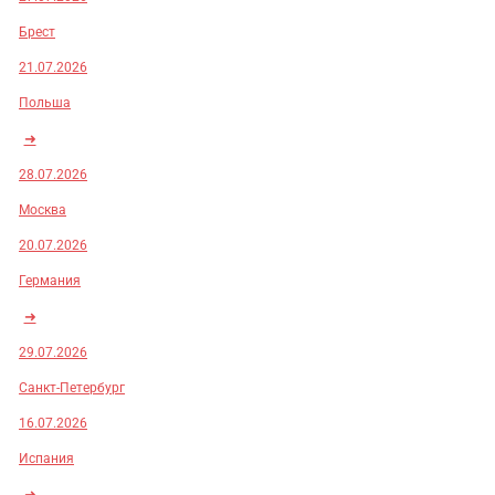
Брест
21.07.2026
Польша
➜
28.07.2026
Москва
20.07.2026
Германия
➜
29.07.2026
Санкт-Петербург
16.07.2026
Испания
➜