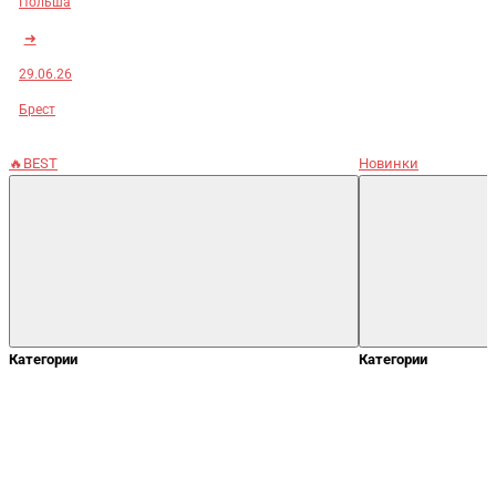
Польша
➜
29.06.26
Брест
🔥BEST
Новинки
Категории
Категории