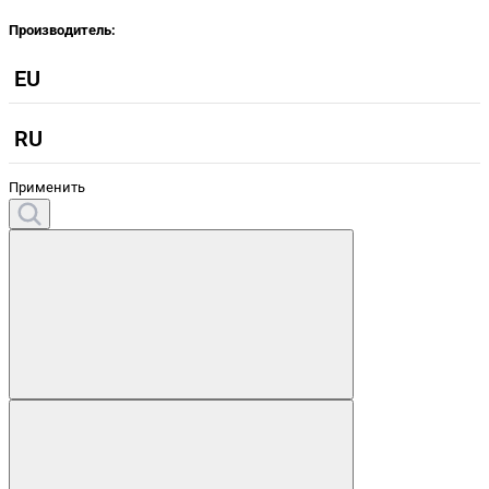
Производитель:
EU
RU
Применить