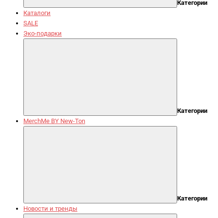
Категории
Каталоги
SALE
Эко-подарки
Категории
MerchMe BY New-Ton
Категории
Новости и тренды