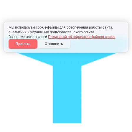
Мы используем cookie-файлы для обеспечения работы сайта,
аналитики и улучшения пользовательского опыта.
Ознакомьтесь с нашей
Политикой об обработке файлов cookie
Принять
Отклонить