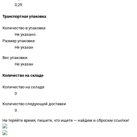
0,29
Транспортная упаковка
Количество в упаковке
Не указано
Размер упаковки
Не указан
Вес упаковки
Не указан
Количество на складе
Количество на складе
0
Количество следующей доставки
0
Не теряйте время, пишите, что ищете — найдем и сбросим ссылки!