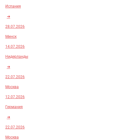
Испания
➜
28.07.2026
Минск
14.07.2026
Нидерланды
➜
22.07.2026
Москва
12.07.2026
Германия
➜
22.07.2026
Москва