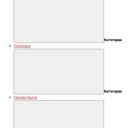
Категории
Подборки
Категории
Презентации