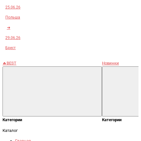
25.06.26
Польша
➜
29.06.26
Брест
🔥BEST
Новинки
Категории
Категории
Каталог
Главная