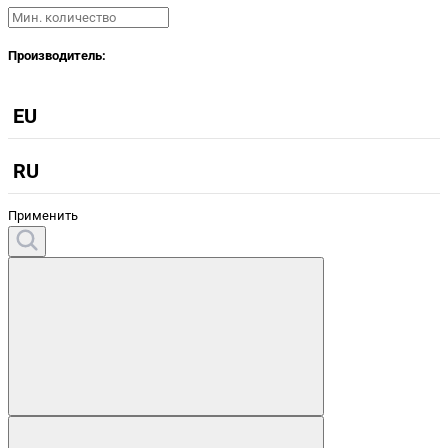
Производитель:
EU
RU
Применить