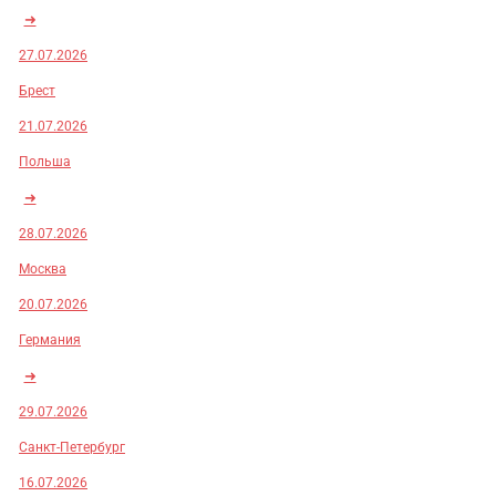
➜
27.07.2026
Брест
21.07.2026
Польша
➜
28.07.2026
Москва
20.07.2026
Германия
➜
29.07.2026
Санкт-Петербург
16.07.2026