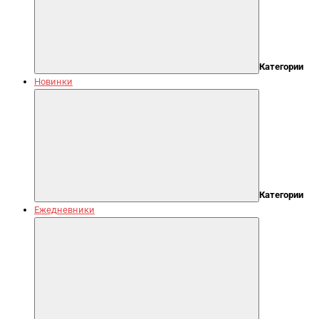
Категории
Новинки
Категории
Ежедневники