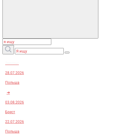
Заказы:
28.07.2026
Польша
➜
03.08.2026
Брест
22.07.2026
Польша