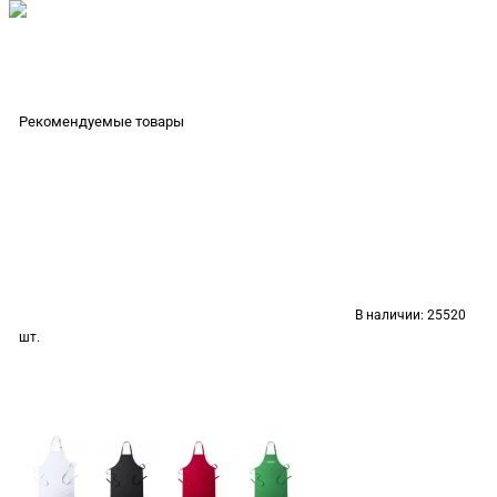
Рекомендуемые товары
В наличии:
25520
шт.