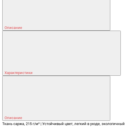
Описание
Характеристики
Описание
Ткань саржа, 215 г/м² | Устойчивый цвет, легкий в уходе, экологичный