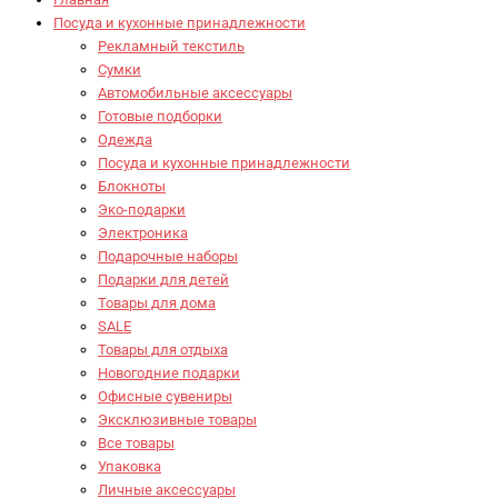
Посуда и кухонные принадлежности
Рекламный текстиль
Сумки
Автомобильные аксессуары
Готовые подборки
Одежда
Посуда и кухонные принадлежности
Блокноты
Эко-подарки
Электроника
Подарочные наборы
Подарки для детей
Товары для дома
SALE
Товары для отдыха
Новогодние подарки
Офисные сувениры
Эксклюзивные товары
Все товары
Упаковка
Личные аксессуары