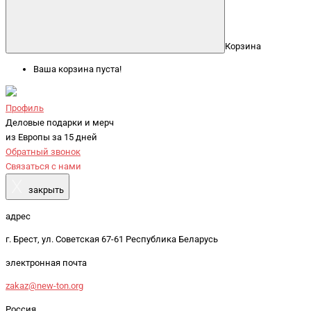
Корзина
Ваша корзина пуста!
Профиль
Деловые подарки и мерч
из Европы за 15 дней
Обратный звонок
Связаться с нами
X
закрыть
адрес
г. Брест, ул. Советская 67-61 Республика Беларусь
электронная почта
zakaz@new-ton.org
Россия