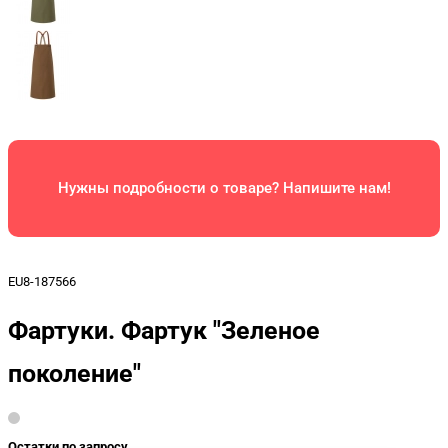
Нужны подробности о товаре? Напишите нам!
EU8-187566
Фартуки. Фартук "Зеленое
поколение"
Остатки по запросу