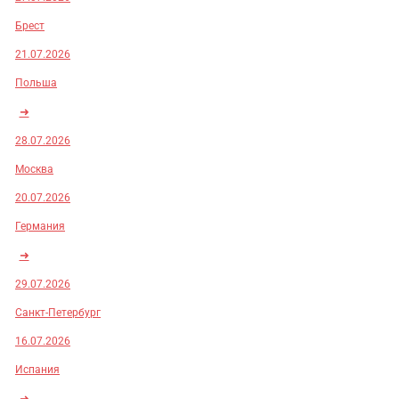
Брест
21.07.2026
Польша
➜
28.07.2026
Москва
20.07.2026
Германия
➜
29.07.2026
Санкт-Петербург
16.07.2026
Испания
➜