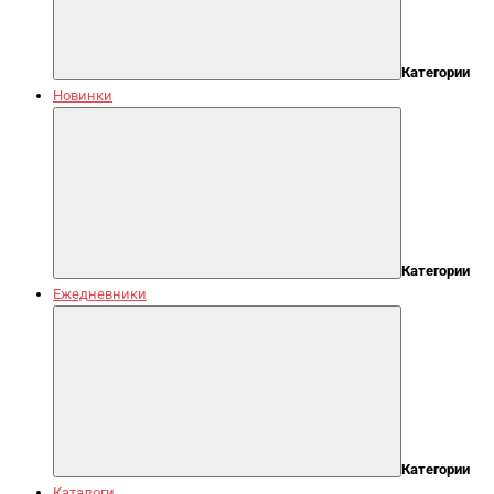
Категории
Новинки
Категории
Ежедневники
Категории
Каталоги