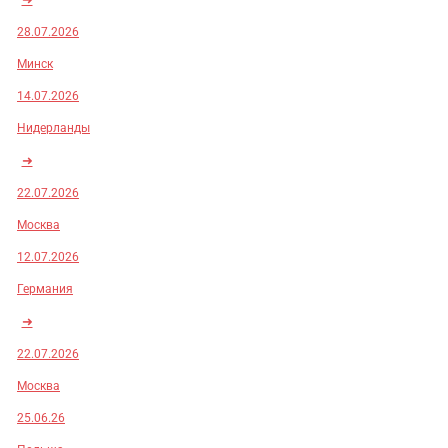
28.07.2026
Минск
14.07.2026
Нидерланды
➜
22.07.2026
Москва
12.07.2026
Германия
➜
22.07.2026
Москва
25.06.26