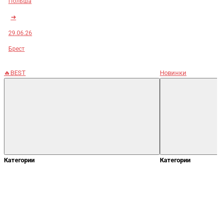
Польша
➜
29.06.26
Брест
🔥BEST
Новинки
Категории
Категории