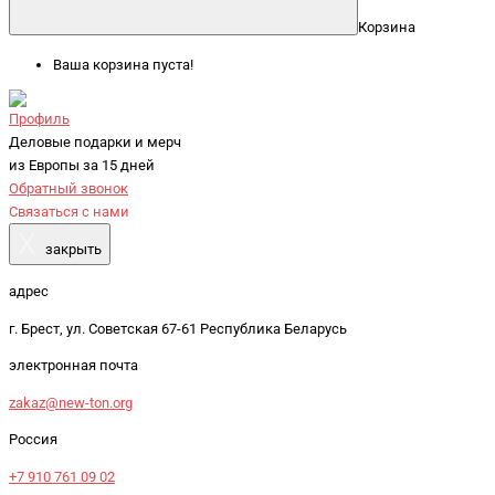
Корзина
Ваша корзина пуста!
Профиль
Деловые подарки и мерч
из Европы за 15 дней
Обратный звонок
Связаться с нами
X
закрыть
адрес
г. Брест, ул. Советская 67-61 Республика Беларусь
электронная почта
zakaz@new-ton.org
Россия
+7 910 761 09 02