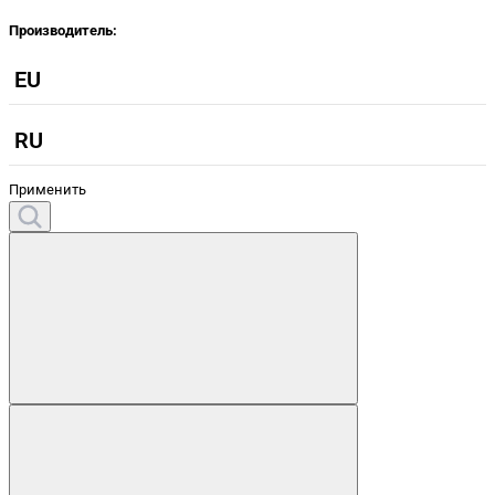
Производитель:
EU
RU
Применить