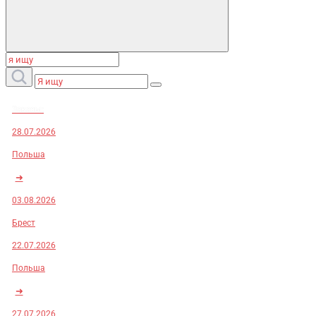
Заказы:
28.07.2026
Польша
➜
03.08.2026
Брест
22.07.2026
Польша
➜
27.07.2026