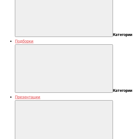
Категории
Подборки
Категории
Презентации