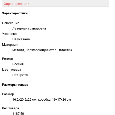
Характеристики
Характеристики
Нанесение
Лазерная гравировка
Упаковка
Не указана
Материал
металл, нержавеющая сталь пластик
Регион
Россия
Цвет товара
Нет цвета
Размеры товара
Размер
16,2х20,5х25 см; коробка: 19х17х26 см
Вес товара
1187.50