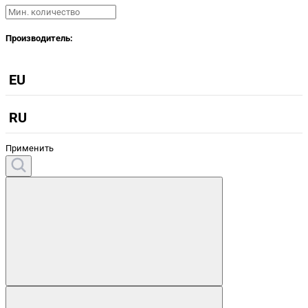
Производитель:
EU
RU
Применить