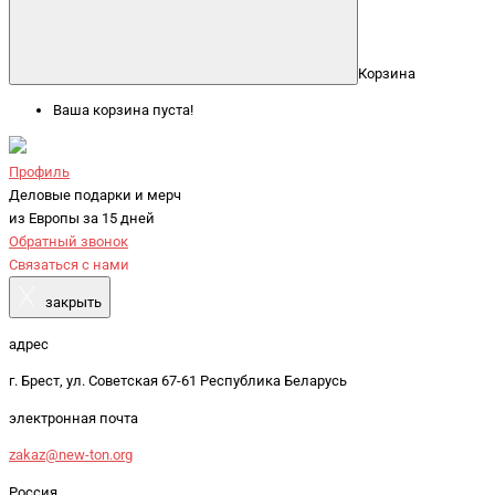
Корзина
Ваша корзина пуста!
Профиль
Деловые подарки и мерч
из Европы за 15 дней
Обратный звонок
Связаться с нами
X
закрыть
адрес
г. Брест, ул. Советская 67-61 Республика Беларусь
электронная почта
zakaz@new-ton.org
Россия