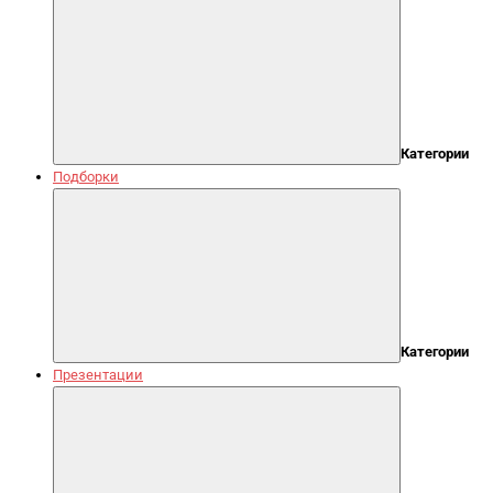
Категории
Подборки
Категории
Презентации