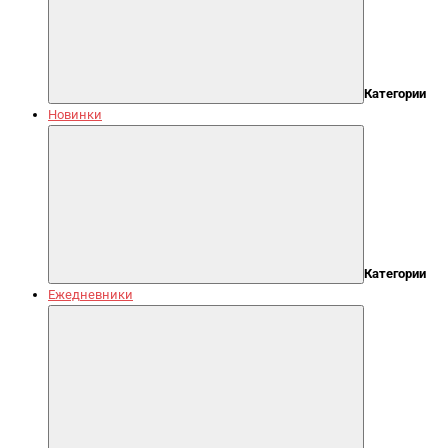
Категории
Новинки
Категории
Ежедневники