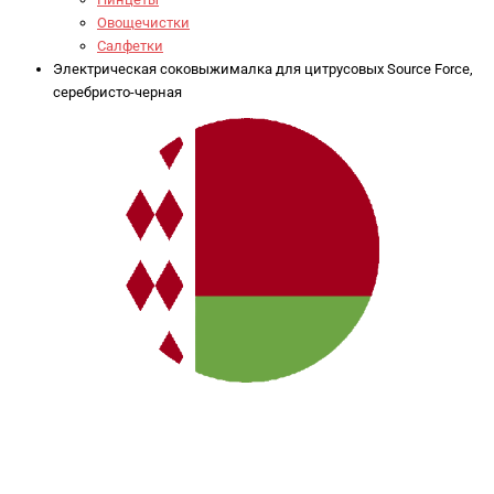
Овощечистки
Салфетки
Электрическая соковыжималка для цитрусовых Source Force,
серебристо-черная