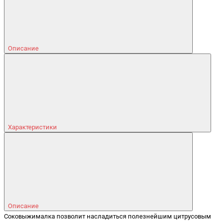
Описание
Характеристики
Описание
Соковыжималка позволит насладиться полезнейшим цитрусовым