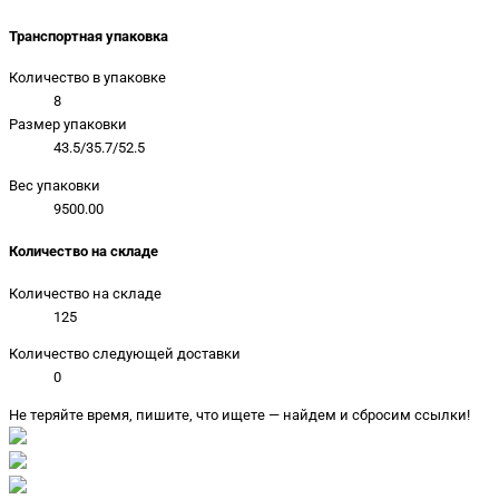
Транспортная упаковка
Количество в упаковке
8
Размер упаковки
43.5/35.7/52.5
Вес упаковки
9500.00
Количество на складе
Количество на складе
125
Количество следующей доставки
0
Не теряйте время, пишите, что ищете — найдем и сбросим ссылки!