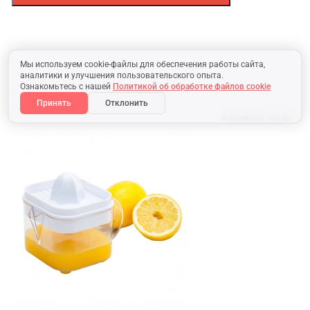
Мы используем cookie-файлы для обеспечения работы сайта,
аналитики и улучшения пользовательского опыта.
Ознакомьтесь с нашей
Политикой об обработке файлов cookie
Принять
Отклонить
В наличии:
180 шт.