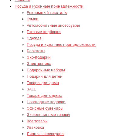
Посуда и кухонные принадлежности
Рекламный текстиль
Сумки
Автомобильные аксессуары
Готовые подборки
Одежда
Посуда и кухонные принадлежности
Блокноты
Эко-подарки
Электроника
Подарочные наборы
Подарки для детей
Товары для дома
SALE
Товары для отдыха
Новогодние подарки
Офисные сувениры
Эксклюзивные товары
Все товары
Упаковка
Личные аксессуары