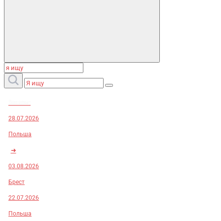
Заказы:
28.07.2026
Польша
➜
03.08.2026
Брест
22.07.2026
Польша