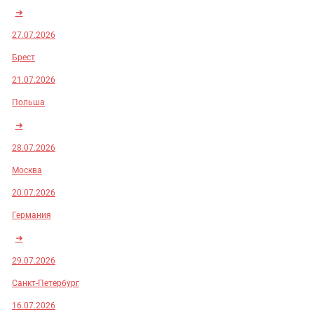
➜
27.07.2026
Брест
21.07.2026
Польша
➜
28.07.2026
Москва
20.07.2026
Германия
➜
29.07.2026
Санкт-Петербург
16.07.2026