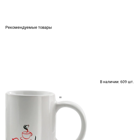
Рекомендуемые товары
В наличии:
609 шт.