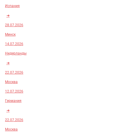
Испания
➜
28.07.2026
Минск
14.07.2026
Нидерланды
➜
22.07.2026
Москва
12.07.2026
Германия
➜
22.07.2026
Москва