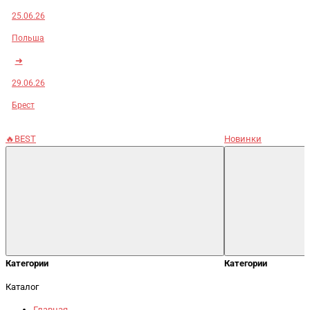
25.06.26
Польша
➜
29.06.26
Брест
🔥BEST
Новинки
Категории
Категории
Каталог
Главная