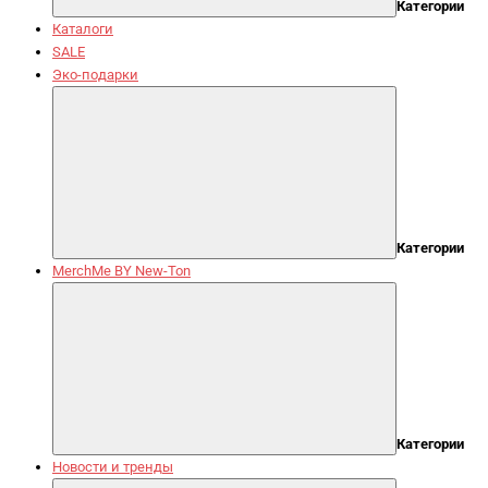
Категории
Каталоги
SALE
Эко-подарки
Категории
MerchMe BY New-Ton
Категории
Новости и тренды