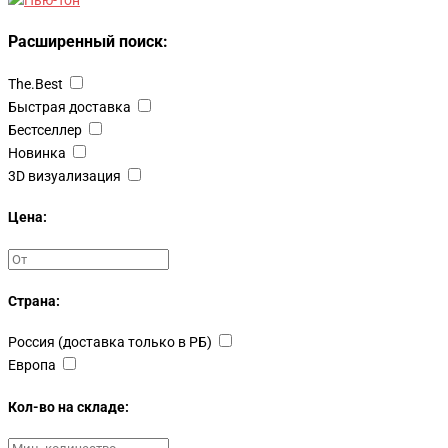
Расширенный поиск:
The.Best
Быстрая доставка
Бестселлер
Новинка
3D визуализация
Цена:
Страна:
Россия (доставка только в РБ)
Европа
Кол-во на складе: