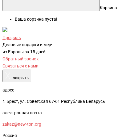
Корзина
Ваша корзина пуста!
Профиль
Деловые подарки и мерч
из Европы за 15 дней
Обратный звонок
Связаться с нами
X
закрыть
адрес
г. Брест, ул. Советская 67-61 Республика Беларусь
электронная почта
zakaz@new-ton.org
Россия