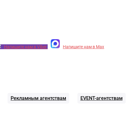
Напишите нам в Viber
Напишите нам в Max
Рекламным агентствам
EVENT-агентствам