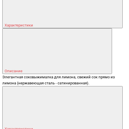
Характеристики
Описание
Элегантная соковыжималка для лимона, свежий сок прямо из
лимона (нержавеющая сталь - сатинированная).
Характеристики