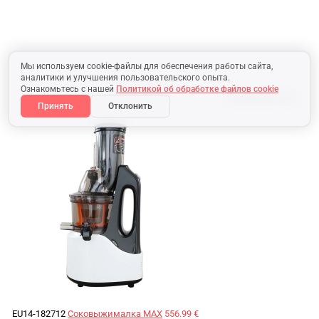
Мы используем cookie-файлы для обеспечения работы сайта,
аналитики и улучшения пользовательского опыта.
Ознакомьтесь с нашей
Политикой об обработке файлов cookie
В наличии:
19 шт.
Принять
Отклонить
EU14-182712
Соковыжималка MAX
556.99 €