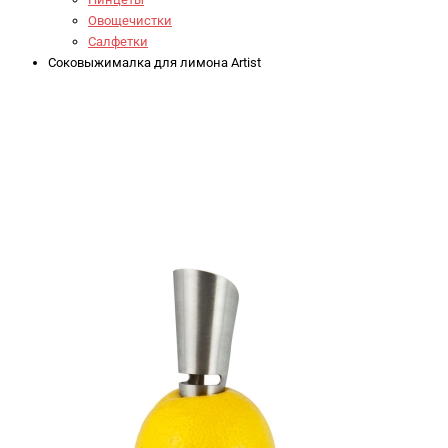
Овощечистки
Салфетки
Соковыжималка для лимона Artist