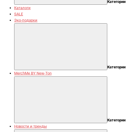
Категории
Каталоги
SALE
Эко-подарки
Категории
MerchMe BY New-Ton
Категории
Новости и тренды