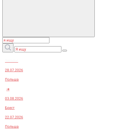
Заказы:
28.07.2026
Польша
➜
03.08.2026
Брест
22.07.2026
Польша