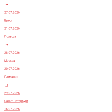
➜
27.07.2026
Брест
21.07.2026
Польша
➜
28.07.2026
Москва
20.07.2026
Германия
➜
29.07.2026
Санкт-Петербург
16.07.2026