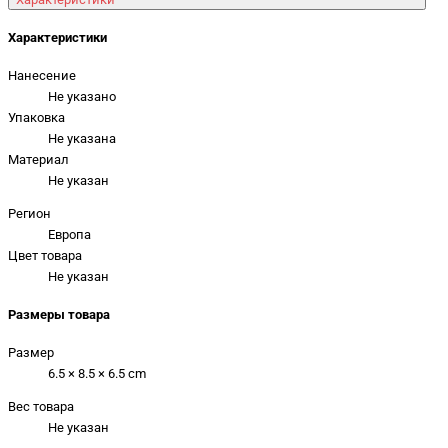
Характеристики
Нанесение
Не указано
Упаковка
Не указана
Материал
Не указан
Регион
Европа
Цвет товара
Не указан
Размеры товара
Размер
6.5 × 8.5 × 6.5 cm
Вес товара
Не указан