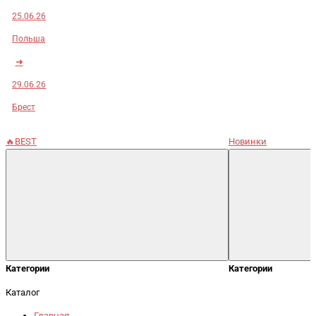
25.06.26
Польша
➜
29.06.26
Брест
🔥BEST
Новинки
Категории
Категории
Каталог
Главная