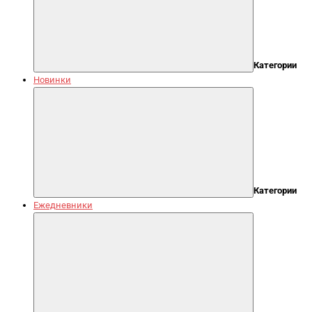
Категории
Новинки
Категории
Ежедневники