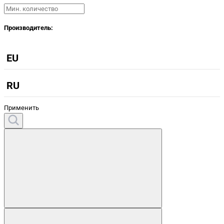
Производитель:
EU
RU
Применить