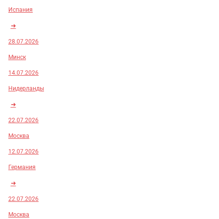
Испания
➜
28.07.2026
Минск
14.07.2026
Нидерланды
➜
22.07.2026
Москва
12.07.2026
Германия
➜
22.07.2026
Москва