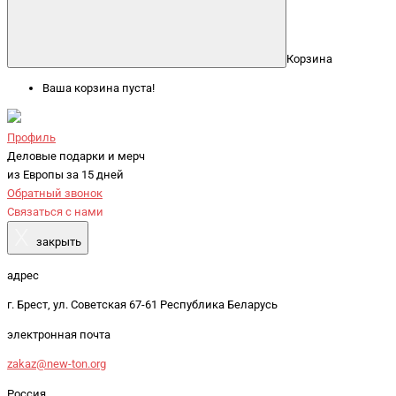
Корзина
Ваша корзина пуста!
Профиль
Деловые подарки и мерч
из Европы за 15 дней
Обратный звонок
Связаться с нами
X
закрыть
адрес
г. Брест, ул. Советская 67-61 Республика Беларусь
электронная почта
zakaz@new-ton.org
Россия