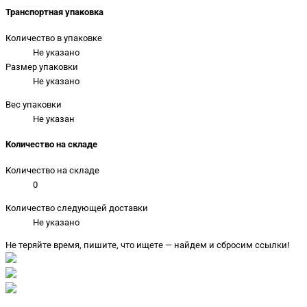
Транспортная упаковка
Количество в упаковке
Не указано
Размер упаковки
Не указано
Вес упаковки
Не указан
Количество на складе
Количество на складе
0
Количество следующей доставки
Не указано
Не теряйте время, пишите, что ищете — найдем и сбросим ссылки!