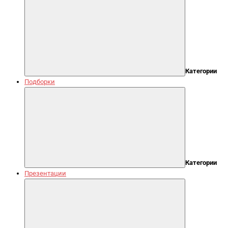
Категории
Подборки
Категории
Презентации