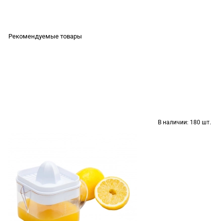
Рекомендуемые товары
В наличии:
180 шт.