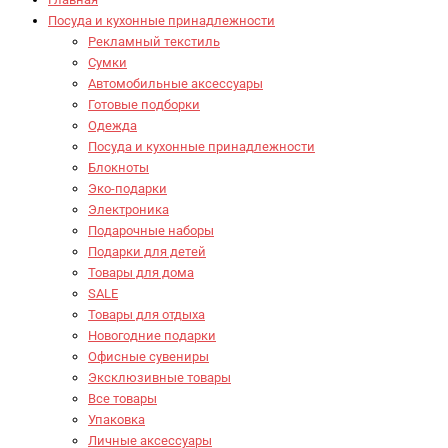
Посуда и кухонные принадлежности
Рекламный текстиль
Сумки
Автомобильные аксессуары
Готовые подборки
Одежда
Посуда и кухонные принадлежности
Блокноты
Эко-подарки
Электроника
Подарочные наборы
Подарки для детей
Товары для дома
SALE
Товары для отдыха
Новогодние подарки
Офисные сувениры
Эксклюзивные товары
Все товары
Упаковка
Личные аксессуары