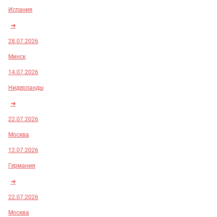
Испания
➜
28.07.2026
Минск
14.07.2026
Нидерланды
➜
22.07.2026
Москва
12.07.2026
Германия
➜
22.07.2026
Москва