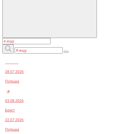
Заказы:
28.07.2026
Польша
➜
03.08.2026
Брест
22.07.2026
Польша