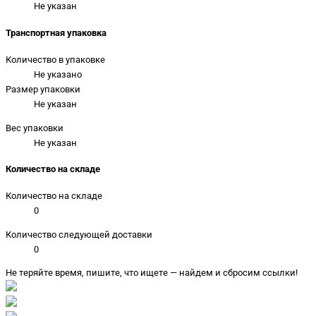
Не указан
Транспортная упаковка
Количество в упаковке
Не указано
Размер упаковки
Не указан
Вес упаковки
Не указан
Количество на складе
Количество на складе
0
Количество следующей доставки
0
Не теряйте время, пишите, что ищете — найдем и сбросим ссылки!