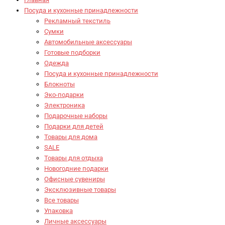
Посуда и кухонные принадлежности
Рекламный текстиль
Сумки
Автомобильные аксессуары
Готовые подборки
Одежда
Посуда и кухонные принадлежности
Блокноты
Эко-подарки
Электроника
Подарочные наборы
Подарки для детей
Товары для дома
SALE
Товары для отдыха
Новогодние подарки
Офисные сувениры
Эксклюзивные товары
Все товары
Упаковка
Личные аксессуары