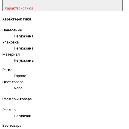
Характеристики
Характеристики
Нанесение
Не указана
Упаковка
Не указана
Материал
Не указаны
Регион
Европа
Цвет товара
None
Размеры товара
Размер
Не указан
Вес товара