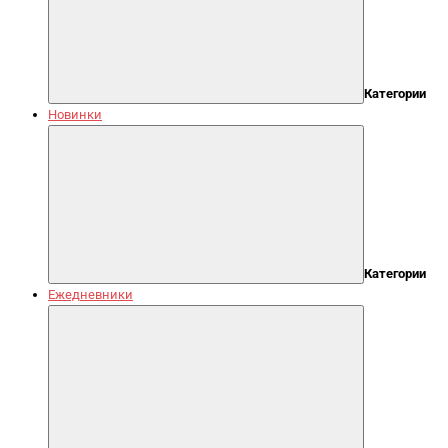
Категории
Новинки
Категории
Ежедневники