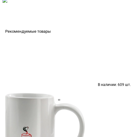
Рекомендуемые товары
В наличии:
609 шт.