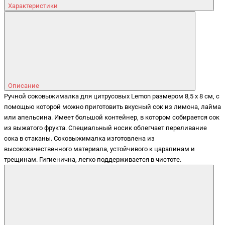
Характеристики
Описание
Ручной соковыжималка для цитрусовых Lemon размером 8,5 x 8 см, с
помощью которой можно приготовить вкусный сок из лимона, лайма
или апельсина. Имеет большой контейнер, в котором собирается сок
из выжатого фрукта. Специальный носик облегчает переливание
сока в стаканы. Соковыжималка изготовлена из
высококачественного материала, устойчивого к царапинам и
трещинам. Гигиенична, легко поддерживается в чистоте.