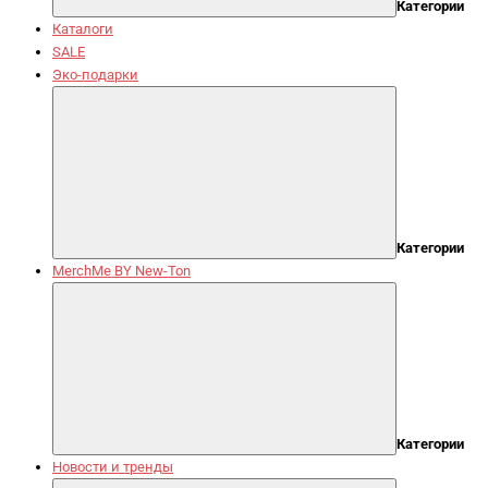
Категории
Каталоги
SALE
Эко-подарки
Категории
MerchMe BY New-Ton
Категории
Новости и тренды