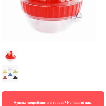
Нужны подробности о товаре? Напишите нам!