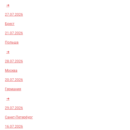
➜
27.07.2026
Брест
21.07.2026
Польша
➜
28.07.2026
Москва
20.07.2026
Германия
➜
29.07.2026
Санкт-Петербург
16.07.2026