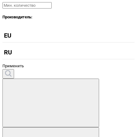
Производитель:
EU
RU
Применить