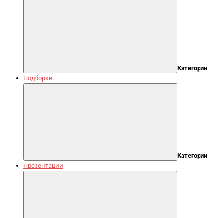
Категории
Подборки
Категории
Презентации