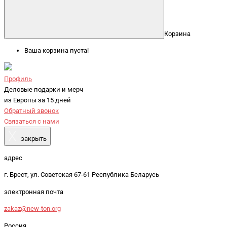
Корзина
Ваша корзина пуста!
Профиль
Деловые подарки и мерч
из Европы за 15 дней
Обратный звонок
Связаться с нами
X
закрыть
адрес
г. Брест, ул. Советская 67-61 Республика Беларусь
электронная почта
zakaz@new-ton.org
Россия