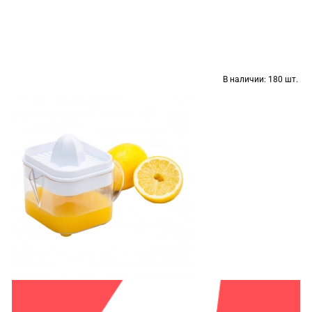
В наличии:
180 шт.