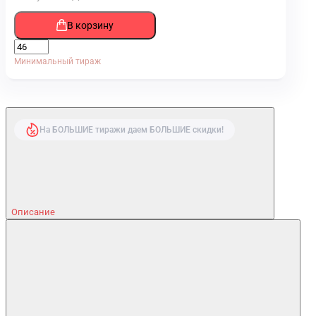
В корзину
Минимальный тираж
На БОЛЬШИЕ тиражи даем БОЛЬШИЕ скидки!
Описание