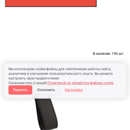
В наличии:
196 шт.
Мы используем cookie-файлы для обеспечения работы сайта,
аналитики и улучшения пользовательского опыта. Вы можете
настроить свои предпочтения.
Ознакомьтесь с нашей
Политикой об обработке файлов cookie
Принять
Отклонить
Настройка