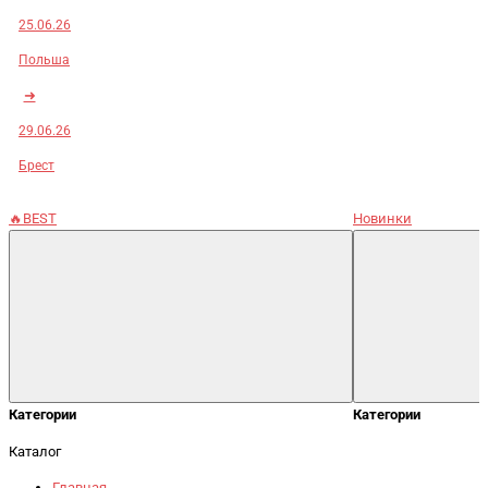
25.06.26
Польша
➜
29.06.26
Брест
🔥BEST
Новинки
Категории
Категории
Каталог
Главная