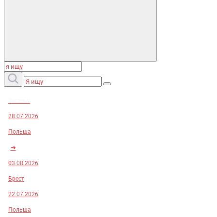
Заказы:
28.07.2026
Польша
➜
03.08.2026
Брест
22.07.2026
Польша