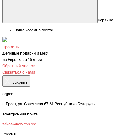
Корзина
Ваша корзина пуста!
Профиль
Деловые подарки и мерч
из Европы за 15 дней
Обратный звонок
Связаться с нами
X
закрыть
адрес
г. Брест, ул. Советская 67-61 Республика Беларусь
электронная почта
zakaz@new-ton.org
Россия