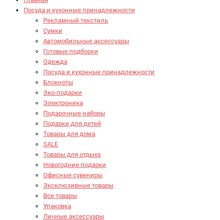
Посуда и кухонные принадлежности
Рекламный текстиль
Сумки
Автомобильные аксессуары
Готовые подборки
Одежда
Посуда и кухонные принадлежности
Блокноты
Эко-подарки
Электроника
Подарочные наборы
Подарки для детей
Товары для дома
SALE
Товары для отдыха
Новогодние подарки
Офисные сувениры
Эксклюзивные товары
Все товары
Упаковка
Личные аксессуары