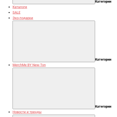
Категории
Каталоги
SALE
Эко-подарки
Категории
MerchMe BY New-Ton
Категории
Новости и тренды