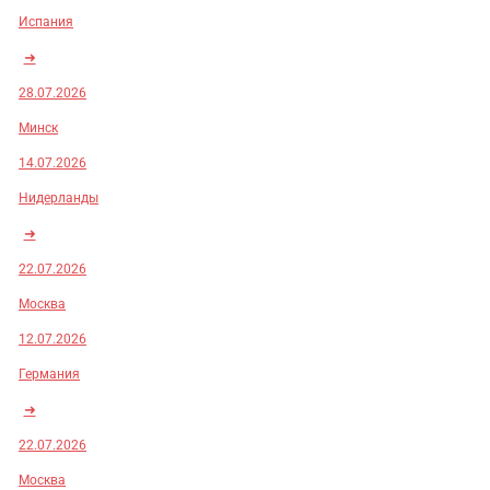
Испания
➜
28.07.2026
Минск
14.07.2026
Нидерланды
➜
22.07.2026
Москва
12.07.2026
Германия
➜
22.07.2026
Москва