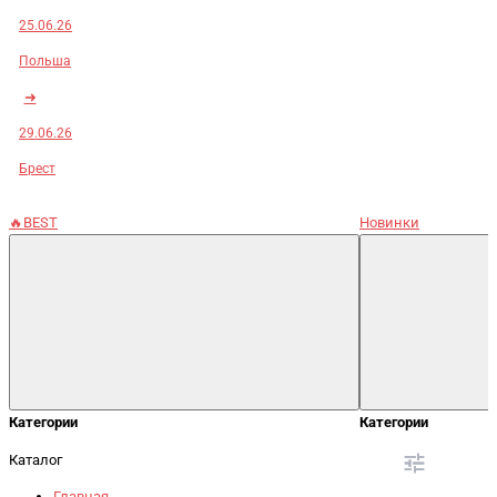
25.06.26
Польша
➜
29.06.26
Брест
🔥BEST
Новинки
Категории
Категории
Каталог
Главная