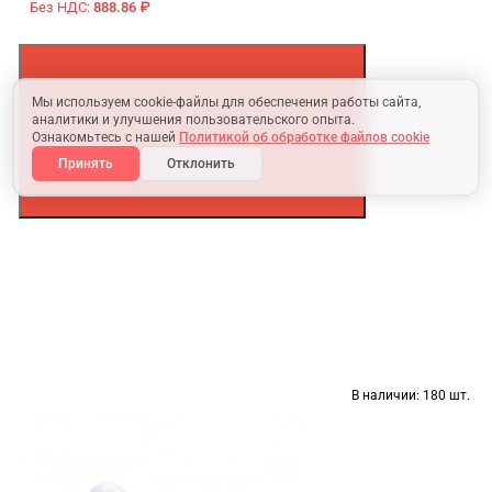
Без НДС:
888.86 ₽
Мы используем cookie-файлы для обеспечения работы сайта,
аналитики и улучшения пользовательского опыта.
Ознакомьтесь с нашей
Политикой об обработке файлов cookie
Принять
Отклонить
В наличии:
180 шт.