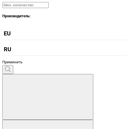
Производитель:
EU
RU
Применить