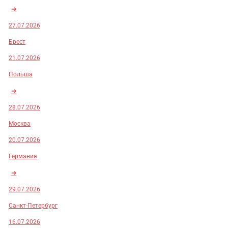
➜
27.07.2026
Брест
21.07.2026
Польша
➜
28.07.2026
Москва
20.07.2026
Германия
➜
29.07.2026
Санкт-Петербург
16.07.2026