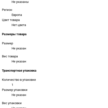
Не указаны
Регион
Европа
Цвет товара
Нет цвета
Размеры товара
Размер
Не указан
Вес товара
Не указан
Транспортная упаковка
Количество в упаковке
1
Размер упаковки
Не указан
Вес упаковки