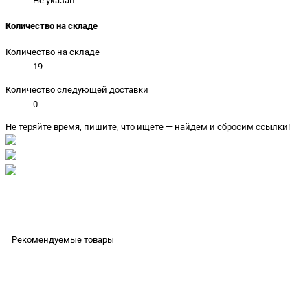
Не указан
Количество на складе
Количество на складе
19
Количество следующей доставки
0
Не теряйте время, пишите, что ищете — найдем и сбросим ссылки!
Рекомендуемые товары