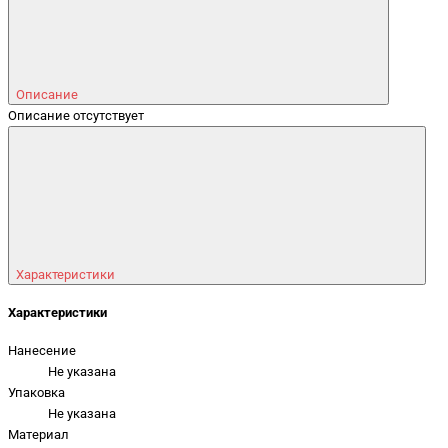
Описание
Описание отсутствует
Характеристики
Характеристики
Нанесение
Не указана
Упаковка
Не указана
Материал