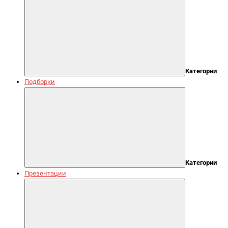
Категории
Подборки
Категории
Презентации