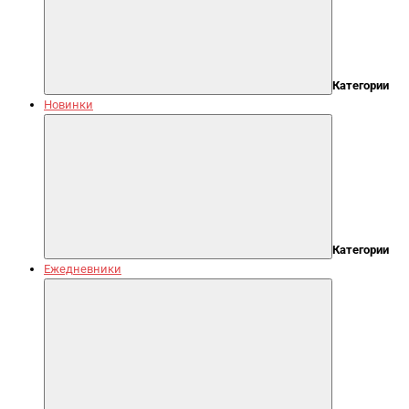
Категории
Новинки
Категории
Ежедневники