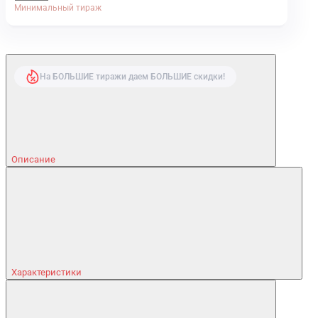
Минимальный тираж
На БОЛЬШИЕ тиражи даем БОЛЬШИЕ скидки!
Описание
Характеристики