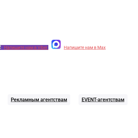
Напишите нам в Viber
Напишите нам в Max
Рекламным агентствам
EVENT-агентствам