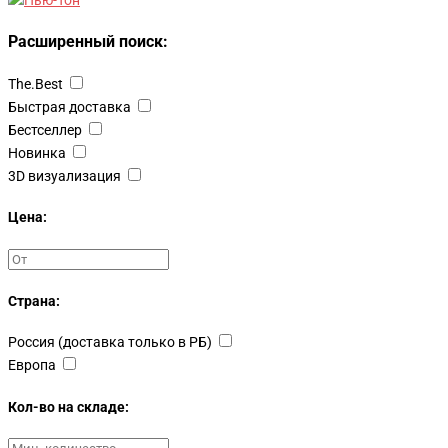
Расширенный поиск:
The.Best
Быстрая доставка
Бестселлер
Новинка
3D визуализация
Цена:
Страна:
Россия (доставка только в РБ)
Европа
Кол-во на складе: