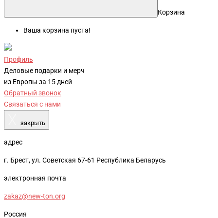
Корзина
Ваша корзина пуста!
Профиль
Деловые подарки и мерч
из Европы за 15 дней
Обратный звонок
Связаться с нами
X
закрыть
адрес
г. Брест, ул. Советская 67-61 Республика Беларусь
электронная почта
zakaz@new-ton.org
Россия