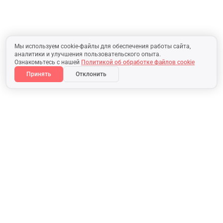
Мы используем cookie-файлы для обеспечения работы сайта,
аналитики и улучшения пользовательского опыта.
Ознакомьтесь с нашей
Политикой об обработке файлов cookie
Принять
Отклонить