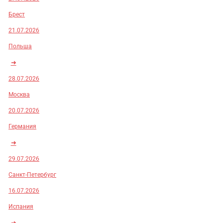
Брест
21.07.2026
Польша
➜
28.07.2026
Москва
20.07.2026
Германия
➜
29.07.2026
Санкт-Петербург
16.07.2026
Испания
➜