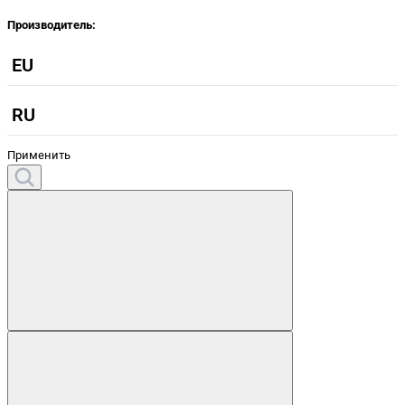
Производитель:
EU
RU
Применить