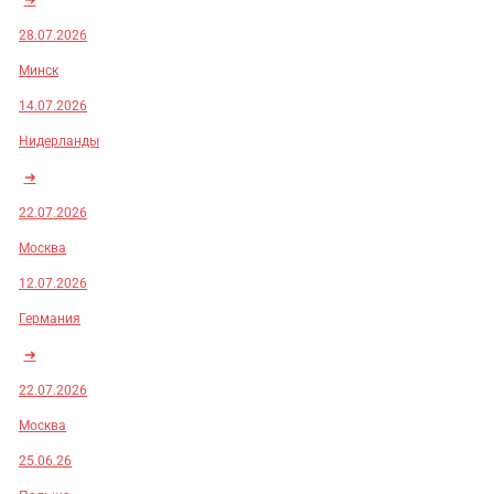
28.07.2026
Минск
14.07.2026
Нидерланды
➜
22.07.2026
Москва
12.07.2026
Германия
➜
22.07.2026
Москва
25.06.26