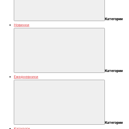
Категории
Новинки
Категории
Ежедневники
Категории
Каталоги