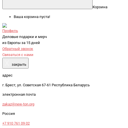
Корзина
Ваша корзина пуста!
Профиль
Деловые подарки и мерч
из Европы за 15 дней
Обратный звонок
Связаться с нами
X
закрыть
адрес
г. Брест, ул. Советская 67-61 Республика Беларусь
электронная почта
zakaz@new-ton.org
Россия
+7 910 761 09 02