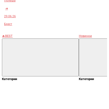
Польша
➜
29.06.26
Брест
🔥BEST
Новинки
Категории
Категории