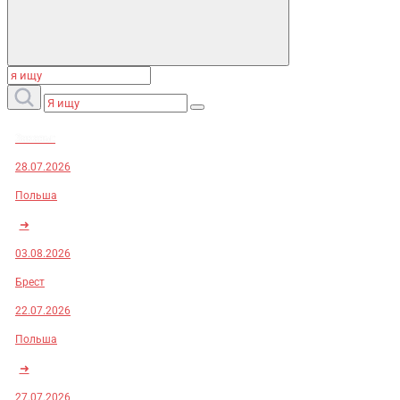
Заказы:
28.07.2026
Польша
➜
03.08.2026
Брест
22.07.2026
Польша
➜
27.07.2026