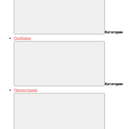
Категории
Подборки
Категории
Презентации