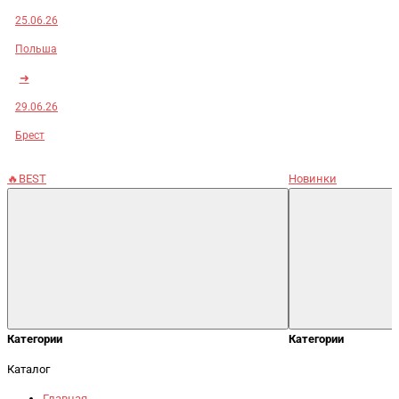
25.06.26
Польша
➜
29.06.26
Брест
🔥BEST
Новинки
Категории
Категории
Каталог
Главная