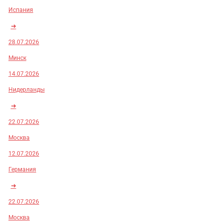
Испания
➜
28.07.2026
Минск
14.07.2026
Нидерланды
➜
22.07.2026
Москва
12.07.2026
Германия
➜
22.07.2026
Москва