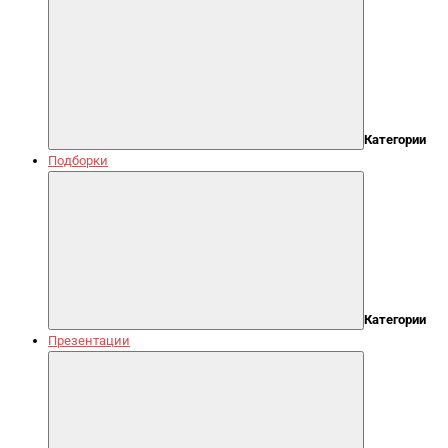
Категории
Подборки
Категории
Презентации