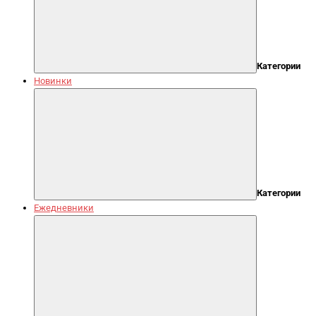
Категории
Новинки
Категории
Ежедневники