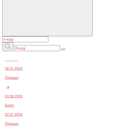
Заказы:
28.07.2026
Польша
➜
03.08.2026
Брест
22.07.2026
Польша