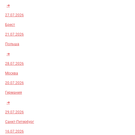
➜
27.07.2026
Брест
21.07.2026
Польша
➜
28.07.2026
Москва
20.07.2026
Германия
➜
29.07.2026
Санкт-Петербург
16.07.2026