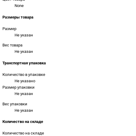
None
Размеры товара
Размер
Не указан
Вес товара
Не указан
Транспортная упаковка
Количество в упаковке
Не указано
Размер упаковки
Не указан
Вес упаковки
Не указан
Количество на складе
Количество на складе