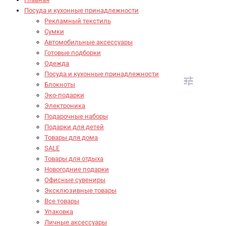
Посуда и кухонные принадлежности
Рекламный текстиль
Сумки
Автомобильные аксессуары
Готовые подборки
Одежда
Посуда и кухонные принадлежности
Блокноты
Эко-подарки
Электроника
Подарочные наборы
Подарки для детей
Товары для дома
SALE
Товары для отдыха
Новогодние подарки
Офисные сувениры
Эксклюзивные товары
Все товары
Упаковка
Личные аксессуары