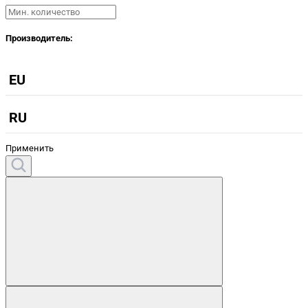
Производитель:
EU
RU
Применить