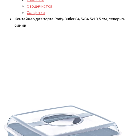
Овощечистки
Салфетки
Контейнер для торта Party-Butler 34,5x34,5x10,5 см, северно-
синий