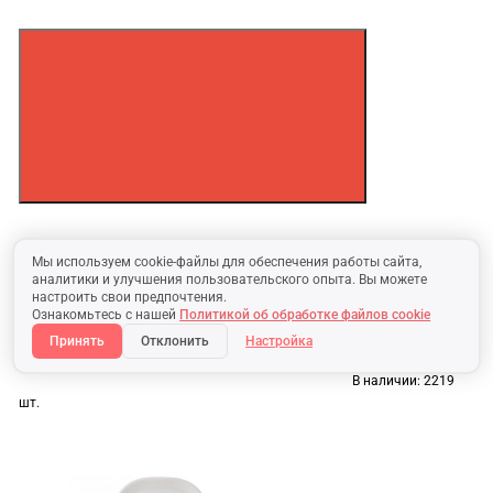
Мы используем cookie-файлы для обеспечения работы сайта,
аналитики и улучшения пользовательского опыта. Вы можете
настроить свои предпочтения.
Ознакомьтесь с нашей
Политикой об обработке файлов cookie
Принять
Отклонить
Настройка
В наличии:
2219
шт.