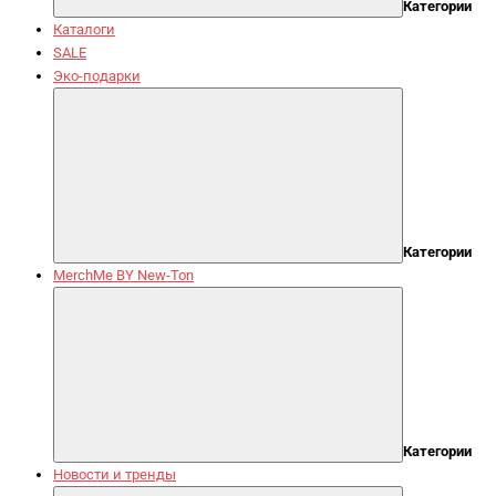
Категории
Каталоги
SALE
Эко-подарки
Категории
MerchMe BY New-Ton
Категории
Новости и тренды