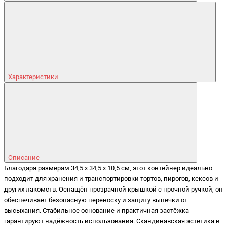
Характеристики
Описание
Благодаря размерам 34,5 x 34,5 x 10,5 см, этот контейнер идеально
подходит для хранения и транспортировки тортов, пирогов, кексов и
других лакомств. Оснащён прозрачной крышкой с прочной ручкой, он
обеспечивает безопасную переноску и защиту выпечки от
высыхания. Стабильное основание и практичная застёжка
гарантируют надёжность использования. Скандинавская эстетика в