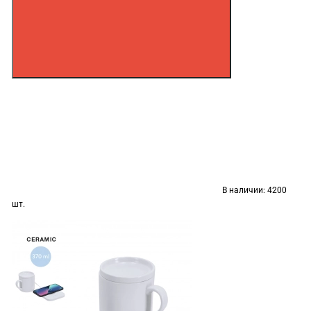
В наличии:
4200
шт.