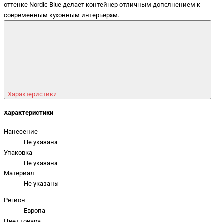
оттенке Nordic Blue делает контейнер отличным дополнением к
современным кухонным интерьерам.
Характеристики
Характеристики
Нанесение
Не указана
Упаковка
Не указана
Материал
Не указаны
Регион
Европа
Цвет товара