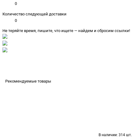
0
Количество следующей доставки
0
Не теряйте время, пишите, что ищете — найдем и сбросим ссылки!
Рекомендуемые товары
В наличии:
314 шт.