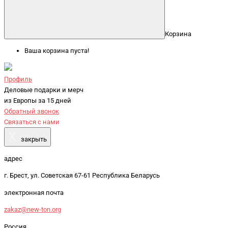
Корзина
Ваша корзина пуста!
Профиль
Деловые подарки и мерч
из Европы за 15 дней
Обратный звонок
Связаться с нами
X
закрыть
адрес
г. Брест, ул. Советская 67-61 Республика Беларусь
электронная почта
zakaz@new-ton.org
Россия