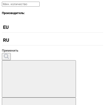
Производитель:
EU
RU
Применить