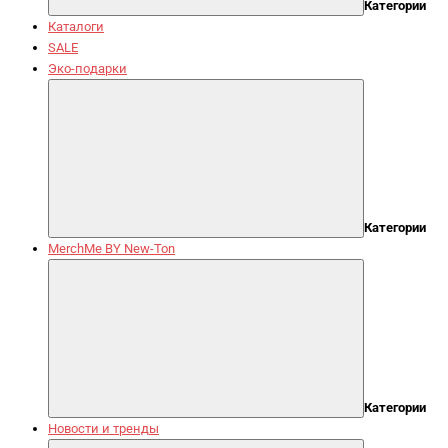
Категории
Каталоги
SALE
Эко-подарки
Категории
MerchMe BY New-Ton
Категории
Новости и тренды