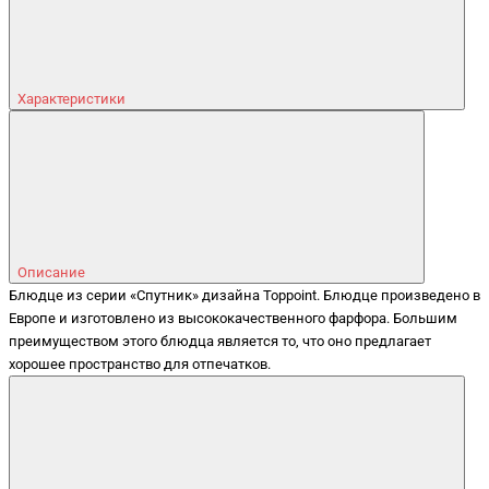
Характеристики
Описание
Блюдце из серии «Спутник» дизайна Toppoint. Блюдце произведено в
Европе и изготовлено из высококачественного фарфора. Большим
преимуществом этого блюдца является то, что оно предлагает
хорошее пространство для отпечатков.