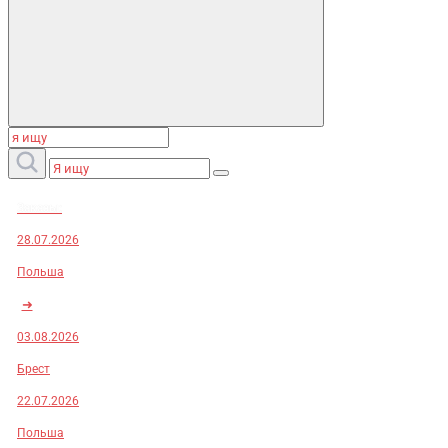
Заказы:
28.07.2026
Польша
➜
03.08.2026
Брест
22.07.2026
Польша