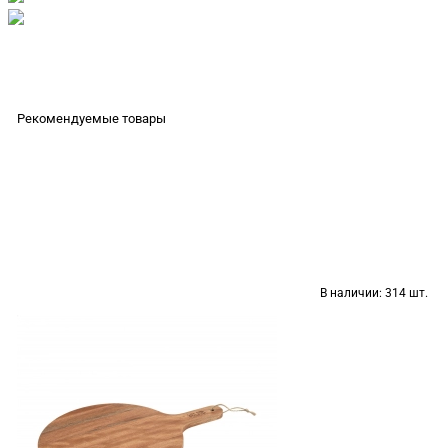
Рекомендуемые товары
В наличии:
314 шт.