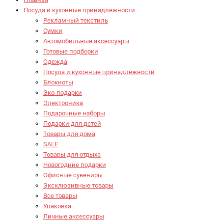
Посуда и кухонные принадлежности
Рекламный текстиль
Сумки
Автомобильные аксессуары
Готовые подборки
Одежда
Посуда и кухонные принадлежности
Блокноты
Эко-подарки
Электроника
Подарочные наборы
Подарки для детей
Товары для дома
SALE
Товары для отдыха
Новогодние подарки
Офисные сувениры
Эксклюзивные товары
Все товары
Упаковка
Личные аксессуары