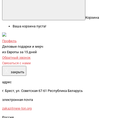
Корзина
Ваша корзина пуста!
Профиль
Деловые подарки и мерч
из Европы за 15 дней
Обратный звонок
Связаться с нами
X
закрыть
адрес
г. Брест, ул. Советская 67-61 Республика Беларусь
электронная почта
zakaz@new-ton.org
Россия