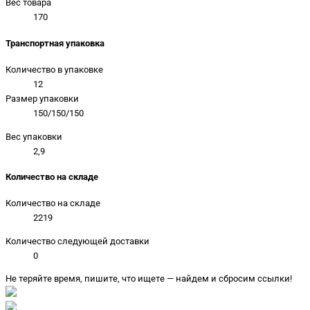
Вес товара
170
Транспортная упаковка
Количество в упаковке
12
Размер упаковки
150/150/150
Вес упаковки
2,9
Количество на складе
Количество на складе
2219
Количество следующей доставки
0
Не теряйте время, пишите, что ищете — найдем и сбросим ссылки!