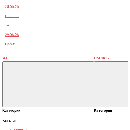
25.06.26
Польша
➜
29.06.26
Брест
🔥BEST
Новинки
Категории
Категории
Каталог
Главная