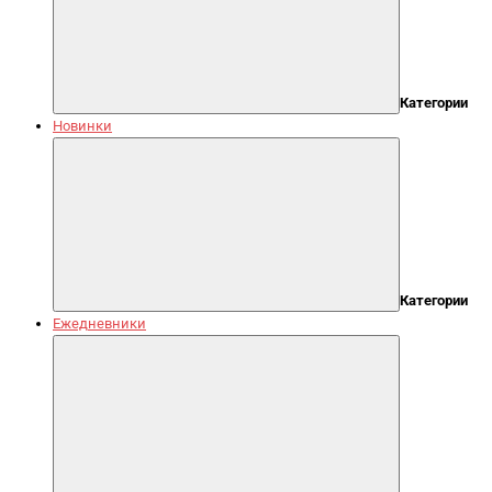
Категории
Новинки
Категории
Ежедневники