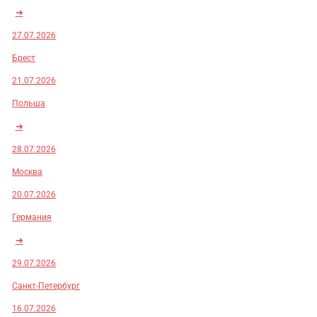
➜
27.07.2026
Брест
21.07.2026
Польша
➜
28.07.2026
Москва
20.07.2026
Германия
➜
29.07.2026
Санкт-Петербург
16.07.2026