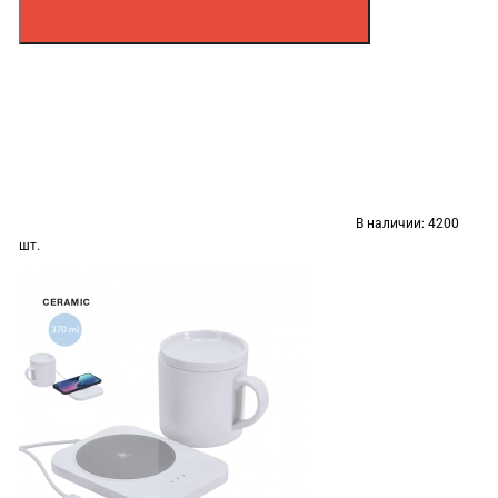
В наличии:
4200
шт.