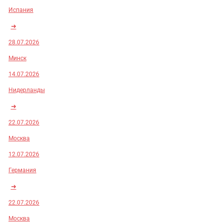
Испания
➜
28.07.2026
Минск
14.07.2026
Нидерланды
➜
22.07.2026
Москва
12.07.2026
Германия
➜
22.07.2026
Москва