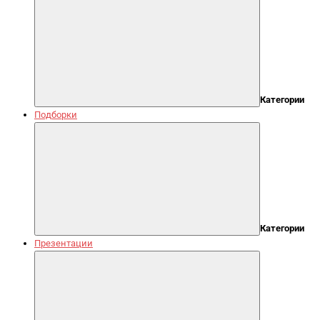
Категории
Подборки
Категории
Презентации