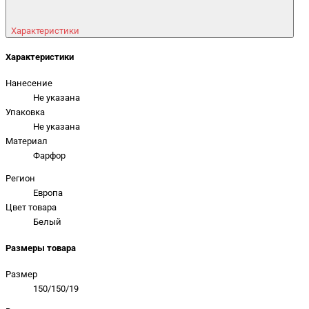
Характеристики
Характеристики
Нанесение
Не указана
Упаковка
Не указана
Материал
Фарфор
Регион
Европа
Цвет товара
Белый
Размеры товара
Размер
150/150/19