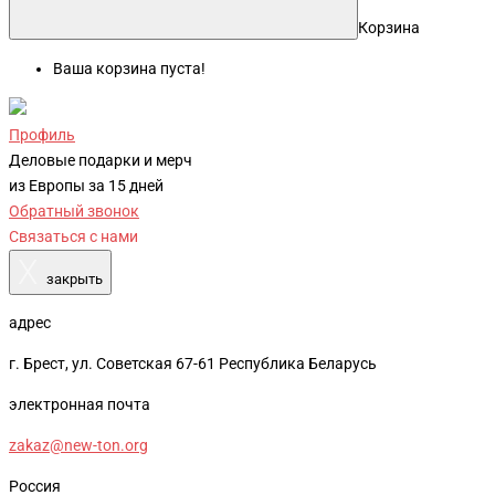
Корзина
Ваша корзина пуста!
Профиль
Деловые подарки и мерч
из Европы за 15 дней
Обратный звонок
Связаться с нами
X
закрыть
адрес
г. Брест, ул. Советская 67-61 Республика Беларусь
электронная почта
zakaz@new-ton.org
Россия