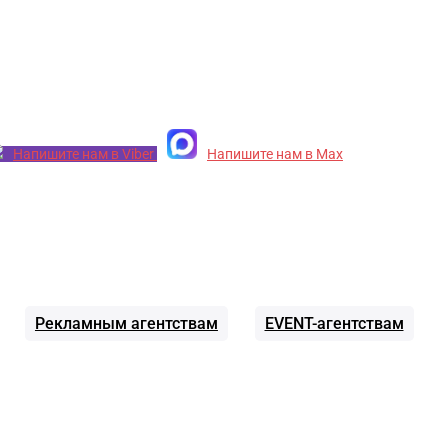
Напишите нам в Viber
Напишите нам в Max
Рекламным агентствам
EVENT-агентствам