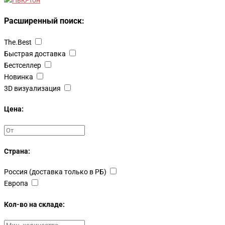
Расширенный поиск:
The.Best
Быстрая доставка
Бестселлер
Новинка
3D визуализация
Цена:
Страна:
Россия (доставка только в РБ)
Европа
Кол-во на складе: