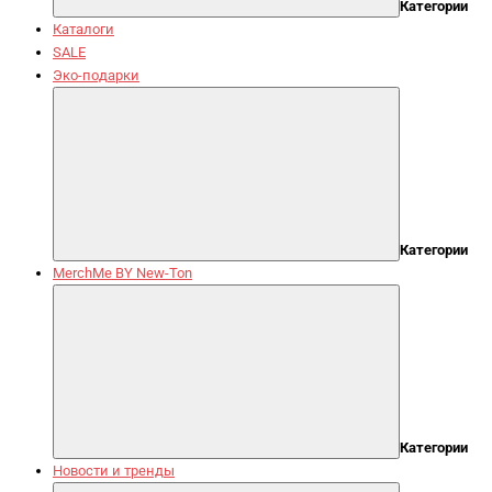
Категории
Каталоги
SALE
Эко-подарки
Категории
MerchMe BY New-Ton
Категории
Новости и тренды