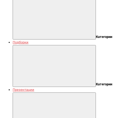
Категории
Подборки
Категории
Презентации