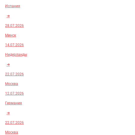
Испания
➜
28.07.2026
Минск
14.07.2026
Нидерланды
➜
22.07.2026
Москва
12.07.2026
Германия
➜
22.07.2026
Москва