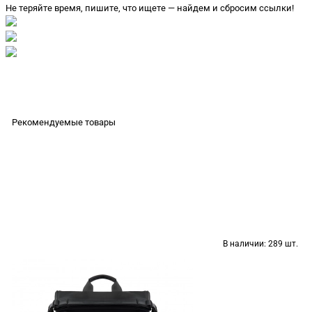
Не теряйте время, пишите, что ищете — найдем и сбросим ссылки!
Рекомендуемые товары
В наличии:
289 шт.