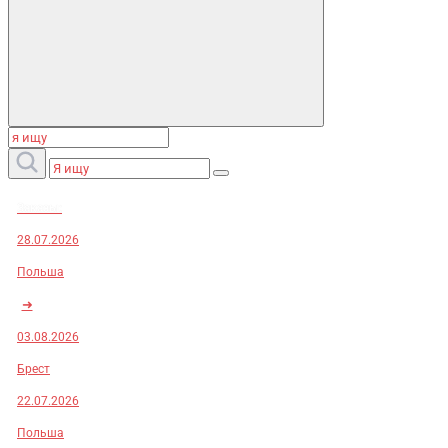
Заказы:
28.07.2026
Польша
➜
03.08.2026
Брест
22.07.2026
Польша