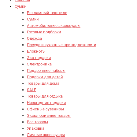
Сумки
Рекламный текстиль
Сумки
Автомобильные аксессуары
Готовые подборки
Одежда
Посуда и кухонные принадлежности
Блокноты
Эко-подарки
Электроника
Подарочные наборы
Подарки для детей
Товары для дома
SALE
Товары для отдыха
Новогодние подарки
Офисные сувениры
Эксклюзивные товары
Все товары
Упаковка
Личные аксессуары