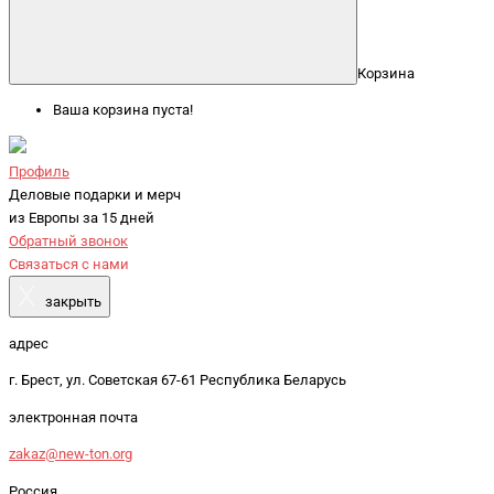
Корзина
Ваша корзина пуста!
Профиль
Деловые подарки и мерч
из Европы за 15 дней
Обратный звонок
Связаться с нами
X
закрыть
адрес
г. Брест, ул. Советская 67-61 Республика Беларусь
электронная почта
zakaz@new-ton.org
Россия