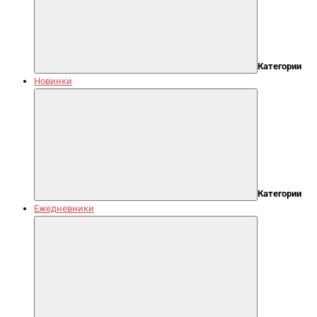
Категории
Новинки
Категории
Ежедневники