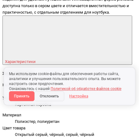
доступна только в сером цвете и отличается вместительностью и
практичностью, с отдельным отделением для ноутбука.
Характеристики
Характеристики
Мы используем cookie-файлы для обеспечения работы сайта,
аналитики и улучшения пользовательского опыта. Вы можете
настроить свои предпочтения.
Нанесение
Ознакомьтесь с нашей
Политикой об обработке файлов cookie
Тиснение
Принять
Отклонить
Настройка
Упаковка
Картонная коробка
Материал
Полиэстер, полиуретан
Цвет товара
Открытый серый, чёрный, серый, чёрный