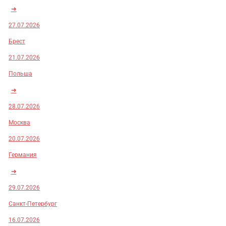
➜
27.07.2026
Брест
21.07.2026
Польша
➜
28.07.2026
Москва
20.07.2026
Германия
➜
29.07.2026
Санкт-Петербург
16.07.2026