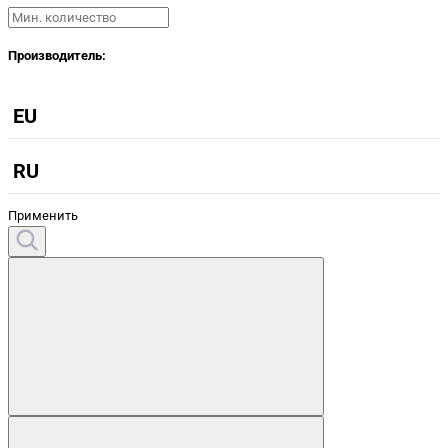
Производитель:
EU
RU
Применить