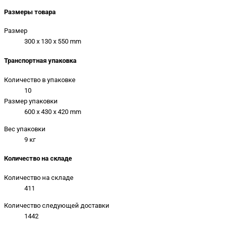
Размеры товара
Размер
300 x 130 x 550 mm
Транспортная упаковка
Количество в упаковке
10
Размер упаковки
600 x 430 x 420 mm
Вес упаковки
9 кг
Количество на складе
Количество на складе
411
Количество следующей доставки
1442