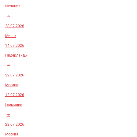
Испания
➜
28.07.2026
Минск
14.07.2026
Нидерланды
➜
22.07.2026
Москва
12.07.2026
Германия
➜
22.07.2026
Москва