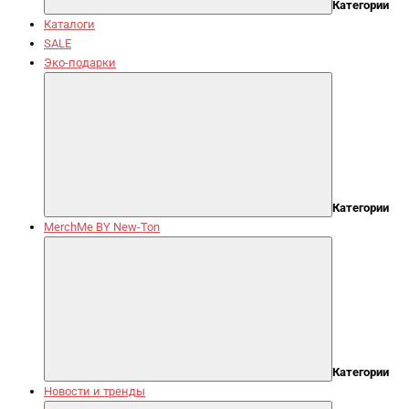
Категории
Каталоги
SALE
Эко-подарки
Категории
MerchMe BY New-Ton
Категории
Новости и тренды