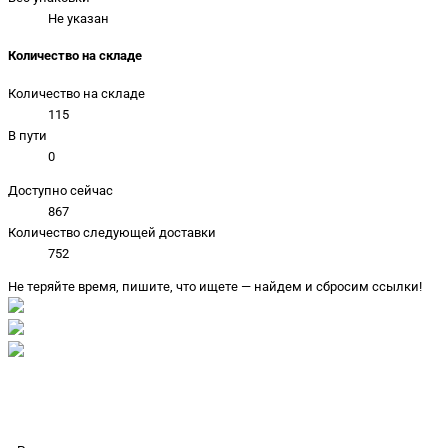
Не указан
Количество на складе
Количество на складе
115
В пути
0
Доступно сейчас
867
Количество следующей доставки
752
Не теряйте время, пишите, что ищете — найдем и сбросим ссылки!