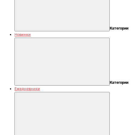
Категории
Новинки
Категории
Ежедневники