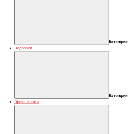
Категории
Подборки
Категории
Презентации