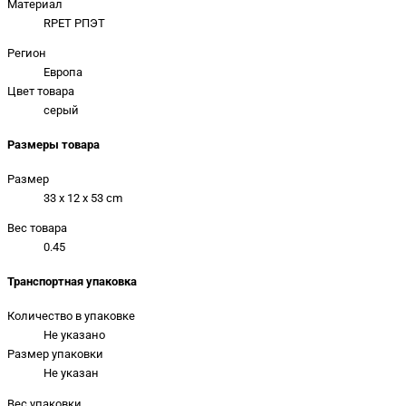
Материал
RPET РПЭТ
Регион
Европа
Цвет товара
серый
Размеры товара
Размер
33 x 12 x 53 cm
Вес товара
0.45
Транспортная упаковка
Количество в упаковке
Не указано
Размер упаковки
Не указан
Вес упаковки