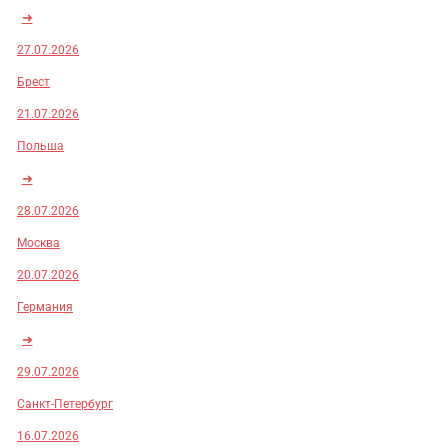
➜
27.07.2026
Брест
21.07.2026
Польша
➜
28.07.2026
Москва
20.07.2026
Германия
➜
29.07.2026
Санкт-Петербург
16.07.2026