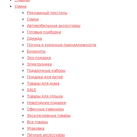
Сумки
Рекламный текстиль
Сумки
Автомобильные аксессуары
Готовые подборки
Одежда
Посуда и кухонные принадлежности
Блокноты
Эко-подарки
Электроника
Подарочные наборы
Подарки для детей
Товары для дома
SALE
Товары для отдыха
Новогодние подарки
Офисные сувениры
Эксклюзивные товары
Все товары
Упаковка
Личные аксессуары