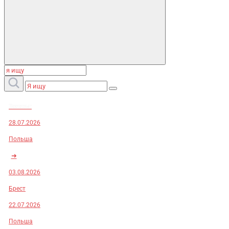
Заказы:
28.07.2026
Польша
➜
03.08.2026
Брест
22.07.2026
Польша