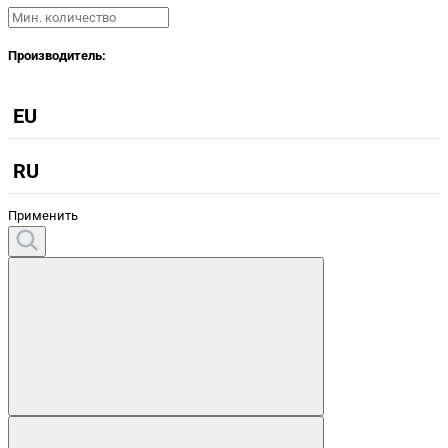
Производитель:
EU
RU
Применить