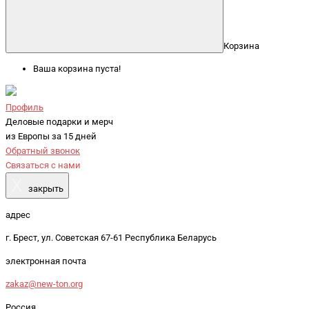
Корзина
Ваша корзина пуста!
Профиль
Деловые подарки и мерч
из Европы за 15 дней
Обратный звонок
Связаться с нами
X
закрыть
адрес
г. Брест, ул. Советская 67-61 Республика Беларусь
электронная почта
zakaz@new-ton.org
Россия