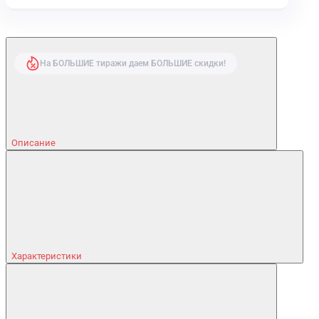
На БОЛЬШИЕ тиражи даем БОЛЬШИЕ скидки!
Описание
Характеристики