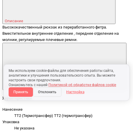
Описание
Высококачественный рюкзак из переработанного фетра.
Вместительное внутреннее отделение , переднее отделение на
молнии, регулируемые плечевые ремни.
Мы используем cookie-файлы для обеспечения работы сайта,
аналитики и улучшения пользовательского опыта. Вы можете
настроить свои предпочтения.
Ознакомьтесь с нашей
Политикой об обработке файлов cookie
Характеристики
Принять
Отклонить
Настройка
Характеристики
Нанесение
TT2 (Термотрансфер) TT2 (термотрансфер)
Упаковка
Не указана