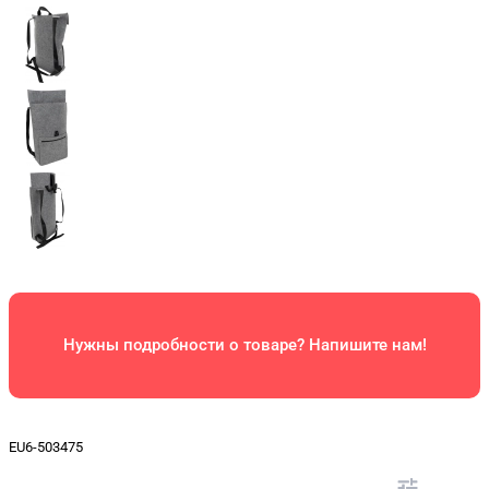
Нужны подробности о товаре? Напишите нам!
EU6-503475