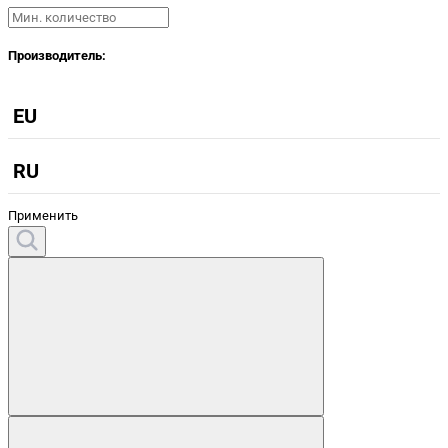
Производитель:
EU
RU
Применить