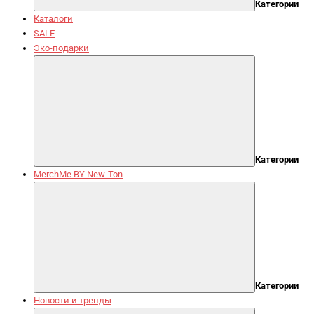
Категории
Каталоги
SALE
Эко-подарки
Категории
MerchMe BY New-Ton
Категории
Новости и тренды