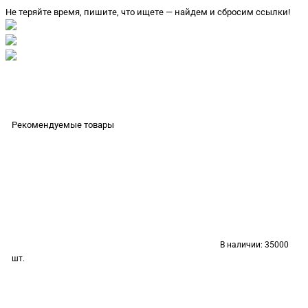
Не теряйте время, пишите, что ищете — найдем и сбросим ссылки!
Рекомендуемые товары
В наличии:
35000
шт.