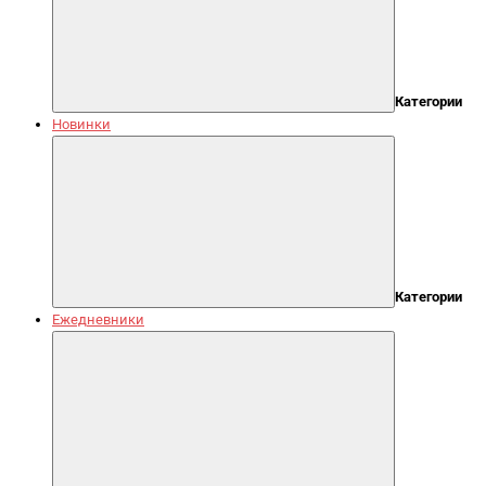
Категории
Новинки
Категории
Ежедневники