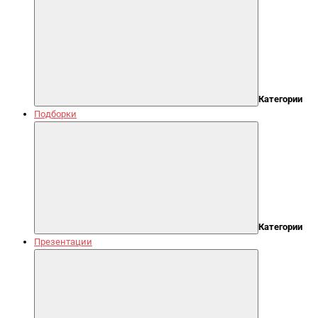
Категории
Подборки
Категории
Презентации