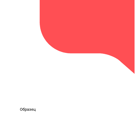
Образец