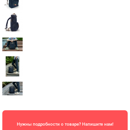
Нужны подробности о товаре? Напишите нам!