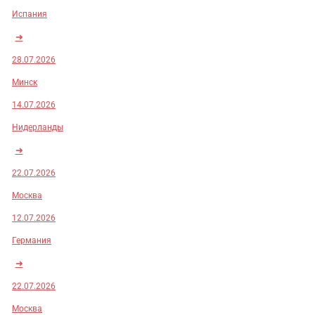
Испания
➜
28.07.2026
Минск
14.07.2026
Нидерланды
➜
22.07.2026
Москва
12.07.2026
Германия
➜
22.07.2026
Москва