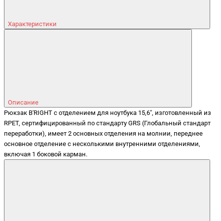
Характеристики
Описание
Рюкзак B'RIGHT с отделением для ноутбука 15,6", изготовленный из
RPET, сертифицированный по стандарту GRS (Глобальный стандарт
переработки), имеет 2 основных отделения на молнии, переднее
основное отделение с несколькими внутренними отделениями,
включая 1 боковой карман.