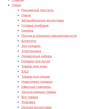
Сумки
Рекламный текстиль
Сумки
Автомобильные аксессуары
Готовые подборки
Одежда
Посуда и кухонные принадлежности
Блокноты
Эко-подарки
Электроника
Подарочные наборы
Подарки для детей
Товары для дома
SALE
Товары для отдыха
Новогодние подарки
Офисные сувениры
Эксклюзивные товары
Все товары
Упаковка
Личные аксессуары