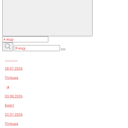
Заказы:
28.07.2026
Польша
➜
03.08.2026
Брест
22.07.2026
Польша