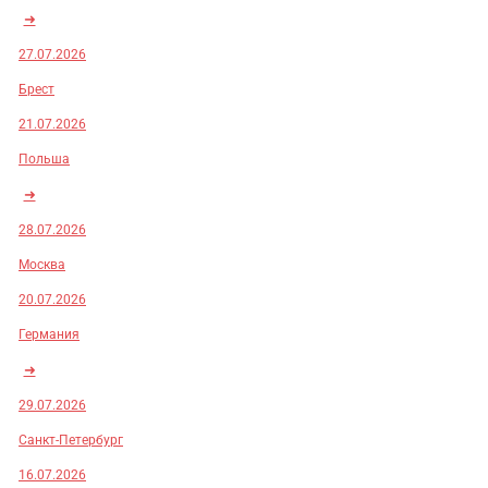
➜
27.07.2026
Брест
21.07.2026
Польша
➜
28.07.2026
Москва
20.07.2026
Германия
➜
29.07.2026
Санкт-Петербург
16.07.2026