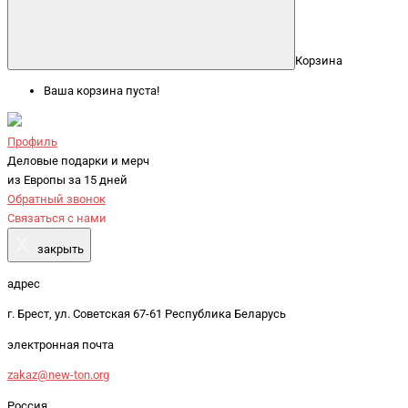
Корзина
Ваша корзина пуста!
Профиль
Деловые подарки и мерч
из Европы за 15 дней
Обратный звонок
Связаться с нами
X
закрыть
адрес
г. Брест, ул. Советская 67-61 Республика Беларусь
электронная почта
zakaz@new-ton.org
Россия