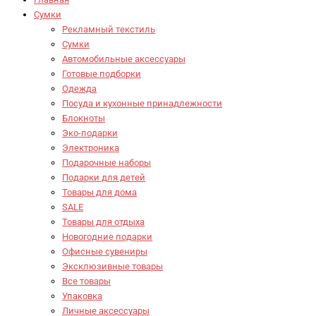
Сумки
Рекламный текстиль
Сумки
Автомобильные аксессуары
Готовые подборки
Одежда
Посуда и кухонные принадлежности
Блокноты
Эко-подарки
Электроника
Подарочные наборы
Подарки для детей
Товары для дома
SALE
Товары для отдыха
Новогодние подарки
Офисные сувениры
Эксклюзивные товары
Все товары
Упаковка
Личные аксессуары