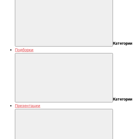
Категории
Подборки
Категории
Презентации