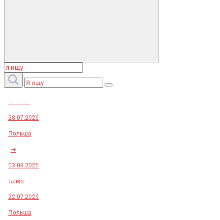
Заказы:
28.07.2026
Польша
➜
03.08.2026
Брест
22.07.2026
Польша