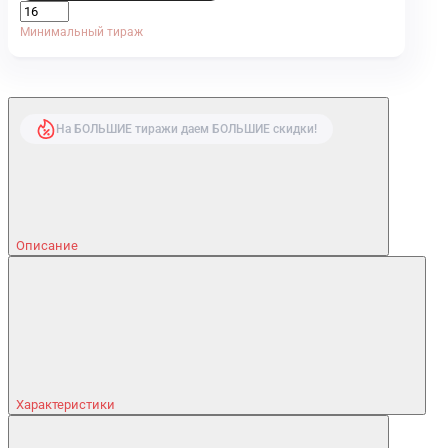
Минимальный тираж
На БОЛЬШИЕ тиражи даем БОЛЬШИЕ скидки!
Описание
Характеристики