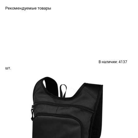
Рекомендуемые товары
В наличии:
4137
шт.