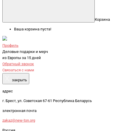
Корзина
Ваша корзина пуста!
Профиль
Деловые подарки и мерч
из Европы за 15 дней
Обратный звонок
Связаться с нами
X
закрыть
адрес
г. Брест, ул. Советская 67-61 Республика Беларусь
электронная почта
zakaz@new-ton.org
Россия