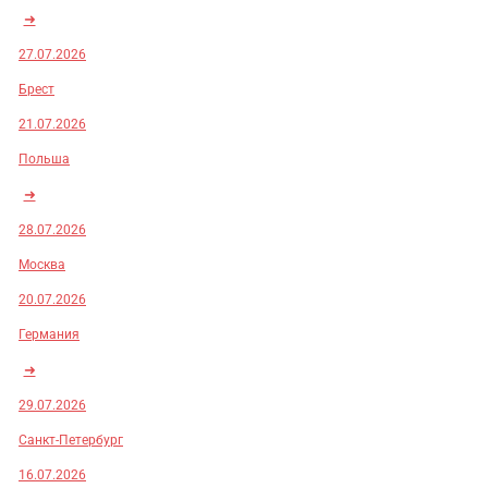
➜
27.07.2026
Брест
21.07.2026
Польша
➜
28.07.2026
Москва
20.07.2026
Германия
➜
29.07.2026
Санкт-Петербург
16.07.2026