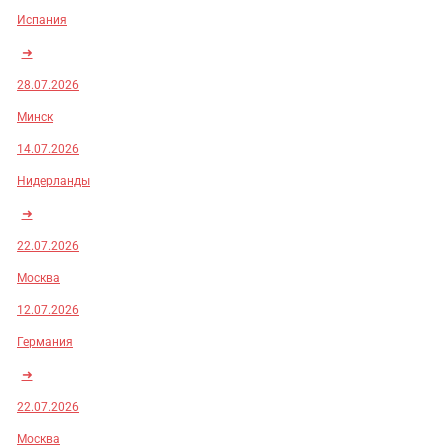
Испания
➜
28.07.2026
Минск
14.07.2026
Нидерланды
➜
22.07.2026
Москва
12.07.2026
Германия
➜
22.07.2026
Москва