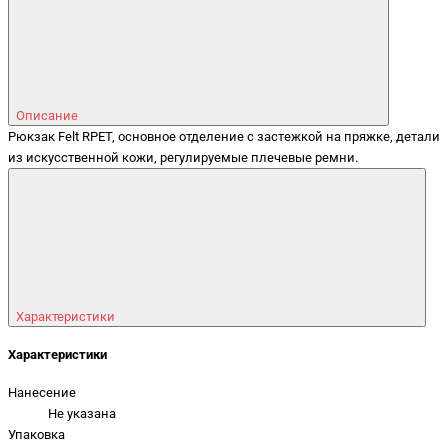
Описание
Рюкзак Felt RPET, основное отделение с застежкой на пряжке, детали
из искусственной кожи, регулируемые плечевые ремни.
Характеристики
Характеристики
Нанесение
Не указана
Упаковка