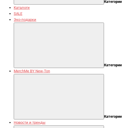
Категории
Каталоги
SALE
Эко-подарки
Категории
MerchMe BY New-Ton
Категории
Новости и тренды