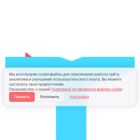
Мы используем cookie-файлы для обеспечения работы сайта,
аналитики и улучшения пользовательского опыта. Вы можете
настроить свои предпочтения.
Ознакомьтесь с нашей
Политикой об обработке файлов cookie
Принять
Отклонить
Настройка