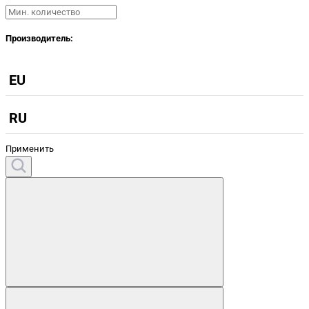
Производитель:
EU
RU
Применить