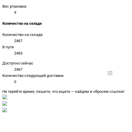
Вес упаковки
9
Количество на складе
Количество на складе
2467
В пути
2463
Доступно сейчас
2467
Количество следующей доставки
0
Не теряйте время, пишите, что ищете — найдем и сбросим ссылки!