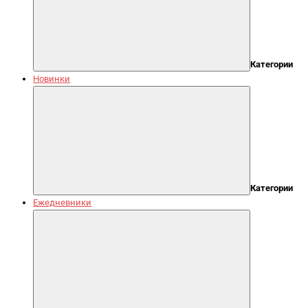
Категории
Новинки
Категории
Ежедневники