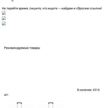
0
Не теряйте время, пишите, что ищете — найдем и сбросим ссылки!
Рекомендуемые товары
В наличии:
4314
шт.