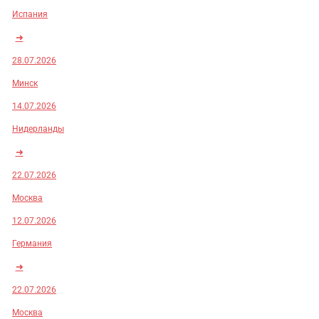
Испания
➜
28.07.2026
Минск
14.07.2026
Нидерланды
➜
22.07.2026
Москва
12.07.2026
Германия
➜
22.07.2026
Москва