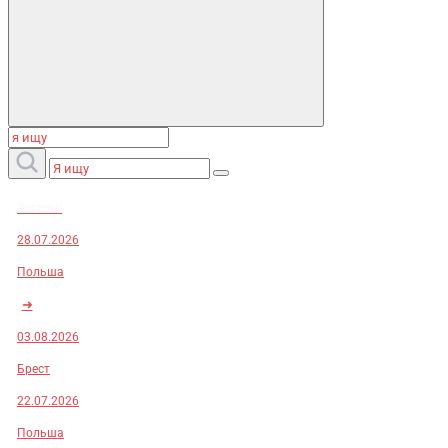
Заказы:
28.07.2026
Польша
➜
03.08.2026
Брест
22.07.2026
Польша