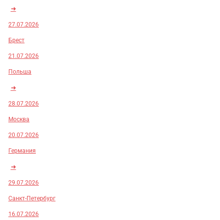
➜
27.07.2026
Брест
21.07.2026
Польша
➜
28.07.2026
Москва
20.07.2026
Германия
➜
29.07.2026
Санкт-Петербург
16.07.2026