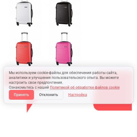
Мы используем cookie-файлы для обеспечения работы сайта,
аналитики и улучшения пользовательского опыта. Вы можете
настроить свои предпочтения.
Ознакомьтесь с нашей
Политикой об обработке файлов cookie
Принять
Отклонить
Настройка