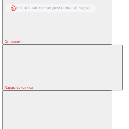
На БОЛЬШИЕ тиражи даем БОЛЬШИЕ скидки!
Описание
Характеристики