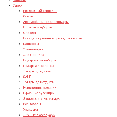
Сумки
Рекламный текстиль
Сумки
Автомобильные аксессуары
Готовые подборки
Одежда
Посуда и кухонные принадлежности
Блокноты
Эко-подарки
Электроника
Подарочные наборы
Подарки для детей
Товары для дома
SALE
Товары для отдыха
Новогодние подарки
Офисные сувениры
Эксклюзивные товары
Все товары
Упаковка
Личные аксессуары