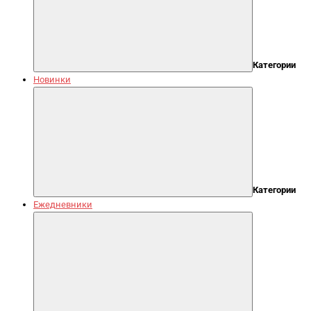
Категории
Новинки
Категории
Ежедневники