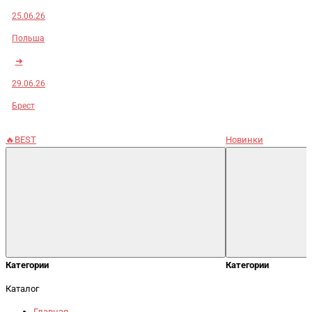
25.06.26
Польша
➜
29.06.26
Брест
🔥BEST
Новинки
Категории
Категории
Каталог
Главная