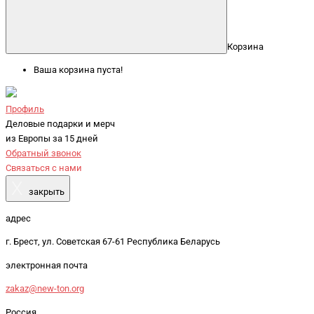
Корзина
Ваша корзина пуста!
Профиль
Деловые подарки и мерч
из Европы за 15 дней
Обратный звонок
Связаться с нами
X
закрыть
адрес
г. Брест, ул. Советская 67-61 Республика Беларусь
электронная почта
zakaz@new-ton.org
Россия