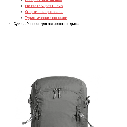
Рюкзаки через плечо
Спортивные рюкзаки
Туристические рюкзаки
Сумки. Рюкзак для активного отдыха