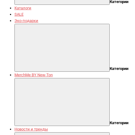
Категории
Каталоги
SALE
Эко-подарки
Категории
MerchMe BY New-Ton
Категории
Новости и тренды