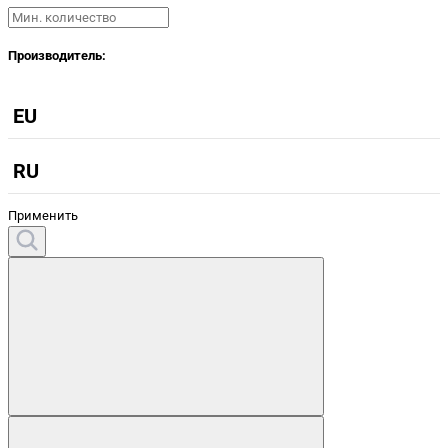
Производитель:
EU
RU
Применить