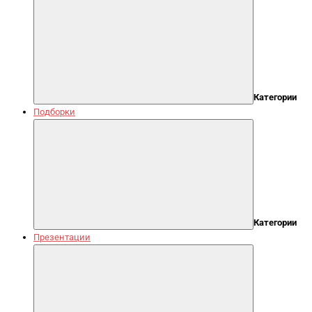
Категории
Подборки
Категории
Презентации