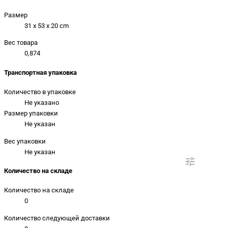
Размер
31 x 53 x 20 cm
Вес товара
0,874
Транспортная упаковка
Количество в упаковке
Не указано
Размер упаковки
Не указан
Вес упаковки
Не указан
Количество на складе
Количество на складе
0
Количество следующей доставки