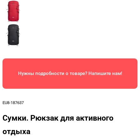
Нужны подробности о товаре? Напишите нам!
EU8-187637
Сумки. Рюкзак для активного
отдыха