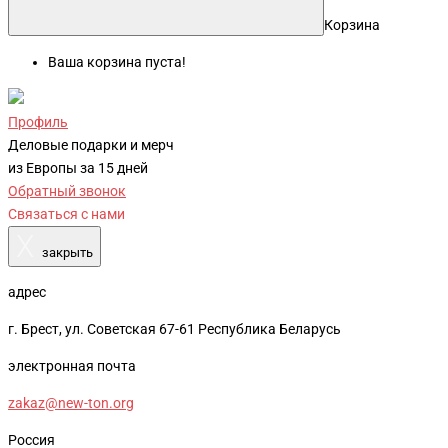
Корзина
Ваша корзина пуста!
Профиль
Деловые подарки и мерч
из Европы за 15 дней
Обратный звонок
Связаться с нами
X
закрыть
адрес
г. Брест, ул. Советская 67-61 Республика Беларусь
электронная почта
zakaz@new-ton.org
Россия