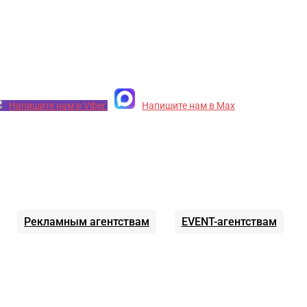
Напишите нам в Viber
Напишите нам в Max
Рекламным агентствам
EVENT-агентствам