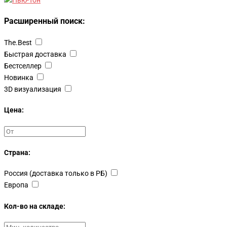
Расширенный поиск:
The.Best
Быстрая доставка
Бестселлер
Новинка
3D визуализация
Цена:
Страна:
Россия (доставка только в РБ)
Европа
Кол-во на складе: